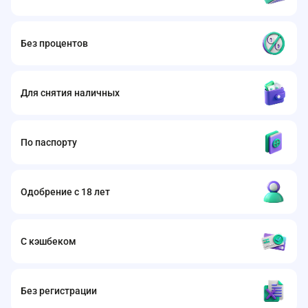
Без процентов
Для снятия наличных
По паспорту
Одобрение с 18 лет
С кэшбеком
Без регистрации