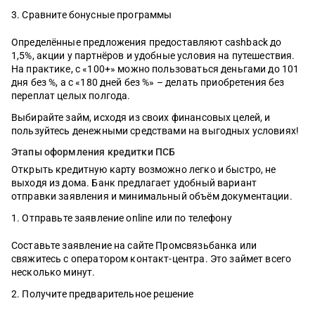
Сравните бонусные программы
Определённые предложения предоставляют cashback до
1,5%, акции у партнёров и удобные условия на путешествия.
На практике, с «100+» можно пользоваться деньгами до 101
дня без %, а с «180 дней без %» – делать приобретения без
переплат целых полгода.
Выбирайте займ, исходя из своих финансовых целей, и
пользуйтесь денежными средствами на выгодных условиях!
Этапы оформления кредитки ПСБ
Открыть кредитную карту возможно легко и быстро, не
выходя из дома. Банк предлагает удобный вариант
отправки заявления и минимальный объём документации.
Отправьте заявление online или по телефону
Составьте заявление на сайте Промсвязьбанка или
свяжитесь с оператором контакт-центра. Это займет всего
несколько минут.
Получите предварительное решение