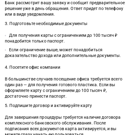
Банк рассмотрит вашу заявку и сообщит предварительное
решение уже в день обращения. Ответ придет по телефону
или в виде уведомления.
Подготовьте необходимые документы
Для получения карты с ограничением до 100 тысяч ₽
понадобится только паспорт.
Если ограничение выше, может понадобиться
доказательство дохода или дополнительные документы.
Посетите офис компании
В большинстве случаев посещение офиса требуется всего
один раз — для получения готового пластика. Если вы
оформляете карту с ограничением до 100 тысяч ₽,
достаточно принести паспорт.
Подпишите договор и активируйте карту
Для завершения процедуры требуется наличие договора
комплексного банковского обслуживания. После
подписания всех документов карта активируется, и вы
можете сразу начать ею пользоваться.