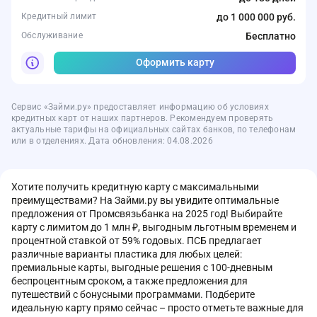
Кредитный лимит
до 1 000 000 руб.
Обслуживание
Бесплатно
Оформить карту
Сервис «Займи.ру» предоставляет информацию об условиях
кредитных карт от наших партнеров. Рекомендуем проверять
актуальные тарифы на официальных сайтах банков, по телефонам
или в отделениях. Дата обновления: 04.08.2026
Хотите получить кредитную карту с максимальными
преимуществами? На Займи.ру вы увидите оптимальные
предложения от Промсвязьбанка на 2025 год! Выбирайте
карту с лимитом до 1 млн ₽, выгодным льготным временем и
процентной ставкой от 59% годовых. ПСБ предлагает
различные варианты пластика для любых целей:
премиальные карты, выгодные решения с 100-дневным
беспроцентным сроком, а также предложения для
путешествий с бонусными программами. Подберите
идеальную карту прямо сейчас – просто отметьте важные для