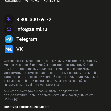
Вакансии
Реклама
Контакты
8 800 300 69 72
info@zaimi.ru
Telegram
VK
Сервис не оказывает финансовые услуги и не является банком,
микрофинансовой или иной финансовой организацией. Сайт
помогает сравнивать и подбирать финансовые продукты.
Информация, размещённая на сайте, носит ознакомительный
характер и не является публичной офертой или индивидуальной
рекомендацией. При использовании материалов сайта
гиперссылка на zaimi.ru обязательна.
Мы используем файлы cookie, чтобы предоставить
пользователям больше возможностей при посещении сайта
Займи.ру.
Политика конфиденциальности