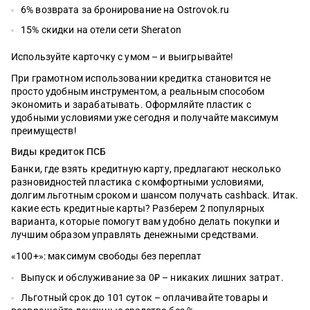
6% возврата за бронирование на Ostrovok.ru
15% скидки на отели сети Sheraton
Используйте карточку с умом – и выигрывайте!
При грамотном использовании кредитка становится не
просто удобным инструментом, а реальным способом
экономить и зарабатывать. Оформляйте пластик с
удобными условиями уже сегодня и получайте максимум
преимуществ!
Виды кредиток ПСБ
Банки, где взять кредитную карту, предлагают несколько
разновидностей пластика с комфортными условиями,
долгим льготным сроком и шансом получать cashback. Итак.
какие есть кредитные карты? Разберем 2 популярных
варианта, которые помогут вам удобно делать покупки и
лучшим образом управлять денежными средствами.
«100+»: максимум свободы без переплат
Выпуск и обслуживание за 0₽ – никаких лишних затрат.
Льготный срок до 101 суток – оплачивайте товары и