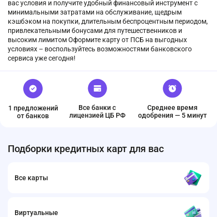
вас условия и получите удобный финансовый инструмент с
минимальными затратами на обслуживание, щедрым
кэшбэком на покупки, длительным беспроцентным периодом,
привлекательными бонусами для путешественников и
высоким лимитом Оформите карту от ПСБ на выгодных
условиях – воспользуйтесь возможностями банковского
сервиса уже сегодня!
Все банки с
Среднее время
1 предложений
лицензией ЦБ РФ
одобрения — 5 минут
от банков
Подборки кредитных карт для вас
Все карты
Виртуальные