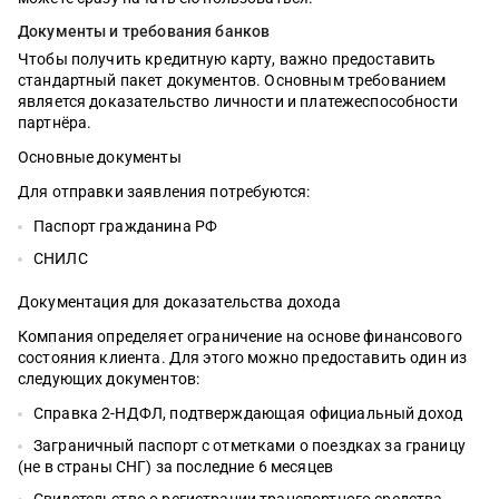
Документы и требования банков
Чтобы получить кредитную карту, важно предоставить
стандартный пакет документов. Основным требованием
является доказательство личности и платежеспособности
партнёра.
Основные документы
Для отправки заявления потребуются:
Паспорт гражданина РФ
СНИЛС
Документация для доказательства дохода
Компания определяет ограничение на основе финансового
состояния клиента. Для этого можно предоставить один из
следующих документов:
Справка 2-НДФЛ, подтверждающая официальный доход
Заграничный паспорт с отметками о поездках за границу
(не в страны СНГ) за последние 6 месяцев