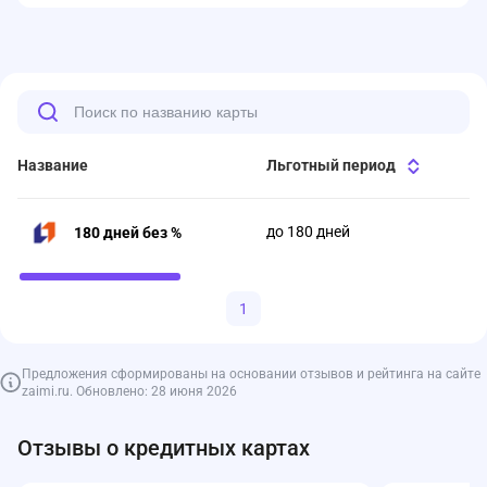
Название
Льготный период
до 180 дней
180 дней без %
1
Предложения сформированы на основании отзывов и рейтинга на сайте
zaimi.ru. Обновлено: 28 июня 2026
Отзывы о кредитных картах