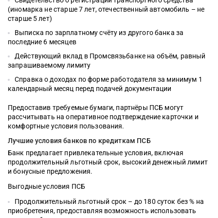
Свидетельство о регистрации транспортного средства
(иномарка не старше 7 лет, отечественный автомобиль – не
старше 5 лет)
Выписка по зарплатному счёту из другого банка за
последние 6 месяцев
Действующий вклад в Промсвязьбанке на объём, равный
запрашиваемому лимиту
Справка о доходах по форме работодателя за минимум 1
календарный месяц перед подачей документации
Предоставив требуемые бумаги, партнёры ПСБ могут
рассчитывать на оперативное подтверждение карточки и
комфортные условия пользования.
Лучшие условия банков по кредиткам ПСБ
Банк предлагает привлекательные условия, включая
продолжительный льготный срок, высокий денежный лимит
и бонусные предложения.
Выгодные условия ПСБ
Продолжительный льготный срок – до 180 суток без % на
приобретения, предоставляя возможность использовать