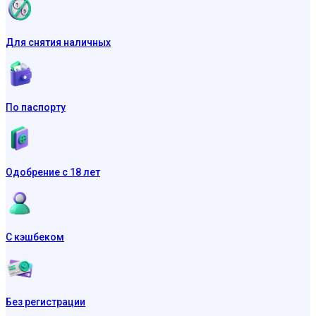
Для снятия наличных
По паспорту
Одобрение с 18 лет
С кэшбеком
Без регистрации