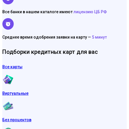
Все банки в нашем каталоге имеют
лицензию ЦБ РФ
Среднее время одобрения заявки на карту —
5 минут
Подборки кредитных карт для вас
Все карты
Виртуальные
Без процентов