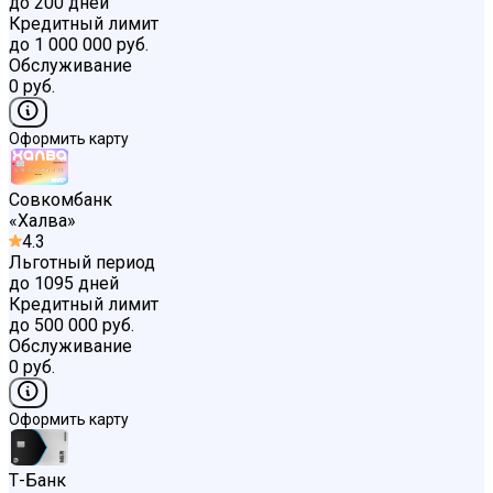
до 200 дней
Кредитный лимит
до 1 000 000 руб.
Обслуживание
0 руб.
Оформить карту
Совкомбанк
«
Халва
»
4.3
Льготный период
до 1095 дней
Кредитный лимит
до 500 000 руб.
Обслуживание
0 руб.
Оформить карту
Т-Банк