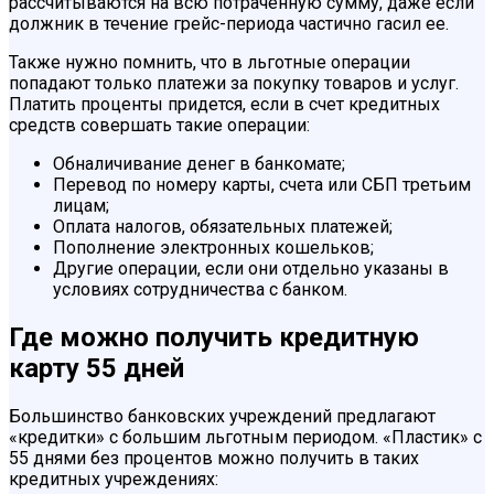
рассчитываются на всю потраченную сумму, даже если
должник в течение грейс-периода частично гасил ее.
Также нужно помнить, что в льготные операции
попадают только платежи за покупку товаров и услуг.
Платить проценты придется, если в счет кредитных
средств совершать такие операции:
Обналичивание денег в банкомате;
Перевод по номеру карты, счета или СБП третьим
лицам;
Оплата налогов, обязательных платежей;
Пополнение электронных кошельков;
Другие операции, если они отдельно указаны в
условиях сотрудничества с банком.
Где можно получить кредитную
карту 55 дней
Большинство банковских учреждений предлагают
«кредитки» с большим льготным периодом. «Пластик» с
55 днями без процентов можно получить в таких
кредитных учреждениях: