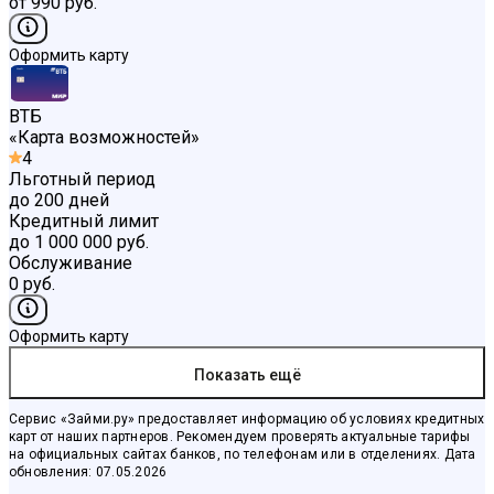
от 990 руб.
Оформить карту
ВТБ
«
Карта возможностей
»
4
Льготный период
до 200 дней
Кредитный лимит
до 1 000 000 руб.
Обслуживание
0 руб.
Оформить карту
Показать ещё
Сервис «Займи.ру» предоставляет информацию об условиях кредитных
карт от наших партнеров. Рекомендуем проверять актуальные тарифы
на официальных сайтах банков, по телефонам или в отделениях. Дата
обновления: 07.05.2026