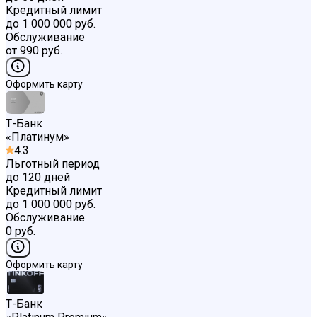
Кредитный лимит
до 1 000 000 руб.
Обслуживание
от 990 руб.
Оформить карту
Т-Банк
«
Платинум
»
4.3
Льготный период
до 120 дней
Кредитный лимит
до 1 000 000 руб.
Обслуживание
0 руб.
Оформить карту
Т-Банк