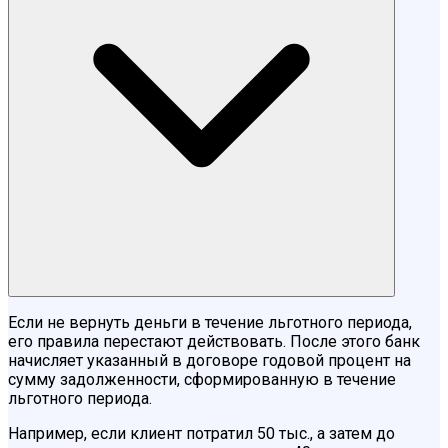
Если не вернуть деньги в течение льготного периода,
его правила перестают действовать. После этого банк
начисляет указанный в договоре годовой процент на
сумму задолженности, сформированную в течение
льготного периода.
Например, если клиент потратил 50 тыс., а затем до