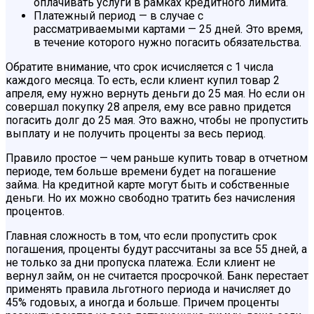
оплачивать услуги в рамках кредитного лимита.
Платежный период — в случае с
рассматриваемыми картами — 25 дней. Это время,
в течение которого нужно погасить обязательства.
Обратите внимание, что срок исчисляется с 1 числа
каждого месяца. То есть, если клиент купил товар 2
апреля, ему нужно вернуть деньги до 25 мая. Но если он
совершал покупку 28 апреля, ему все равно придется
погасить долг до 25 мая. Это важно, чтобы не пропустить
выплату и не получить проценты за весь период.
Правило простое — чем раньше купить товар в отчетном
периоде, тем больше времени будет на погашение
займа. На кредитной карте могут быть и собственные
деньги. Но их можно свободно тратить без начисления
процентов.
Главная сложность в том, что если пропустить срок
погашения, проценты будут рассчитаны за все 55 дней, а
не только за дни пропуска платежа. Если клиент не
вернул займ, он не считается просрочкой. Банк перестает
применять правила льготного периода и начисляет до
45% годовых, а иногда и больше. Причем проценты