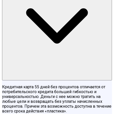
Кредитная карта 55 дней без процентов отличается от
потребительского кредита большей гибкостью и
универсальностью. Деньги с нее можно тратить на
любые цели и возвращать без уплаты начисленных
процентов. Причем эта возможность доступна в течение
всего срока действия «пластика».