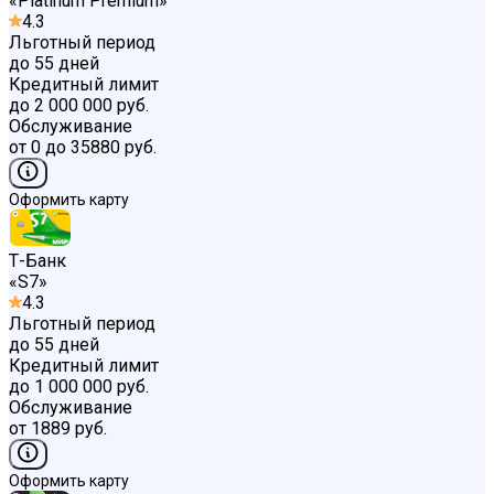
«
Platinum Premium
»
4.3
Льготный период
до 55 дней
Кредитный лимит
до 2 000 000 руб.
Обслуживание
от 0 до 35880 руб.
Оформить карту
Т-Банк
«
S7
»
4.3
Льготный период
до 55 дней
Кредитный лимит
до 1 000 000 руб.
Обслуживание
от 1889 руб.
Оформить карту