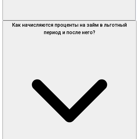
Как начисляются проценты на займ в льготный
период и после него?