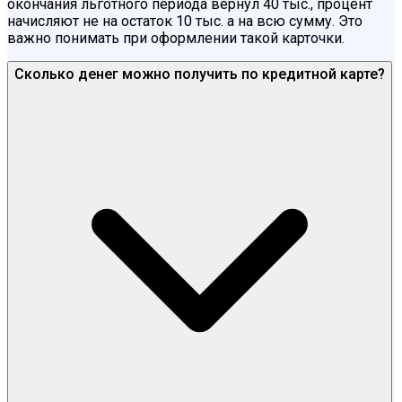
окончания льготного периода вернул 40 тыс., процент
начисляют не на остаток 10 тыс. а на всю сумму. Это
важно понимать при оформлении такой карточки.
Сколько денег можно получить по кредитной карте?