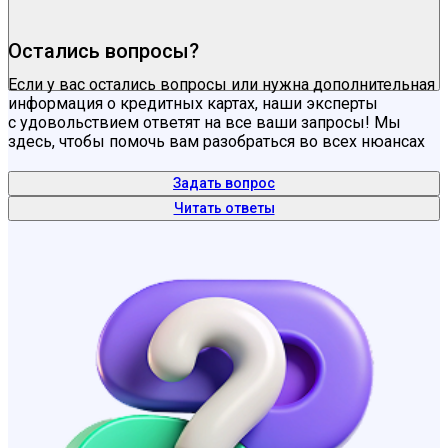
Остались вопросы?
Если у вас остались вопросы или нужна дополнительная
информация о кредитных картах, наши эксперты
с удовольствием ответят на все ваши запросы! Мы
здесь, чтобы помочь вам разобраться во всех нюансах
Задать вопрос
Читать ответы