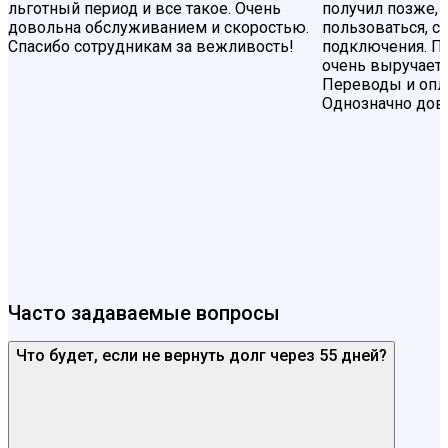
льготный период и все такое. Очень
получил позже, 
довольна обслуживанием и скоростью.
пользоваться, с
Спасибо сотрудникам за вежливость!
подключения. П
очень выручает 
Переводы и опла
Однозначно дов
Часто задаваемые вопросы
Что будет, если не вернуть долг через 55 дней?