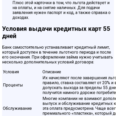
Плюс этой карточки в том, что льгота действует и
на оплаты, и на снятие наличных. Для подачи
заявления нужен паспорт и код, а также справка о
доходах.
Условия выдачи кредитных карт 55
дней
Банк самостоятельно устанавливает кредитный лимит,
который доступен в течение льготного периода и после
его окончания. При оформлении займа нужно учитывать
несколько дополнительных условий договора:
Условия
Описание
Их начисляют после завершения льго
правило, ставка составляет от 20% и
Проценты
допускать выхода за пределы 55 дне
получится намного дороже потребите
Многие компании не взимают дополн
выпуск и обслуживание кредитных ка
Обслуживание
эта оплата предусмотрена. Чаще всег
премиального «пластика», который 