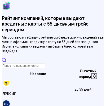
Рейтинг компаний, которые выдают
кредитные карты с 55-дневным грейс-
периодом
Мы составили таблицу с рейтингом банковских учреждений, где
можно оформить кредитную карту на 55 дней без процентов.
Изучите условия их выдачи и выберите банк, который вам
подойдет.
Льготный
Название
период
до 55 дней
ЛУКОЙЛ