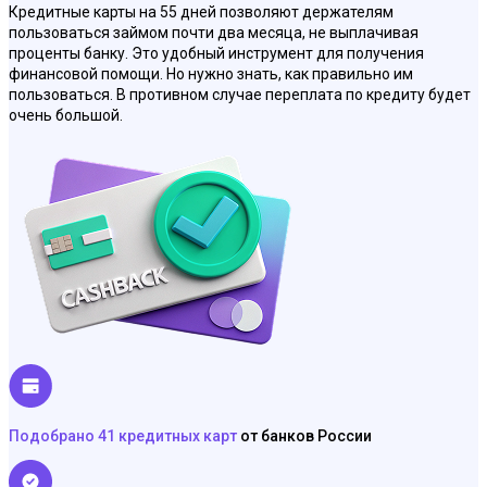
Кредитные карты на 55 дней позволяют держателям
пользоваться займом почти два месяца, не выплачивая
проценты банку. Это удобный инструмент для получения
финансовой помощи. Но нужно знать, как правильно им
пользоваться. В противном случае переплата по кредиту будет
очень большой.
Подобрано 41 кредитных карт
от банков России