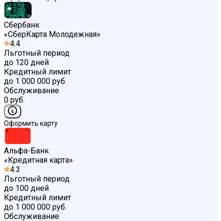
Сбербанк
«
СберКарта Молодежная
»
4.4
Льготный период
до 120 дней
Кредитный лимит
до 1 000 000 руб.
Обслуживание
0 руб.
Оформить карту
Альфа-Банк
«
Кредитная карта
»
4.3
Льготный период
до 100 дней
Кредитный лимит
до 1 000 000 руб.
Обслуживание