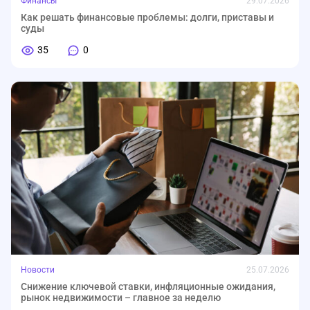
Финансы
29.07.2026
Как решать финансовые проблемы: долги, приставы и
суды
35
0
Новости
25.07.2026
Снижение ключевой ставки, инфляционные ожидания,
рынок недвижимости – главное за неделю