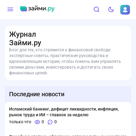
Журнал
Займи.ру
Блог для тех, кто стремится к финансовой свободе:
экспертные советы, практические руководства и
вдохновляющие истории, чтобы помочь вам управлять
своими деньгами, инвестировать и достигать своих
финансовых целей.
Последние новости
Исламский банкинг, дефицит ликвидности, инфляция,
рынок труда и ИИ – главное за неделю
только что
0
0