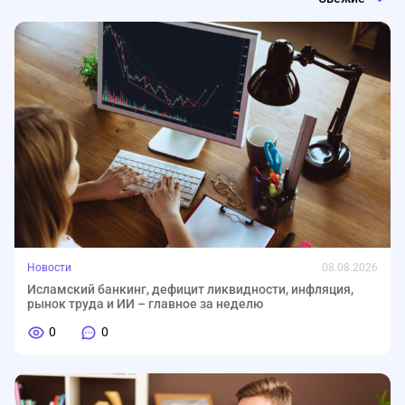
Новости
08.08.2026
Исламский банкинг, дефицит ликвидности, инфляция,
рынок труда и ИИ – главное за неделю
0
0