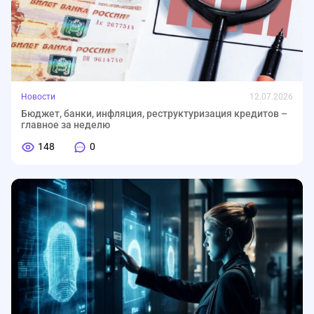
Новости
12.07.2026
Бюджет, банки, инфляция, реструктуризация кредитов –
главное за неделю
148
0