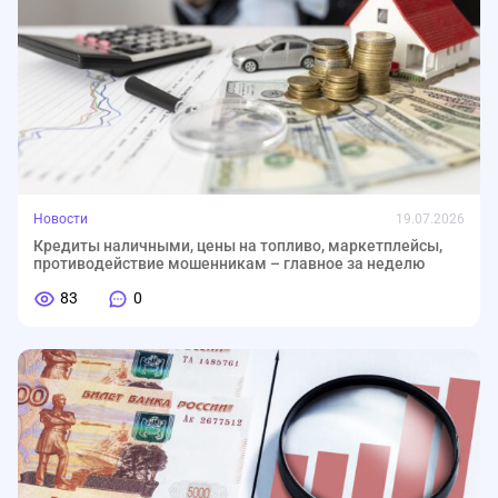
Новости
19.07.2026
Кредиты наличными, цены на топливо, маркетплейсы,
противодействие мошенникам – главное за неделю
83
0