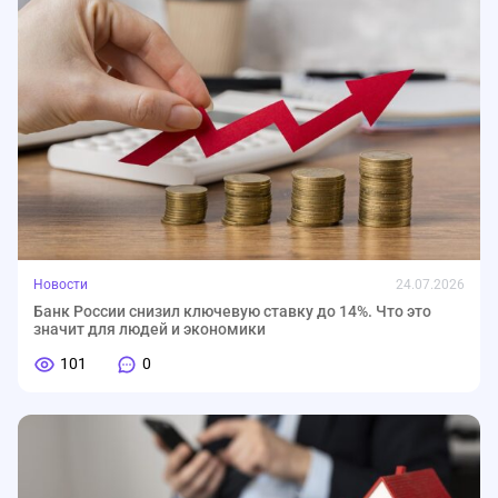
Новости
24.07.2026
Банк России снизил ключевую ставку до 14%. Что это
значит для людей и экономики
101
0