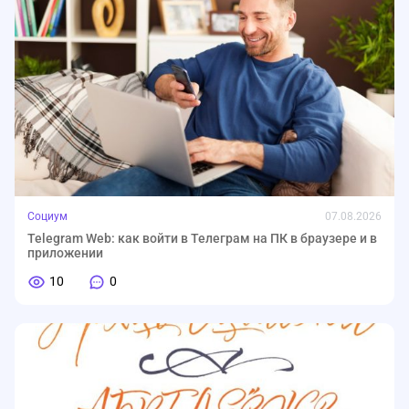
Социум
07.08.2026
Telegram Web: как войти в Телеграм на ПК в браузере и в
приложении
10
0