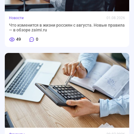
Новости
01.08.2026
Что изменится в жизни россиян с августа. Новые правила
— в обзоре zaimi.ru
49
0