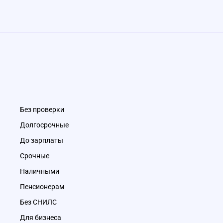
Без проверки
Долгосрочные
До зарплаты
Срочные
Наличными
Пенсионерам
Без СНИЛС
Для бизнеса