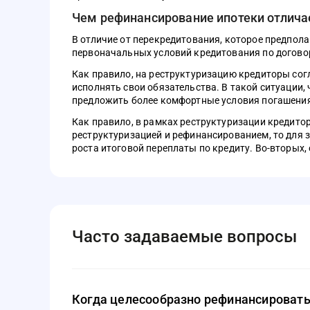
Чем рефинансирование ипотеки отлича
В отличие от перекредитования, которое предпола
первоначальных условий кредитования по догово
Как правило, на реструктуризацию кредиторы сог
исполнять свои обязательства. В такой ситуации
предложить более комфортные условия погашения
Как правило, в рамках реструктуризации кредито
реструктуризацией и рефинансированием, то для 
роста итоговой переплаты по кредиту. Во-вторых,
Часто задаваемые вопросы
Когда целесообразно рефинансировать