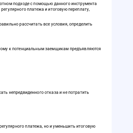
мотном подходе с помощью данного инструмента
 регулярного платежа и итоговую переплату,
равильно рассчитать все условия, определить
оэтому к потенциальным заемщикам предъявляются
ать непредвиденного отказа и не потратить
регулярного платежа, но и уменьшить итоговую