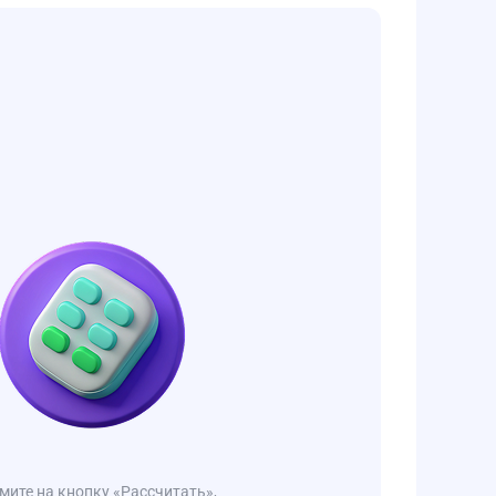
ите на кнопку «Рассчитать»,