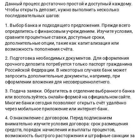
Данный процесс достаточно простой и доступный каждому.
Чтобы открыть депозит, нужно выполнить несколько
последовательных шагов:
Выбор банка и подходящего предложения. Прежде всего
определитесь с финансовым учреждением. Изучите условия,
сравните процентные ставки, доступные сроки,
дополнительные опции, такие как капитализация или
возможность пополнения счёта.
Подготовка необходимых документов. Для оформления
срочного депозита потребуется только паспорт гражданина
Российской Федерации. В некоторых случаях банк может
запросить дополнительные документы, например, при
оформлении вложения для несовершеннолетнего.
Подача заявки. Обратитесь в отделение выбранного банка
или воспользуйтесь онлайн-формой на официальном сайте.
Многие банки сегодня позволяют открыть счёт удалённо
через мобильное приложение или интернет-банк.
Ознакомление с договором. Перед подписанием
внимательно изучите условия договора: срок размещения
средств, порядок начисления и выплаты процентов,
возможность быстрого расторжения и штрафные санкции за