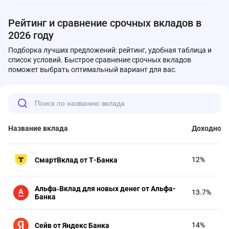
Рейтинг и сравнение срочных вкладов в
2026 году
Подборка лучших предложений: рейтинг, удобная таблица и
список условий. Быстрое сравнение срочных вкладов
поможет выбрать оптимальный вариант для вас.
Название вклада
Доходност
12%
СмартВклад от Т-Банка
Альфа‑Вклад для новых денег от Альфа-
13.7%
Банка
14%
Сейв от Яндекс Банка