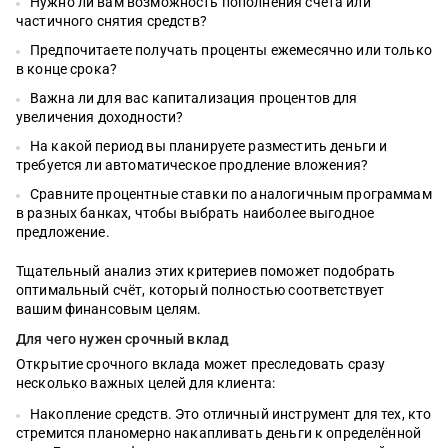
Нужно ли вам возможность пополнения счёта или
частичного снятия средств?
Предпочитаете получать проценты ежемесячно или только
в конце срока?
Важна ли для вас капитализация процентов для
увеличения доходности?
На какой период вы планируете разместить деньги и
требуется ли автоматическое продление вложения?
Сравните процентные ставки по аналогичным программам
в разных банках, чтобы выбрать наиболее выгодное
предложение.
Тщательный анализ этих критериев поможет подобрать
оптимальный счёт, который полностью соответствует
вашим финансовым целям.
Для чего нужен срочный вклад
Открытие срочного вклада может преследовать сразу
несколько важных целей для клиента:
Накопление средств. Это отличный инструмент для тех, кто
стремится планомерно накапливать деньги к определённой