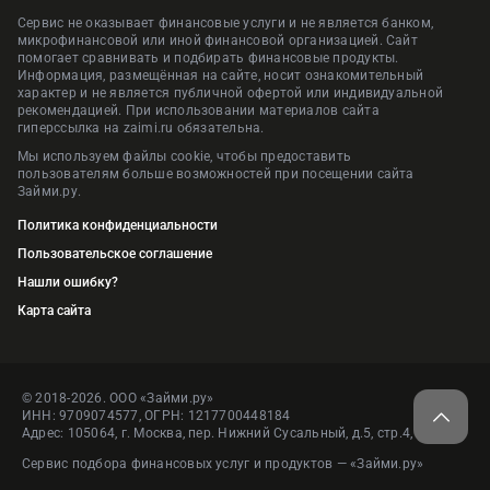
Сервис не оказывает финансовые услуги и не является банком,
микрофинансовой или иной финансовой организацией. Сайт
помогает сравнивать и подбирать финансовые продукты.
Информация, размещённая на сайте, носит ознакомительный
характер и не является публичной офертой или индивидуальной
рекомендацией. При использовании материалов сайта
гиперссылка на zaimi.ru обязательна.
Мы используем файлы cookie, чтобы предоставить
пользователям больше возможностей при посещении сайта
Займи.ру.
Политика конфиденциальности
Пользовательское соглашение
Нашли ошибку?
Карта сайта
© 2018-2026. ООО «Займи.ру»
ИНН: 9709074577, ОГРН: 1217700448184
Адрес: 105064, г. Москва, пер. Нижний Сусальный, д.5, стр.4, пом.1
Сервис подбора финансовых услуг и продуктов — «Займи.ру»