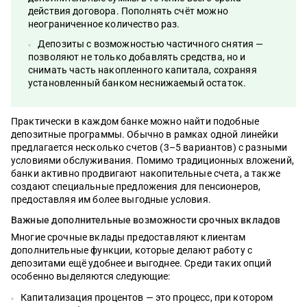
действия договора. Пополнять счёт можно
неограниченное количество раз.
Депозиты с возможностью частичного снятия —
позволяют не только добавлять средства, но и
снимать часть накопленного капитала, сохраняя
установленный банком неснижаемый остаток.
Практически в каждом банке можно найти подобные
депозитные программы. Обычно в рамках одной линейки
предлагается несколько счетов (3–5 вариантов) с разными
условиями обслуживания. Помимо традиционных вложений,
банки активно продвигают накопительные счета, а также
создают специальные предложения для пенсионеров,
предоставляя им более выгодные условия.
Важные дополнительные возможности срочных вкладов
Многие срочные вклады предоставляют клиентам
дополнительные функции, которые делают работу с
депозитами ещё удобнее и выгоднее. Среди таких опций
особенно выделяются следующие:
Капитализация процентов — это процесс, при котором