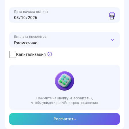
Дата начала выплат
Выплата процентов
Ежемесячно
Капитализация
Нажмите на кнопку «Рассчитать»,
чтобы увидеть расчёт и срок погашения
Рассчитать