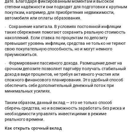
дате. Благодаря фиксированным моментам и высокой
степени надёжности они подходят для подготовки к крупным
покупкам, например, для приобретения недвижимости,
автомобиля или оплаты образования.
Сохранение капитала. В условиях постоянной инфляции
такие сбережения помогают сохранить реальную стоимость
накоплений. Если ставка по процентам по депозиту
превышает уровень инфляции, средства не только не теряют
свою покупательную способность, но и могут немного
приумножиться.
Формирование пассивного дохода. Размещение денег на
срочном депозите позволяет партнёру получать стабильный
доход в виде процентов, не требуя активного участия или
сложного финансового планирования. Это удобный способ
обеспечить себе дополнительный денежный поток при
минимальных усилиях.
Таким образом, данный вклад — это не только способ
сберечь средства, но и возможность заработать без риска и
необходимости управлять инвестициями в режиме
реального времени.
Как открыть срочный вклад