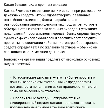
Какие бывают виды срочных вкладов
Каждый человек имеет свои цели и задачи при размещении
денежных средств. Чтобы удовлетворить различные
потребности клиентов, банки разрабатывают
разнообразные линейки депозитных продуктов, которые
объединяются в категорию срочных вкладов. Суть таких
предложений проста: клиент передаёт банку определённую
сумму на фиксированный срок и рассчитывает получить
проценты по окончании действия договора. Срок хранения
средств определяется по желанию партнёра — обычно он
составляет от 3–6 месяцев до 1–3 лет.
Банковские организации предлагают несколько основных
видов вложений:
Классические депозиты — это наиболее простые и
понятные варианты счетов. Они не предполагают
возможности пополнения и, как правило, отличаются
самыми высокими % ставками.
Пополняемые вклады — открываются на
фиксированный период, однако позволяют вносить
дополнительные суммы в течение всего срока