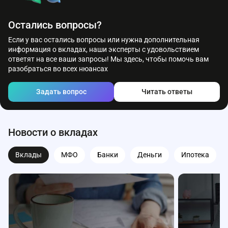
Остались вопросы?
Если у вас остались вопросы или нужна дополнительная
информация о вкладах, наши эксперты с удовольствием
ответят на все ваши запросы! Мы здесь, чтобы помочь вам
разобраться во всех нюансах
Задать вопрос
Читать ответы
Новости о вкладах
Вклады
МФО
Банки
Деньги
Ипотека