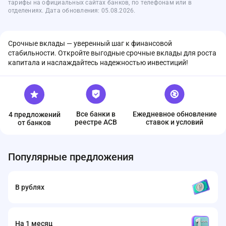
тарифы на официальных сайтах банков, по телефонам или в
отделениях. Дата обновления: 05.08.2026.
Срочные вклады — уверенный шаг к финансовой
стабильности. Откройте выгодные срочные вклады для роста
капитала и наслаждайтесь надежностью инвестиций!
Все банки в
Ежедневное обновление
4 предложений
реестре ACB
ставок и условий
от банков
Популярные предложения
В рублях
На 1 месяц