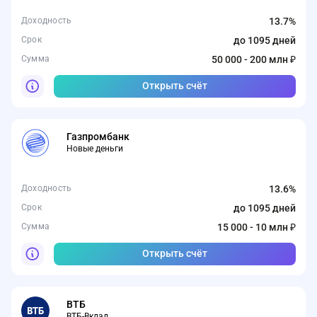
Доходность
13.7%
Срок
до 1095 дней
Сумма
50 000 - 200 млн ₽
Открыть счёт
Газпромбанк
Новые деньги
Доходность
13.6%
Срок
до 1095 дней
Сумма
15 000 - 10 млн ₽
Открыть счёт
ВТБ
ВТБ-Вклад