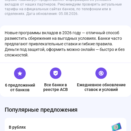
вкладов от наших партнеров. Рекомендуем проверять актуальные
тарифы на официальных сайтах банков, по телефонам или в
отделениях. Дата обновления: 05.08.2026.
Новые программы вкладов в 2026 году — отличный способ
разместить сбережения на выгодных условиях. Банки часто
предлагают привлекательные ставки и гибкие правила.
Деньги под защитой, оформить можно онлайн — быстро и без
сложностей.
Все банки в
Ежедневное обновление
6 предложений
реестре ACB
ставок и условий
от банков
Популярные предложения
В рублях