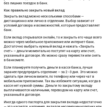
без лишних поездок в банк.
Как правильно закрыть новый вклад
Закрыть вклад можно несколькими способами —
дистанционно или лично в отделении. Выбор зависит от
условий договора и возможностей, которые предоставляет
банк.
Если вклад открывался онлайн, то и закрыть его чаще всего
можно через мобильное приложение или интернет-банк.
Достаточно выбрать нужный вклад и нажать «Закрыть
счет» — деньги моментально поступят на карту или счет,
указанный в договоре. Их можно сразу перевести или снять
в банкомате.
Если планируете получить деньги в кассе банка, лучше
заранее предупредить отделение — за 2–3 дня. Это можно
сделать при личном визите, по телефону или через чат в
мобильном приложении. Так вы избежите ситуации, когда в
кассе нет нужной суммы. Деньги по закрытому вкладу
выплачиваются наличными, переводом на карту или счет,
указанный в договоре.
Иногда одного паспорта для закрытия вклада недостаточно
— это касается, например, вкладов несовершеннолетних или