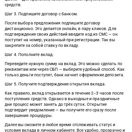
средств.
Шаг 3. Подпишите договор с банком.
После выбора предложения подпишите договор
дистанционно. Это делается онлайн, в пару кликов. Для
подтверждения своих действий введите код из СМС — он
поступит на номер, указанный при регистрации. Так вы
закрепите за собой ставку по вкладу.
Шаг 4. Пополните вклад.
Переведите нужную сумму на вклад. Это можно сделать по
реквизитам или через СБП — выберите удобный способ. Как
только деньги поступят, банк начнет оформление депозита.
Шаг 5. Получите подтверждение открытия вклада.
Как правило, вклад открывается в течение 2–3 часов после
поступления средств. Однако в выходные и праздничные
дни процесс может занять до трёх суток. Открытие
подтвердит уведомление — вы получите его сразу после
завершения процедуры.
Далее вы сможете в любое время отслеживать статус и
условия вклада в личном кабинете. Все удобно, прозрачно и