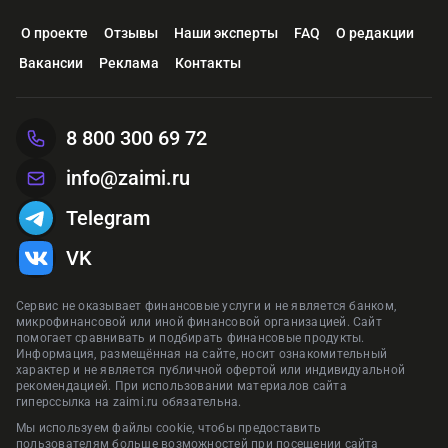
О проекте
Отзывы
Наши эксперты
FAQ
О редакции
Вакансии
Реклама
Контакты
8 800 300 69 72
info@zaimi.ru
Telegram
VK
Сервис не оказывает финансовые услуги и не является банком,
микрофинансовой или иной финансовой организацией. Сайт
помогает сравнивать и подбирать финансовые продукты.
Информация, размещённая на сайте, носит ознакомительный
характер и не является публичной офертой или индивидуальной
рекомендацией. При использовании материалов сайта
гиперссылка на zaimi.ru обязательна.
Мы используем файлы cookie, чтобы предоставить
пользователям больше возможностей при посещении сайта