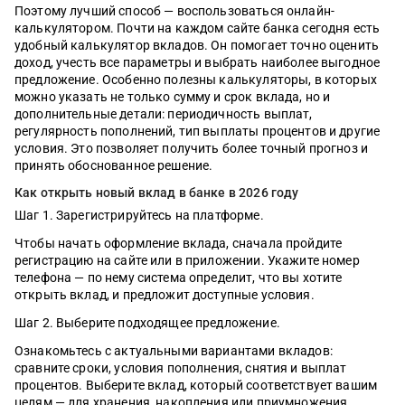
Поэтому лучший способ — воспользоваться онлайн-
калькулятором. Почти на каждом сайте банка сегодня есть
удобный калькулятор вкладов. Он помогает точно оценить
доход, учесть все параметры и выбрать наиболее выгодное
предложение. Особенно полезны калькуляторы, в которых
можно указать не только сумму и срок вклада, но и
дополнительные детали: периодичность выплат,
регулярность пополнений, тип выплаты процентов и другие
условия. Это позволяет получить более точный прогноз и
принять обоснованное решение.
Как открыть новый вклад в банке в 2026 году
Шаг 1. Зарегистрируйтесь на платформе.
Чтобы начать оформление вклада, сначала пройдите
регистрацию на сайте или в приложении. Укажите номер
телефона — по нему система определит, что вы хотите
открыть вклад, и предложит доступные условия.
Шаг 2. Выберите подходящее предложение.
Ознакомьтесь с актуальными вариантами вкладов:
сравните сроки, условия пополнения, снятия и выплат
процентов. Выберите вклад, который соответствует вашим
целям — для хранения, накопления или приумножения