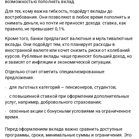
возможностью пополнять вклад.
Для тех, кому важна гибкость, подойдут вклады до
востребования. Они позволяют в любое время пополнять и
снимать деньги, но почти не приносят дохода: ставка, как
правило, не превышает 0,1%.
Кроме того, банки предлагают валютные и мультивалютные
вклады. Они подойдут тем, кто планирует расходы в
иностранной валюте или хочет снизить риски от колебаний
курсов. Рублевые вклады чаще приносят больший доход, но
и зависят от инфляции и экономической ситуации.
Отдельно стоит отметить специализированные
предложения:
для льготных категорий — пенсионеров, студентов;
с повышенной ставкой при оформлении дополнительных
услуг, например, добровольного страхования;
сезонные акции с бонусными условиями на ограниченное
время.
Перед оформлением вклада важно сравнить доступные
программы, сроки, минимальные суммы и ограничения. Это