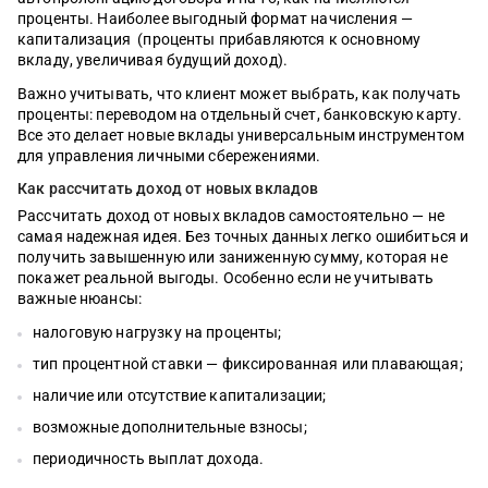
проценты. Наиболее выгодный формат начисления —
капитализация (проценты прибавляются к основному
вкладу, увеличивая будущий доход).
Важно учитывать, что клиент может выбрать, как получать
проценты: переводом на отдельный счет, банковскую карту.
Все это делает новые вклады универсальным инструментом
для управления личными сбережениями.
Как рассчитать доход от новых вкладов
Рассчитать доход от новых вкладов самостоятельно — не
самая надежная идея. Без точных данных легко ошибиться и
получить завышенную или заниженную сумму, которая не
покажет реальной выгоды. Особенно если не учитывать
важные нюансы:
налоговую нагрузку на проценты;
тип процентной ставки — фиксированная или плавающая;
наличие или отсутствие капитализации;
возможные дополнительные взносы;
периодичность выплат дохода.