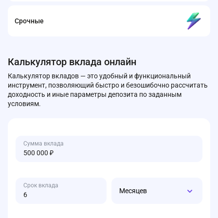
Срочные
Калькулятор вклада онлайн
Калькулятор вкладов — это удобный и функциональный
инструмент, позволяющий быстро и безошибочно рассчитать
доходность и иные параметры депозита по заданным
условиям.
Сумма вклада
Срок вклада
Месяцев