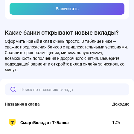
Рассчитать
Какие банки открывают новые вклады?
Оформить новый вклад очень просто. В таблице ниже —
свежие предложения банков с привлекательными условиями.
Сравните срок размещения, минимальную сумму,
возможность пополнения и досрочного снятия. Выберите
подходящий вариант и откройте вклад онлайн за несколько
минут.
Название вклада
Доходност
12%
СмартВклад от Т-Банка