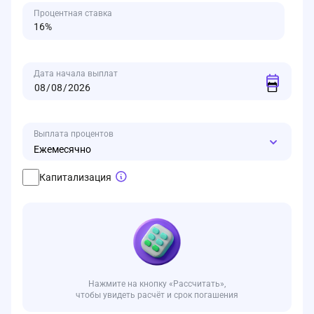
Процентная ставка
Дата начала выплат
Выплата процентов
Ежемесячно
Капитализация
Нажмите на кнопку «Рассчитать»,
чтобы увидеть расчёт и срок погашения