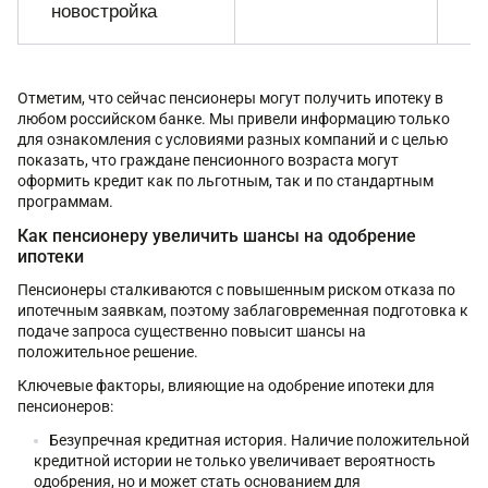
новостройка
Отметим, что сейчас пенсионеры могут получить ипотеку в
любом российском банке. Мы привели информацию только
для ознакомления с условиями разных компаний и с целью
показать, что граждане пенсионного возраста могут
оформить кредит как по льготным, так и по стандартным
программам.
Как пенсионеру увеличить шансы на одобрение
ипотеки
Пенсионеры сталкиваются с повышенным риском отказа по
ипотечным заявкам, поэтому заблаговременная подготовка к
подаче запроса существенно повысит шансы на
положительное решение.
Ключевые факторы, влияющие на одобрение ипотеки для
пенсионеров:
Безупречная кредитная история. Наличие положительной
кредитной истории не только увеличивает вероятность
одобрения, но и может стать основанием для