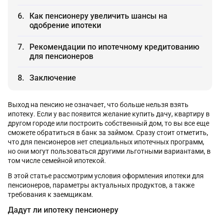
Как пенсионеру увеличить шансы на
одобрение ипотеки
Рекомендации по ипотечному кредитованию
для пенсионеров
Заключение
Выход на пенсию не означает, что больше нельзя взять
ипотеку. Если у вас появится желание купить дачу, квартиру в
другом городе или построить собственный дом, то вы все еще
сможете обратиться в банк за займом. Сразу стоит отметить,
что для пенсионеров нет специальных ипотечных программ,
но они могут пользоваться другими льготными вариантами, в
том числе семейной ипотекой.
В этой статье рассмотрим условия оформления ипотеки для
пенсионеров, параметры актуальных продуктов, а также
требования к заемщикам.
Дадут ли ипотеку пенсионеру