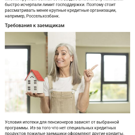
быстро исчерпали лимит господдержки. Поэтому стоит
рассматривать менее крупные кредитные организации,
например, Россельхозбанк.
Требования к заемщикам
Условия ипотеки для пенсионеров зависят от выбранной
программы. Из-за того что нет специальных кредитных
продуктов пожилые заемщики оформляют другие кредиты.