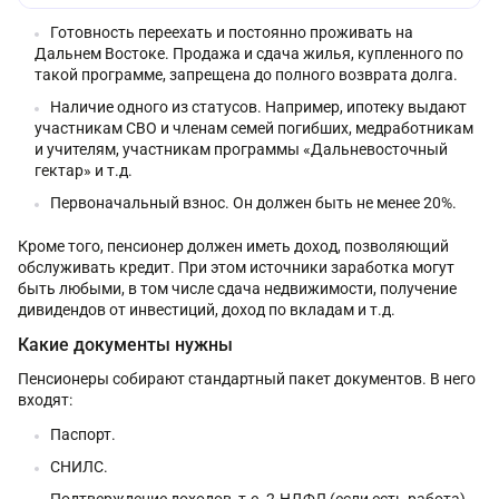
Готовность переехать и постоянно проживать на
Дальнем Востоке. Продажа и сдача жилья, купленного по
такой программе, запрещена до полного возврата долга.
Наличие одного из статусов. Например, ипотеку выдают
участникам СВО и членам семей погибших, медработникам
и учителям, участникам программы «Дальневосточный
гектар» и т.д.
Первоначальный взнос. Он должен быть не менее 20%.
Кроме того, пенсионер должен иметь доход, позволяющий
обслуживать кредит. При этом источники заработка могут
быть любыми, в том числе сдача недвижимости, получение
дивидендов от инвестиций, доход по вкладам и т.д.
Какие документы нужны
Пенсионеры собирают стандартный пакет документов. В него
входят:
Паспорт.
СНИЛС.