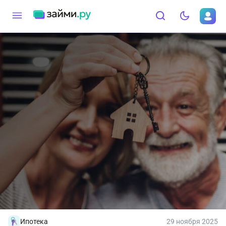
Ипотека
29 ноября 2025