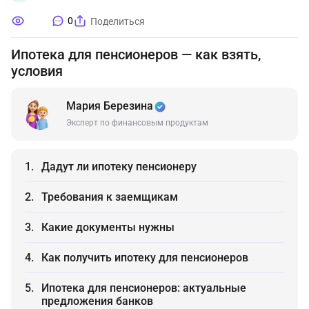
0
Поделиться
Ипотека для пенсионеров — как взять,
условия
Мария Березина
Эксперт по финансовым продуктам
Дадут ли ипотеку пенсионеру
Требования к заемщикам
Какие документы нужны
Как получить ипотеку для пенсионеров
Ипотека для пенсионеров: актуальные
предложения банков