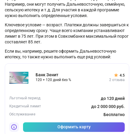
Например, они могут получить Дальневосточную, семейную,
сельскую ипотеку и т.д. Для участия в каждой программе
нужно выполнить определенные условия.
Ключевое условие — возраст. Платежи должны завершиться к
определенному сроку. Чаще всего компании устанавливают
лимит в 75 лет. При этом в Совкомбанке максимальный порог
составляет 85 лет.
Если вы, например, решите оформить Дальневосточную
ипотеку, то также нужно выполнить еще ряд условий:
Банк Зенит
4.5
120 + 120 дней без %
2 отзыва
Льготный период
до 120 дней
Кредитный лимит
до 2 000 000 руб.
Обслуживание
Бесплатно
Оформить карту