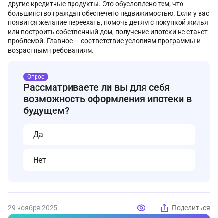
другие кредитные продукты. Это обусловлено тем, что
большинство граждан обеспечено недвижимостью. Если у вас
появится желание переехать, помочь детям с покупкой жилья
или построить собственный дом, получение ипотеки не станет
проблемой. Главное — соответствие условиям программы и
возрастным требованиям.
Опрос
Рассматриваете ли вы для себя
возможность оформления ипотеки в
будущем?
Да
Нет
29 ноября 2025
Поделиться