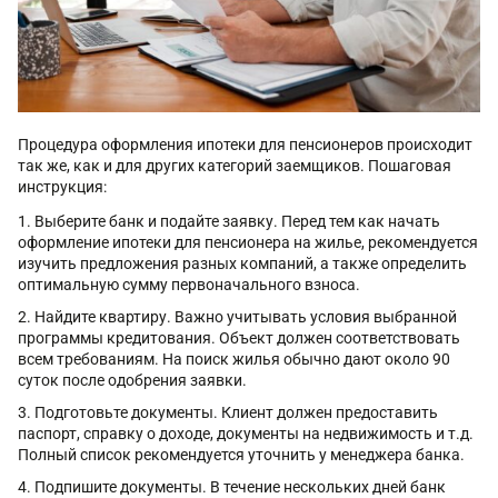
Процедура оформления ипотеки для пенсионеров происходит
так же, как и для других категорий заемщиков. Пошаговая
инструкция:
Выберите банк и подайте заявку. Перед тем как начать
оформление ипотеки для пенсионера на жилье, рекомендуется
изучить предложения разных компаний, а также определить
оптимальную сумму первоначального взноса.
Найдите квартиру. Важно учитывать условия выбранной
программы кредитования. Объект должен соответствовать
всем требованиям. На поиск жилья обычно дают около 90
суток после одобрения заявки.
Подготовьте документы. Клиент должен предоставить
паспорт, справку о доходе, документы на недвижимость и т.д.
Полный список рекомендуется уточнить у менеджера банка.
Подпишите документы. В течение нескольких дней банк