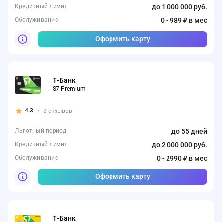
Кредитный лимит
до 1 000 000 руб.
Обслуживание
0 - 989 ₽ в мес
Оформить карту
Т-Банк
S7 Premium
4.3
•
8 отзывов
Льготный период
до 55 дней
Кредитный лимит
до 2 000 000 руб.
Обслуживание
0 - 2990 ₽ в мес
Оформить карту
Т-Банк