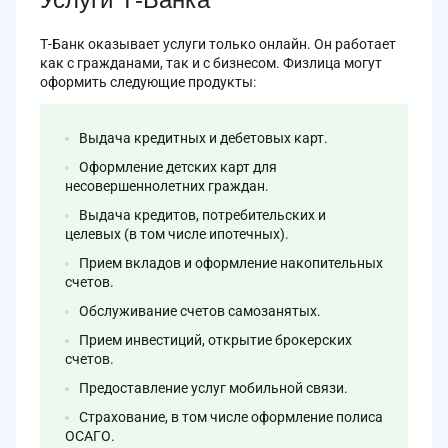
Т-Банк оказывает услуги только онлайн. Он работает
как с гражданами, так и с бизнесом. Физлица могут
оформить следующие продукты:
Выдача кредитных и дебетовых карт.
Оформление детских карт для
несовершеннолетних граждан.
Выдача кредитов, потребительских и
целевых (в том числе ипотечных).
Прием вкладов и оформление накопительных
счетов.
Обслуживание счетов самозанятых.
Прием инвестиций, открытие брокерских
счетов.
Предоставление услуг мобильной связи.
Страхование, в том числе оформление полиса
ОСАГО.