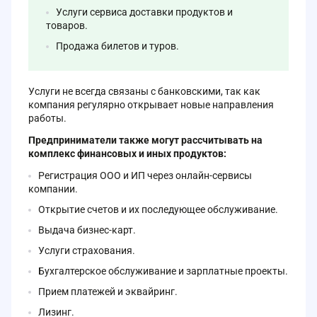
Услуги сервиса доставки продуктов и
товаров.
Продажа билетов и туров.
Услуги не всегда связаны с банковскими, так как
компания регулярно открывает новые направления
работы.
Предприниматели также могут рассчитывать на
комплекс финансовых и иных продуктов:
Регистрация ООО и ИП через онлайн-сервисы
компании.
Открытие счетов и их последующее обслуживание.
Выдача бизнес-карт.
Услуги страхования.
Бухгалтерское обслуживание и зарплатные проекты.
Прием платежей и эквайринг.
Лизинг.