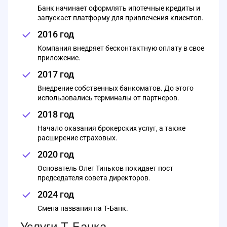
Банк начинает оформлять ипотечные кредиты и
запускает платформу для привлечения клиентов.
2016 год
Компания внедряет бесконтактную оплату в свое
приложение.
2017 год
Внедрение собственных банкоматов. До этого
использовались терминалы от партнеров.
2018 год
Начало оказания брокерских услуг, а также
расширение страховых.
2020 год
Основатель Олег Тиньков покидает пост
председателя совета директоров.
2024 год
Смена названия на Т-Банк.
Услуги Т-Банка