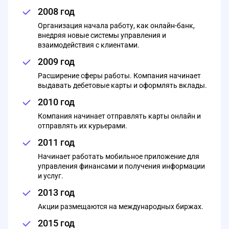
2008 год
Организация начала работу, как онлайн-банк,
внедряя новые системы управления и
взаимодействия с клиентами.
2009 год
Расширение сферы работы. Компания начинает
выдавать дебетовые карты и оформлять вклады.
2010 год
Компания начинает отправлять карты онлайн и
отправлять их курьерами.
2011 год
Начинает работать мобильное приложение для
управления финансами и получения информации
и услуг.
2013 год
Акции размещаются на международных биржах.
2015 год