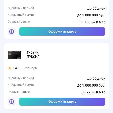
Льготный период
до 55 дней
Кредитный лимит
до 1 000 000 руб.
Обслуживание
0 - 1890 ₽ в мес
Оформить карту
Т-Банк
ЛУКОЙЛ
4.3
•
8 отзывов
Льготный период
до 55 дней
Кредитный лимит
до 1 000 000 руб.
Обслуживание
0 - 990 ₽ в мес
Оформить карту