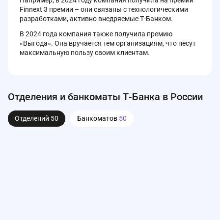
Например, в 2024 году компания получила на премии
Finnext 3 премии – они связаны с технологическими
разработками, активно внедряемые Т-Банком.
В 2024 года компания также получила премию
«Выгода». Она вручается тем организациям, что несут
максимальную пользу своим клиентам.
Отделения и банкоматы Т-Банка в России
Отделений
50
Банкоматов
50