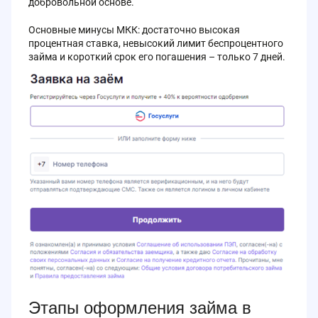
добровольной основе.
Основные минусы МКК: достаточно высокая
процентная ставка, невысокий лимит беспроцентного
займа и короткий срок его погашения – только 7 дней.
Этапы оформления займа в