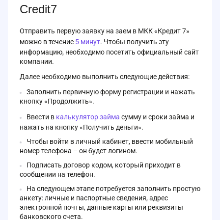
Credit7
Отправить первую заявку на заем в МКК «Кредит 7»
можно в течение
5 минут
. Чтобы получить эту
информацию, необходимо посетить официальный сайт
компании.
Далее необходимо выполнить следующие действия:
Заполнить первичную форму регистрации и нажать
кнопку «Продолжить».
Ввести в
калькулятор займа
сумму и сроки займа и
нажать на кнопку «Получить деньги».
Чтобы войти в личный кабинет, ввести мобильный
номер телефона – он будет логином.
Подписать договор кодом, который приходит в
сообщении на телефон.
На следующем этапе потребуется заполнить простую
анкету: личные и паспортные сведения, адрес
электронной почты, данные карты или реквизиты
банковского счета.