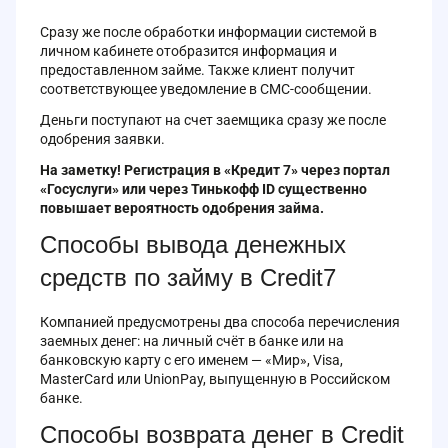
Сразу же после обработки информации системой в
личном кабинете отобразится информация и
предоставленном займе. Также клиент получит
соответствующее уведомление в СМС-сообщении.
Деньги поступают на счет заемщика сразу же после
одобрения заявки.
На заметку! Регистрация в «Кредит 7» через портал
«Госуслуги» или через Тинькофф ID существенно
повышает вероятность одобрения займа.
Способы вывода денежных
средств по займу в Credit7
Компанией предусмотрены два способа перечисления
заемных денег: на личный счёт в банке или на
банковскую карту с его именем — «Мир», Visa,
MasterCard или UnionPay, выпущенную в Российском
банке.
Способы возврата денег в Credit