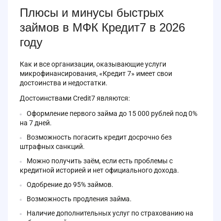
Плюсы и минусы быстрых
займов в МФК Кредит7 в 2026
году
Как и все организации, оказывающие услуги
микрофинансирования, «Кредит 7» имеет свои
достоинства и недостатки.
Достоинствами Credit7 являются:
Оформление первого займа до 15 000 рублей под 0%
на 7 дней.
Возможность погасить кредит досрочно без
штрафных санкций.
Можно получить заём, если есть проблемы с
кредитной историей и нет официального дохода.
Одобрение до 95% займов.
Возможность продления займа.
Наличие дополнительных услуг по страхованию на