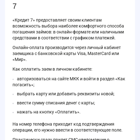
7
«Кредит 7» предоставляет своим клиентам
возможность выбора наиболее комфортного способа
погашения займов: в онлайн-формате или наличными
средствами в соответствии с графиком платежей.
Онлайн-оплата производится через личный кабинет
заемщика с банковской карты Visa, MasterCard или
«Мир».
Как оплатить заем в личном кабинете:
авторизоваться на сайте МКК и войти в раздел «Как
погасить»;
выбрать карту или добавить реквизиты новой;
ввести сумму списания денег с карты;
нажать на кнопку «Оплатить».
На номер телефона приходит код подтверждения
операции, его нужно ввести в соответствующее поле.
Практически сразу придет СМС-уведомление о