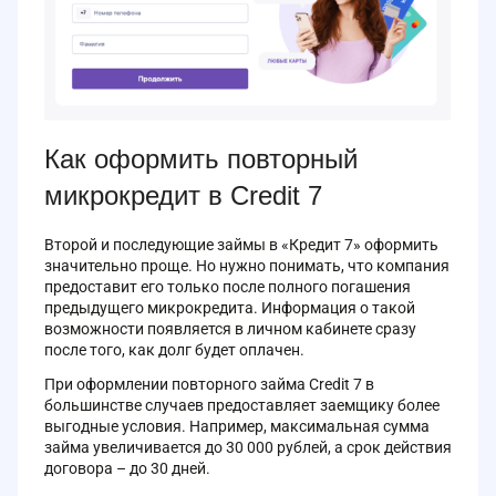
Как оформить повторный
микрокредит в Credit 7
Второй и последующие займы в «Кредит 7» оформить
значительно проще. Но нужно понимать, что компания
предоставит его только после полного погашения
предыдущего микрокредита. Информация о такой
возможности появляется в личном кабинете сразу
после того, как долг будет оплачен.
При оформлении повторного займа Credit 7 в
большинстве случаев предоставляет заемщику более
выгодные условия. Например, максимальная сумма
займа увеличивается до 30 000 рублей, а срок действия
договора – до 30 дней.