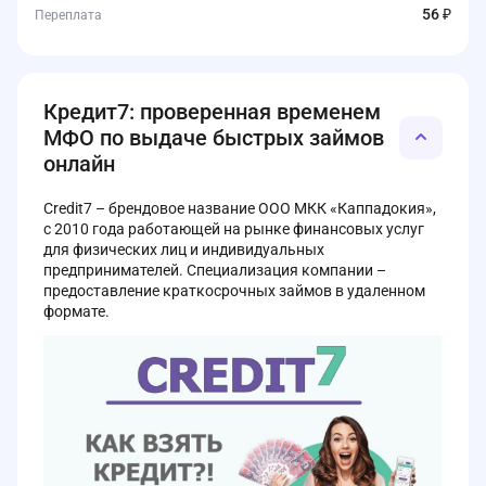
56 ₽
Переплата
Кредит7: проверенная временем
МФО по выдаче быстрых займов
онлайн
Credit7 – брендовое название ООО МКК «Каппадокия»,
с 2010 года работающей на рынке финансовых услуг
для физических лиц и индивидуальных
предпринимателей. Специализация компании –
предоставление краткосрочных займов в удаленном
формате.