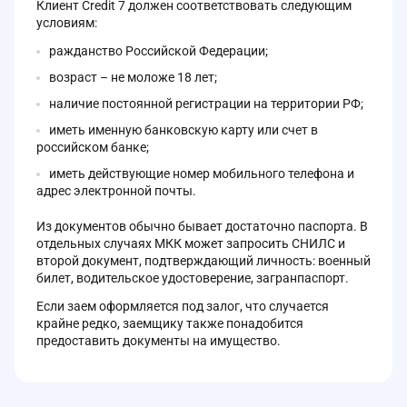
Клиент Credit 7 должен соответствовать следующим
условиям:
ражданство Российской Федерации;
возраст – не моложе 18 лет;
наличие постоянной регистрации на территории РФ;
иметь именную банковскую карту или счет в
российском банке;
иметь действующие номер мобильного телефона и
адрес электронной почты.
Из документов обычно бывает достаточно паспорта. В
отдельных случаях МКК может запросить СНИЛС и
второй документ, подтверждающий личность: военный
билет, водительское удостоверение, загранпаспорт.
Если заем оформляется под залог, что случается
крайне редко, заемщику также понадобится
предоставить документы на имущество.