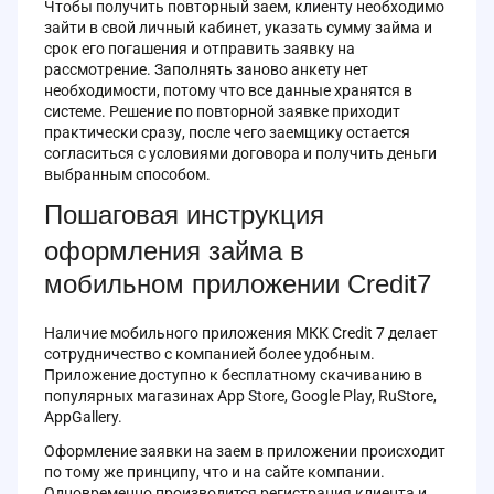
Чтобы получить повторный заем, клиенту необходимо
зайти в свой личный кабинет, указать сумму займа и
срок его погашения и отправить заявку на
рассмотрение. Заполнять заново анкету нет
необходимости, потому что все данные хранятся в
системе. Решение по повторной заявке приходит
практически сразу, после чего заемщику остается
согласиться с условиями договора и получить деньги
выбранным способом.
Пошаговая инструкция
оформления займа в
мобильном приложении Credit7
Наличие мобильного приложения МКК Credit 7 делает
сотрудничество с компанией более удобным.
Приложение доступно к бесплатному скачиванию в
популярных магазинах App Store, Google Play, RuStore,
AppGallery.
Оформление заявки на заем в приложении происходит
по тому же принципу, что и на сайте компании.
Одновременно производится регистрация клиента и