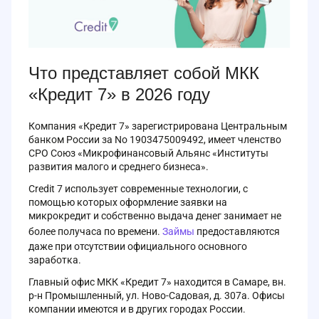
Что представляет собой МКК
«Кредит 7» в 2026 году
Компания «Кредит 7» зарегистрирована Центральным
банком России за No 1903475009492, имеет членство
СРО Союз «Микрофинансовый Альянс «Институты
развития малого и среднего бизнеса».
Credit 7 использует современные технологии, с
помощью которых оформление заявки на
микрокредит и собственно выдача денег занимает не
более получаса по времени.
Займы
предоставляются
даже при отсутствии официального основного
заработка.
Главный офис МКК «Кредит 7» находится в Самаре, вн.
р-н Промышленный, ул. Ново-Садовая, д. 307а. Офисы
компании имеются и в других городах России.