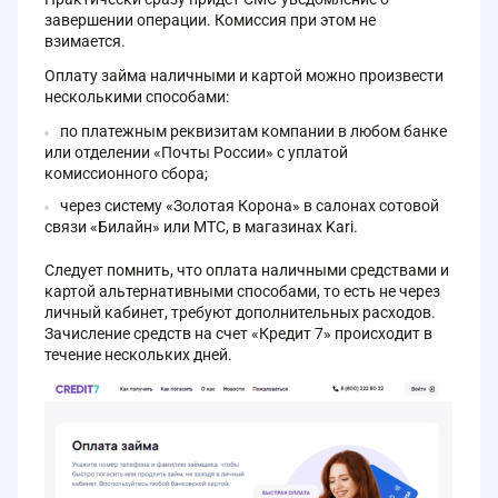
завершении операции. Комиссия при этом не
взимается.
Оплату займа наличными и картой можно произвести
несколькими способами:
по платежным реквизитам компании в любом банке
или отделении «Почты России» с уплатой
комиссионного сбора;
через систему «Золотая Корона» в салонах сотовой
связи «Билайн» или МТС, в магазинах Kari.
Следует помнить, что оплата наличными средствами и
картой альтернативными способами, то есть не через
личный кабинет, требуют дополнительных расходов.
Зачисление средств на счет «Кредит 7» происходит в
течение нескольких дней.