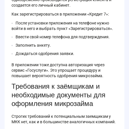
создается его личный кабинет.
Как зарегистрироваться в приложении «Кредит 7»:
После установки приложения на телефоне нужно
войти в него и выбрать пункт «Зарегистрироваться».
Ввести свой номер телефона для подтверждения.
Заполнить анкету.
Дождаться одобрения заявки.
В приложении тоже доступна авторизация через
сервис «Госуслуги». Это упрощает процедуру и
повышает вероятность одобрения микрозайма.
Требования к заёмщикам и
необходимые документы для
оформления микрозайма
Строгих требований к потенциальным заемщикам у
МКК нет, как и в большинстве аналогичных компаний.