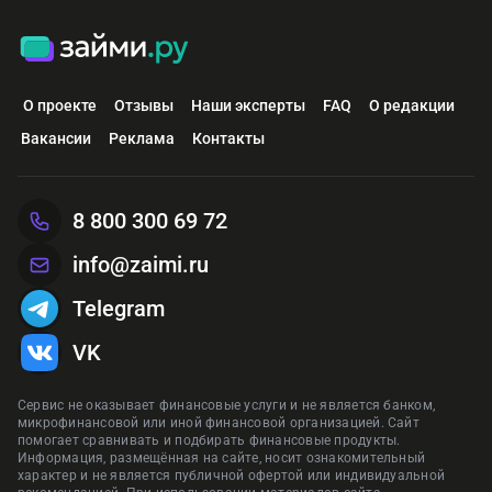
О проекте
Отзывы
Наши эксперты
FAQ
О редакции
Вакансии
Реклама
Контакты
8 800 300 69 72
info@zaimi.ru
Telegram
VK
Сервис не оказывает финансовые услуги и не является банком,
микрофинансовой или иной финансовой организацией. Сайт
помогает сравнивать и подбирать финансовые продукты.
Информация, размещённая на сайте, носит ознакомительный
характер и не является публичной офертой или индивидуальной