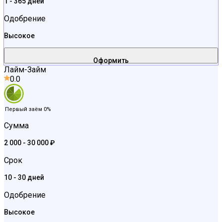
1 - 365 дней
Одобрение
Высокое
Оформить
Лайм-Займ
0.0
Первый заём 0%
Сумма
2 000 - 30 000 ₽
Срок
10 - 30 дней
Одобрение
Высокое