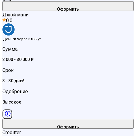
Оформить
Джой мани
0.0
Деньги через 5 минут
Сумма
3 000 - 30 000 ₽
Срок
3 - 30 дней
Одобрение
Высокое
Оформить
Creditter