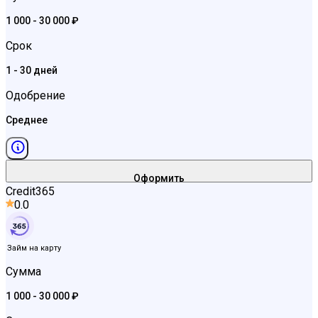
1 000 - 30 000 ₽
Срок
1 - 30 дней
Одобрение
Среднее
Оформить
Credit365
0.0
Займ на карту
Сумма
1 000 - 30 000 ₽