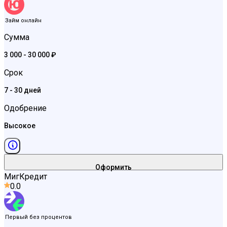
Займ онлайн
Сумма
3 000 - 30 000 ₽
Срок
7 - 30 дней
Одобрение
Высокое
Оформить
МигКредит
0.0
Первый без процентов