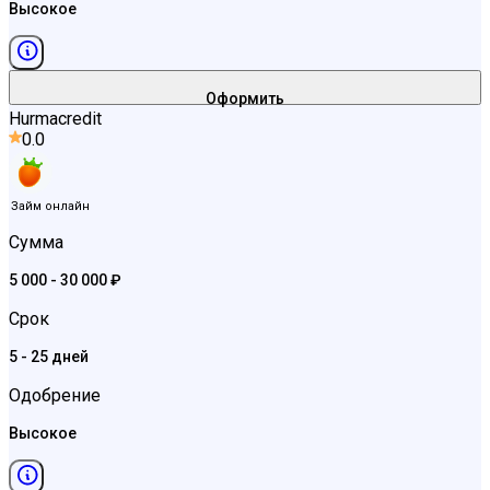
Высокое
Оформить
Hurmacredit
0.0
Займ онлайн
Сумма
5 000 - 30 000 ₽
Срок
5 - 25 дней
Одобрение
Высокое