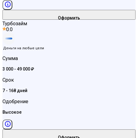
Оформить
Турбозайм
0.0
Деньги на любые цели
Сумма
3 000 - 49 000 ₽
Срок
7 - 168 дней
Одобрение
Высокое
Оформить