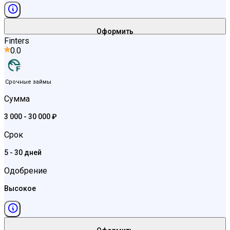
Оформить
Finters
0.0
Срочные займы
Сумма
3 000 - 30 000 ₽
Срок
5 - 30 дней
Одобрение
Высокое