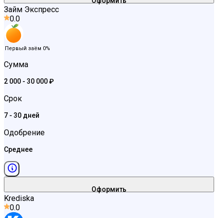
Оформить
Займ Экспресс
0.0
Первый заём 0%
Сумма
2 000 - 30 000 ₽
Срок
7 - 30 дней
Одобрение
Среднее
Оформить
Krediska
0.0