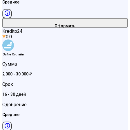
Среднее
Оформить
Kredito24
0.0
Займ Онлайн
Сумма
2 000 - 30 000 ₽
Срок
16 - 30 дней
Одобрение
Среднее