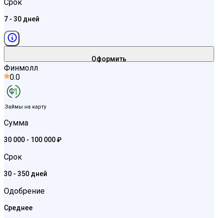
Срок
7 - 30 дней
Оформить
Финмолл
0.0
Займы на карту
Сумма
30 000 - 100 000 ₽
Срок
30 - 350 дней
Одобрение
Среднее