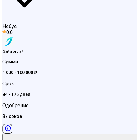
Небус
0.0
Займ онлайн
Сумма
1 000 - 100 000 ₽
Срок
84 - 175 дней
Одобрение
Высокое