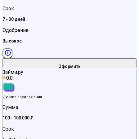
Срок
7 - 30 дней
Одобрение
Высокое
Оформить
Займи.ру
0.0
Лучшие предложения
Сумма
100 - 100 000 ₽
Срок