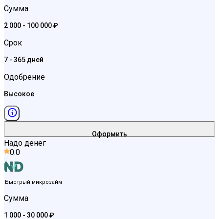
Сумма
2 000 - 100 000 ₽
Срок
7 - 365 дней
Одобрение
Высокое
Оформить
Надо денег
0.0
Быстрый микрозайм
Сумма
1 000 - 30 000 ₽