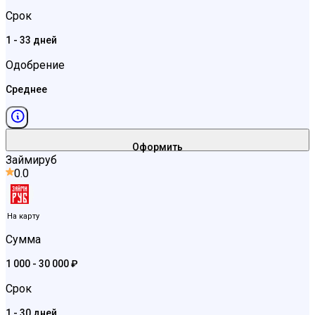
Срок
1 - 33 дней
Одобрение
Среднее
Оформить
Займируб
0.0
На карту
Сумма
1 000 - 30 000 ₽
Срок
1 - 30 дней