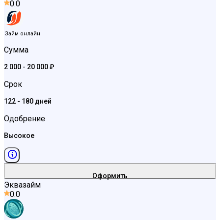
0.0
Займ онлайн
Сумма
2 000 - 20 000 ₽
Срок
122 - 180 дней
Одобрение
Высокое
Оформить
Эквазайм
0.0