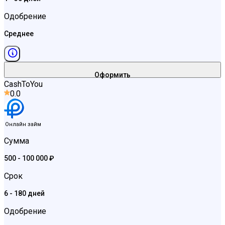
Одобрение
Среднее
Оформить
CashToYou
0.0
Онлайн займ
Сумма
500 - 100 000 ₽
Срок
6 - 180 дней
Одобрение