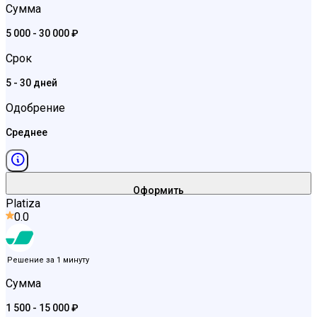
Сумма
5 000 - 30 000 ₽
Срок
5 - 30 дней
Одобрение
Среднее
Оформить
Platiza
0.0
Решение за 1 минуту
Сумма
1 500 - 15 000 ₽