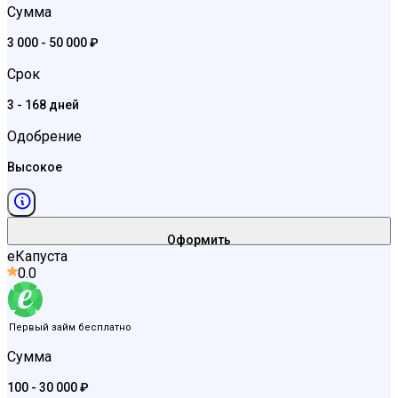
Сумма
3 000 - 50 000 ₽
Срок
3 - 168 дней
Одобрение
Высокое
Оформить
еКапуста
0.0
Первый займ бесплатно
Сумма
100 - 30 000 ₽