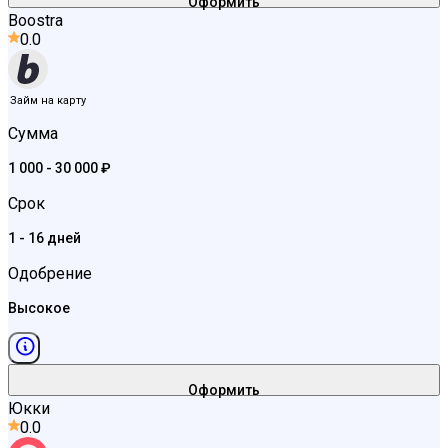
Оформить
Boostra
0.0
Займ на карту
Сумма
1 000 - 30 000 ₽
Срок
1 - 16 дней
Одобрение
Высокое
Оформить
Юкки
0.0