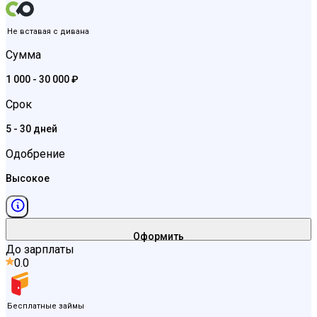
Не вставая с дивана
Сумма
1 000 - 30 000 ₽
Срок
5 - 30 дней
Одобрение
Высокое
Оформить
До зарплаты
0.0
Бесплатные займы