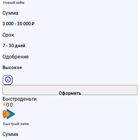
Новый займ
Сумма
3 000 - 30 000 ₽
Срок
7 - 30 дней
Одобрение
Высокое
Оформить
Быстроденьги
0.0
Быстрый заём
Сумма