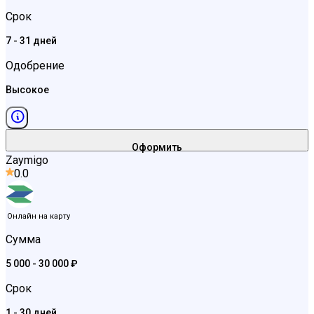
Срок
7 - 31 дней
Одобрение
Высокое
Оформить
Zaymigo
0.0
Онлайн на карту
Сумма
5 000 - 30 000 ₽
Срок
1 - 30 дней