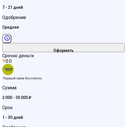
7 - 21 дней
Одобрение
Среднее
Оформить
Срочно деньги
0.0
Первый заём бесплатно
Сумма
2 000 - 30 000 ₽
Срок
1 - 30 дней