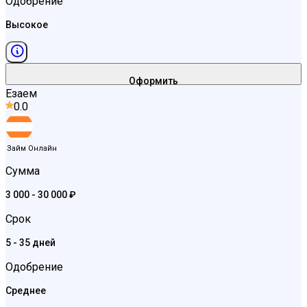
Одобрение
Высокое
Оформить
Езаем
0.0
Займ Онлайн
Сумма
3 000 - 30 000 ₽
Срок
5 - 35 дней
Одобрение
Среднее