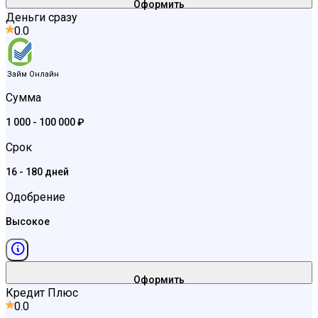
Оформить
Деньги сразу
0.0
Займ Онлайн
Сумма
1 000 - 100 000 ₽
Срок
16 - 180 дней
Одобрение
Высокое
Оформить
Кредит Плюс
0.0