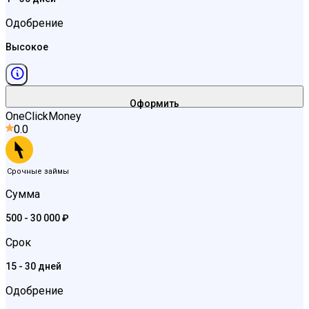
Одобрение
Высокое
Оформить
OneClickMoney
0.0
Срочные займы
Сумма
500 - 30 000 ₽
Срок
15 - 30 дней
Одобрение