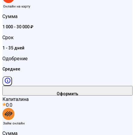
Онлайн на карту
Сумма
1 000 - 30 000 ₽
Срок
1 - 35 дней
Одобрение
Среднее
Оформить
Капиталина
0.0
Займ онлайн
Сумма