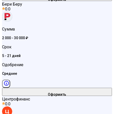
Бери Беру
0.0
Сумма
2 000 - 30 000 ₽
Срок
5 - 21 дней
Одобрение
Среднее
Оформить
Центрофинанс
0.0