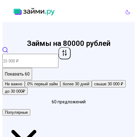
Займы на 80000 рублей
Показать
60
Не важно
0% первый займ
более 30 дней
свыше 30 000 ₽
до 30 000₽
60
предложений
Популярные