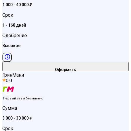
1 000 - 40 000 ₽
Срок
1 - 168 дней
Одобрение
Высокое
Оформить
ГринМани
0.0
Первый заём бесплатно
Сумма
3 000 - 30 000 ₽
Срок