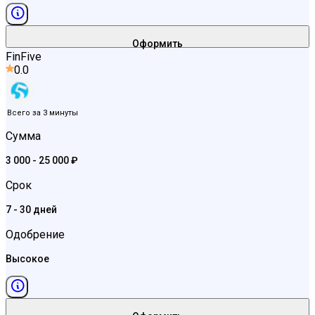
Оформить
FinFive
0.0
Всего за 3 минуты
Сумма
3 000 - 25 000 ₽
Срок
7 - 30 дней
Одобрение
Высокое