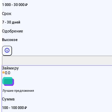
1 000 - 30 000 ₽
Срок
7 - 30 дней
Одобрение
Высокое
Займи.ру
0.0
Лучшие предложения
Сумма
100 - 100 000 ₽