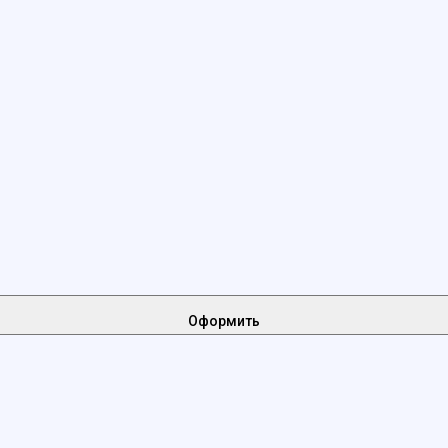
Оформить