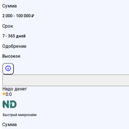
Сумма
2 000 - 100 000 ₽
Срок
7 - 365 дней
Одобрение
Высокое
Надо денег
0.0
Быстрый микрозайм
Сумма