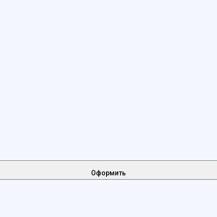
Оформить