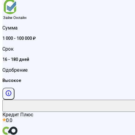
Займ Онлайн
Сумма
1 000 - 100 000 ₽
Срок
16 - 180 дней
Одобрение
Высокое
Кредит Плюс
0.0