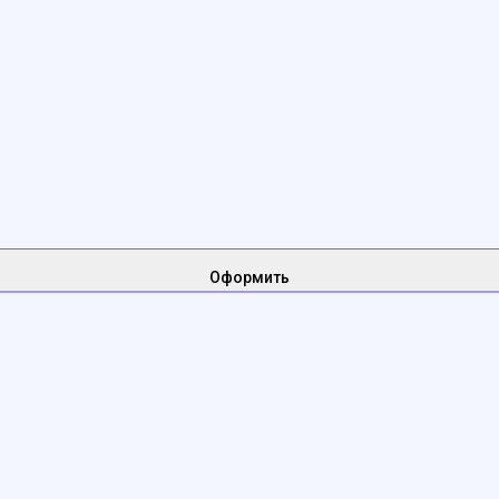
Оформить