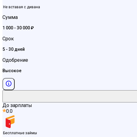
Не вставая с дивана
Сумма
1 000 - 30 000 ₽
Срок
5 - 30 дней
Одобрение
Высокое
До зарплаты
0.0
Бесплатные займы