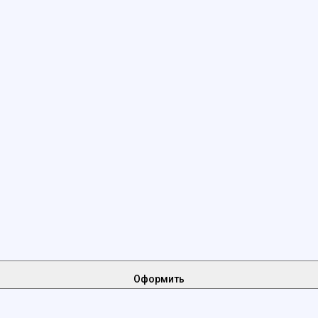
Оформить