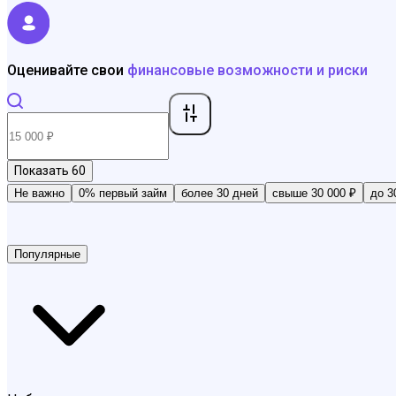
Оценивайте свои
финансовые возможности и риски
Показать
60
Не важно
0% первый займ
более 30 дней
свыше 30 000 ₽
до 3
Популярные