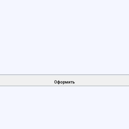
Оформить