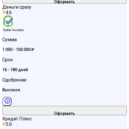
Оформить
Деньги сразу
4.6
Займ Онлайн
Сумма
1 000 - 100 000 ₽
Срок
16 - 180 дней
Одобрение
Высокое
Оформить
Кредит Плюс
5.0