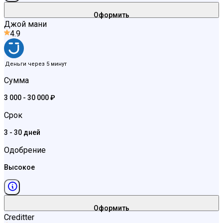
Оформить
Джой мани
4.9
Деньги через 5 минут
Сумма
3 000 - 30 000 ₽
Срок
3 - 30 дней
Одобрение
Высокое
Оформить
Creditter