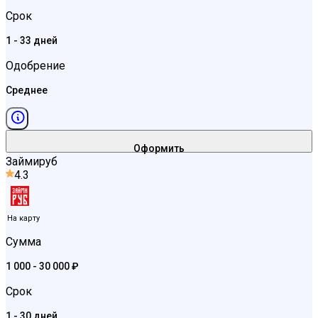
Срок
1 - 33 дней
Одобрение
Среднее
Оформить
Займируб
4.3
На карту
Сумма
1 000 - 30 000 ₽
Срок
1 - 30 дней