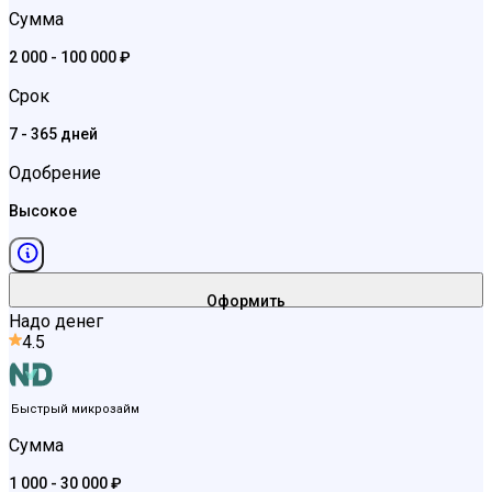
Сумма
2 000 - 100 000 ₽
Срок
7 - 365 дней
Одобрение
Высокое
Оформить
Надо денег
4.5
Быстрый микрозайм
Сумма
1 000 - 30 000 ₽