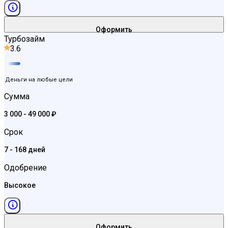
Оформить
Турбозайм
3.6
Деньги на любые цели
Сумма
3 000 - 49 000 ₽
Срок
7 - 168 дней
Одобрение
Высокое
Оформить