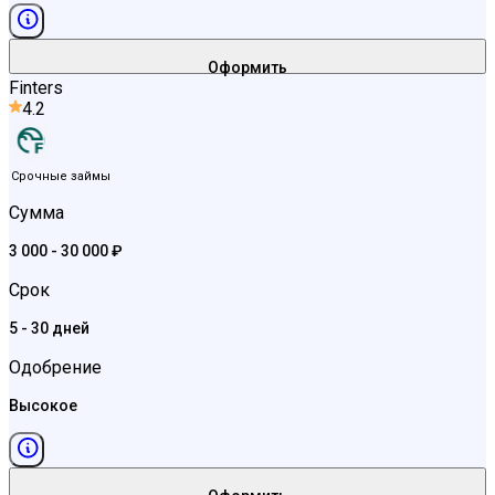
Оформить
Finters
4.2
Срочные займы
Сумма
3 000 - 30 000 ₽
Срок
5 - 30 дней
Одобрение
Высокое