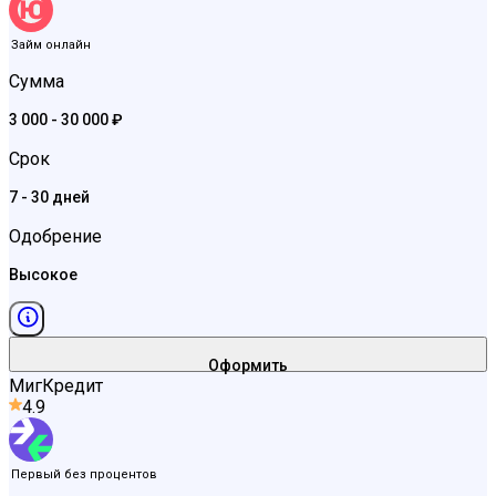
Займ онлайн
Сумма
3 000 - 30 000 ₽
Срок
7 - 30 дней
Одобрение
Высокое
Оформить
МигКредит
4.9
Первый без процентов