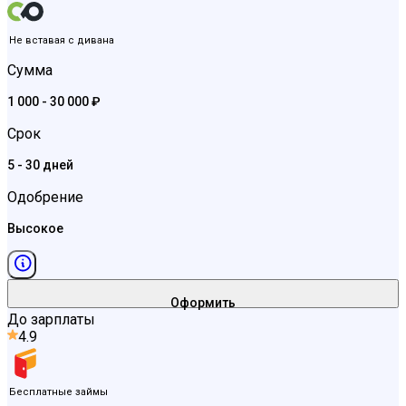
Не вставая с дивана
Сумма
1 000 - 30 000 ₽
Срок
5 - 30 дней
Одобрение
Высокое
Оформить
До зарплаты
4.9
Бесплатные займы