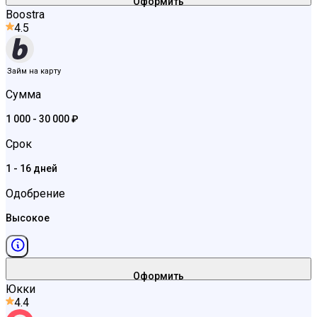
Оформить
Boostra
4.5
Займ на карту
Сумма
1 000 - 30 000 ₽
Срок
1 - 16 дней
Одобрение
Высокое
Оформить
Юкки
4.4