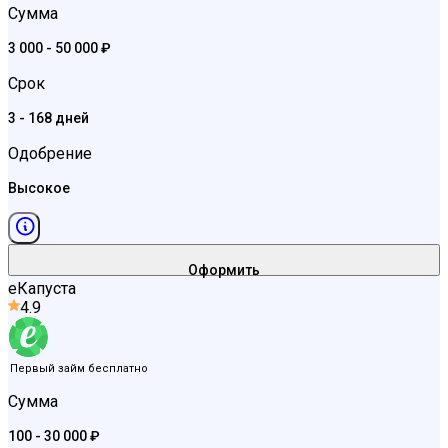
Сумма
3 000 - 50 000 ₽
Срок
3 - 168 дней
Одобрение
Высокое
Оформить
еКапуста
4.9
Первый займ бесплатно
Сумма
100 - 30 000 ₽