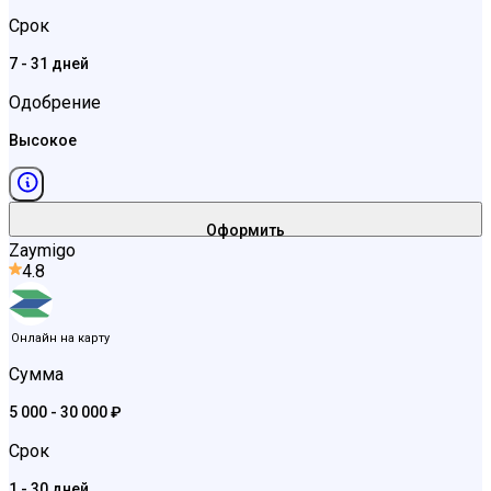
Срок
7 - 31 дней
Одобрение
Высокое
Оформить
Zaymigo
4.8
Онлайн на карту
Сумма
5 000 - 30 000 ₽
Срок
1 - 30 дней