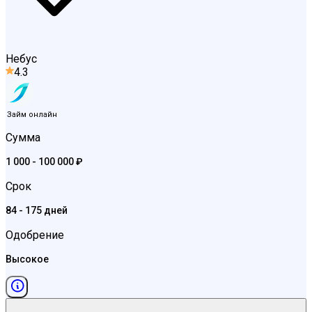
Небус
4.3
Займ онлайн
Сумма
1 000 - 100 000 ₽
Срок
84 - 175 дней
Одобрение
Высокое