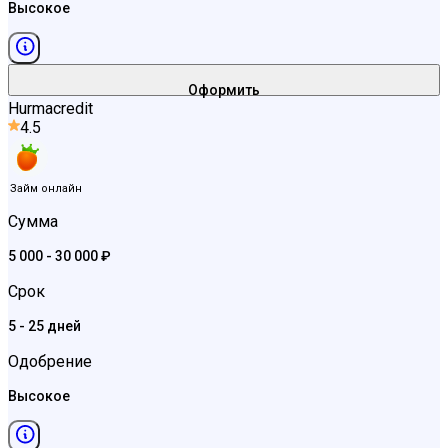
Высокое
Оформить
Hurmacredit
4.5
Займ онлайн
Сумма
5 000 - 30 000 ₽
Срок
5 - 25 дней
Одобрение
Высокое