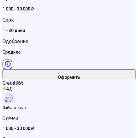
1 000 - 30 000 ₽
Срок
1 - 30 дней
Одобрение
Среднее
Оформить
Credit365
4.0
Займ на карту
Сумма
1 000 - 30 000 ₽