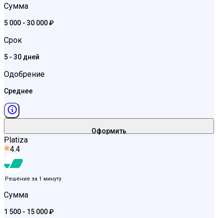
Сумма
5 000 - 30 000 ₽
Срок
5 - 30 дней
Одобрение
Среднее
Оформить
Platiza
4.4
Решение за 1 минуту
Сумма
1 500 - 15 000 ₽