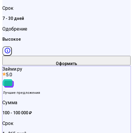
Срок
7 - 30 дней
Одобрение
Высокое
Оформить
Займи.ру
5.0
Лучшие предложения
Сумма
100 - 100 000 ₽
Срок