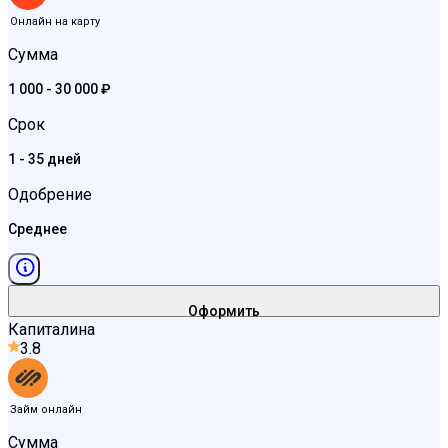
Онлайн на карту
Сумма
1 000 - 30 000 ₽
Срок
1 - 35 дней
Одобрение
Среднее
Оформить
Капиталина
3.8
Займ онлайн
Сумма