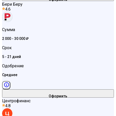
Бери Беру
4.6
Сумма
2 000 - 30 000 ₽
Срок
5 - 21 дней
Одобрение
Среднее
Оформить
Центрофинанс
4.8