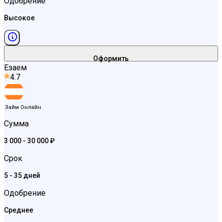
Одобрение
Высокое
Оформить
Езаем
4.7
Займ Онлайн
Сумма
3 000 - 30 000 ₽
Срок
5 - 35 дней
Одобрение
Среднее