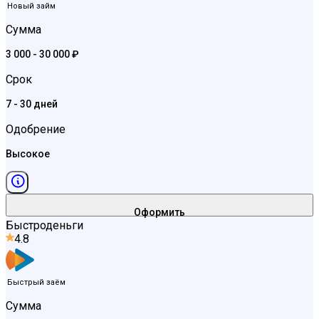
Новый займ
Сумма
3 000 - 30 000 ₽
Срок
7 - 30 дней
Одобрение
Высокое
Оформить
Быстроденьги
4.8
Быстрый заём
Сумма