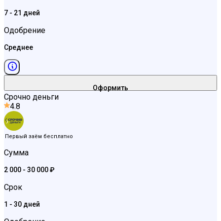
7 - 21 дней
Одобрение
Среднее
Оформить
Срочно деньги
4.8
Первый заём бесплатно
Сумма
2 000 - 30 000 ₽
Срок
1 - 30 дней