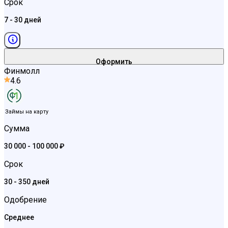
Срок
7 - 30 дней
Оформить
Финмолл
4.6
Займы на карту
Сумма
30 000 - 100 000 ₽
Срок
30 - 350 дней
Одобрение
Среднее