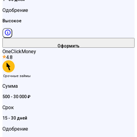
Одобрение
Высокое
Оформить
OneClickMoney
4.8
Срочные займы
Сумма
500 - 30 000 ₽
Срок
15 - 30 дней
Одобрение