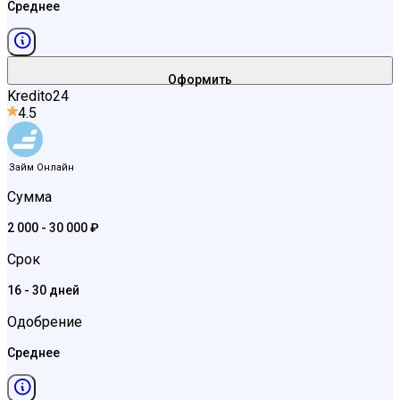
Среднее
Оформить
Kredito24
4.5
Займ Онлайн
Сумма
2 000 - 30 000 ₽
Срок
16 - 30 дней
Одобрение
Среднее