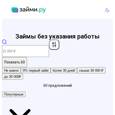
Займы без указания работы
Показать
60
Не важно
0% первый займ
более 30 дней
свыше 30 000 ₽
до 30 000₽
60
предложений
Популярные