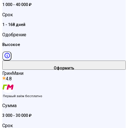
1 000 - 40 000 ₽
Срок
1 - 168 дней
Одобрение
Высокое
Оформить
ГринМани
4.8
Первый заём бесплатно
Сумма
3 000 - 30 000 ₽
Срок