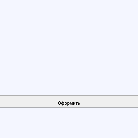
Оформить