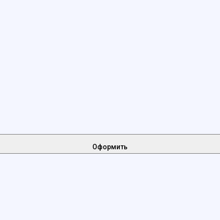
Оформить