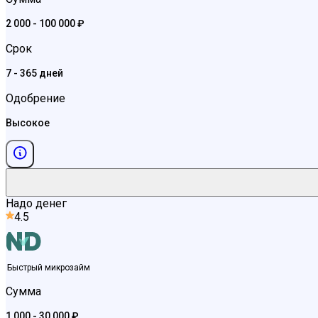
2 000 - 100 000 ₽
Срок
7 - 365 дней
Одобрение
Высокое
Надо денег
4.5
Быстрый микрозайм
Сумма
1 000 - 30 000 ₽