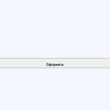
Оформить