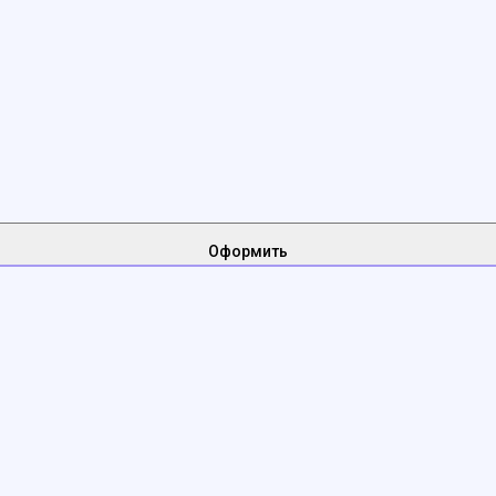
Оформить