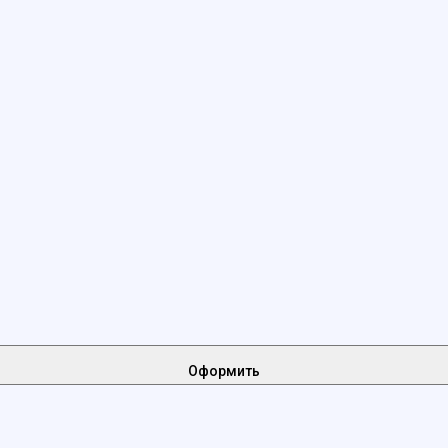
Оформить