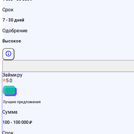
Срок
7 - 30 дней
Одобрение
Высокое
Займи.ру
5.0
Лучшие предложения
Сумма
100 - 100 000 ₽
Срок