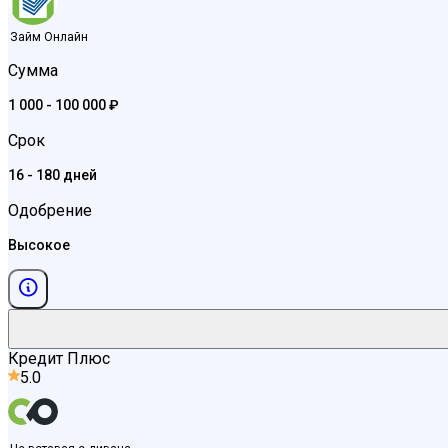
Займ Онлайн
Сумма
1 000 - 100 000 ₽
Срок
16 - 180 дней
Одобрение
Высокое
Кредит Плюс
5.0