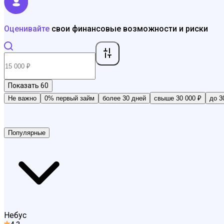
Оценивайте
свои финансовые возможности и риски
Показать
60
Не важно
0% первый займ
более 30 дней
свыше 30 000 ₽
до 3
Популярные
Небус