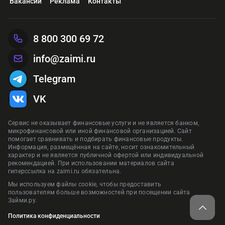
Вакансии
Реклама
Контакты
8 800 300 69 72
info@zaimi.ru
Telegram
VK
Сервис не оказывает финансовые услуги и не является банком,
микрофинансовой или иной финансовой организацией. Сайт
помогает сравнивать и подбирать финансовые продукты.
Информация, размещённая на сайте, носит ознакомительный
характер и не является публичной офертой или индивидуальной
рекомендацией. При использовании материалов сайта
гиперссылка на zaimi.ru обязательна.
Мы используем файлы cookie, чтобы предоставить
пользователям больше возможностей при посещении сайта
Займи.ру.
Политика конфиденциальности