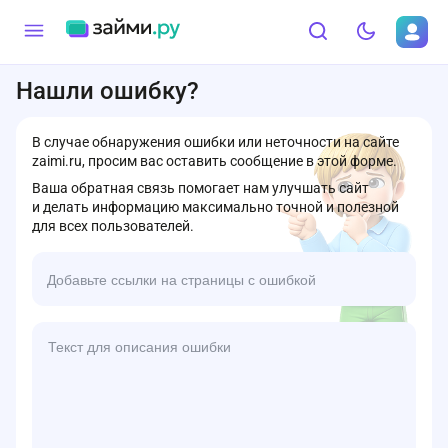
Нашли ошибку?
В случае обнаружения ошибки или неточности на сайте
zaimi.ru, просим вас оставить сообщение в этой форме.
Ваша обратная связь помогает нам улучшать сайт
и делать информацию максимально точной и полезной
для всех пользователей.