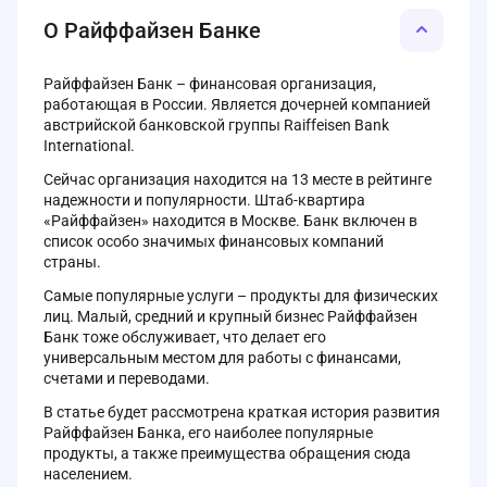
О Райффайзен Банке
Райффайзен Банк – финансовая организация,
работающая в России. Является дочерней компанией
австрийской банковской группы Raiffeisen Bank
International.
Сейчас организация находится на 13 месте в рейтинге
надежности и популярности. Штаб-квартира
«Райффайзен» находится в Москве. Банк включен в
список особо значимых финансовых компаний
страны.
Самые популярные услуги – продукты для физических
лиц. Малый, средний и крупный бизнес Райффайзен
Банк тоже обслуживает, что делает его
универсальным местом для работы с финансами,
счетами и переводами.
В статье будет рассмотрена краткая история развития
Райффайзен Банка, его наиболее популярные
продукты, а также преимущества обращения сюда
населением.