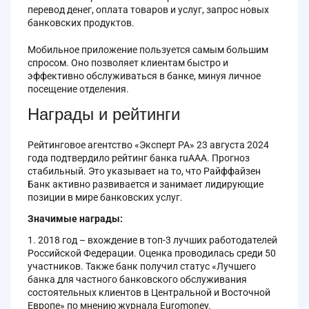
перевод денег, оплата товаров и услуг, запрос новых
банковских продуктов.
Мобильное приложение пользуется самым большим
спросом. Оно позволяет клиентам быстро и
эффективно обслуживаться в банке, минуя личное
посещение отделения.
Награды и рейтинги
Рейтинговое агентство «Эксперт РА» 23 августа 2024
года подтвердило рейтинг банка ruAAA. Прогноз
стабильный. Это указывает на то, что Райффайзен
Банк активно развивается и занимает лидирующие
позиции в мире банковских услуг.
Значимые награды:
2018 год – вхождение в топ-3 лучших работодателей
Российской Федерации. Оценка проводилась среди 50
участников. Также банк получил статус «Лучшего
банка для частного банковского обслуживания
состоятельных клиентов в Центральной и Восточной
Европе» по мнению журнала Euromoney.