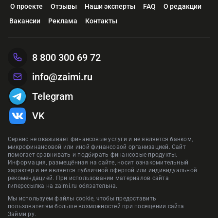
О проекте
Отзывы
Наши эксперты
FAQ
О редакции
Вакансии
Реклама
Контакты
8 800 300 69 72
info@zaimi.ru
Telegram
VK
Сервис не оказывает финансовые услуги и не является банком,
микрофинансовой или иной финансовой организацией. Сайт
помогает сравнивать и подбирать финансовые продукты.
Информация, размещённая на сайте, носит ознакомительный
характер и не является публичной офертой или индивидуальной
рекомендацией. При использовании материалов сайта
гиперссылка на zaimi.ru обязательна.
Мы используем файлы cookie, чтобы предоставить
пользователям больше возможностей при посещении сайта
Займи.ру.