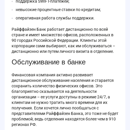
поддержка SWIFT-платежей;
невысокие процентные ставки по кредитам;
оперативная работа службы поддержки.
Райффайзен Банк работает дистанционно по всей
стране и имеет множество офисов, расположенных в
90 городах Российской Федерации. Клиенты этой
корпорации сами выбирают, как им обслуживаться –
дистанционно или путем личного визита в отделение.
Обслуживание в банке
Финансовая компания активно развивает
дистанционное обслуживание населения и старается
сохранить количество физических офисов. Это
благоприятно сказывается на деятельности
организации – ее услуги доступны в режиме 24/7, а
клиентам не нужно тратить много времени для их
получения. Если хочется лично пообщаться с
представителями Райффайзен Банка, это тоже не будет
проблемой, ведь отделения находятся более чем в 910
регионах РФ.