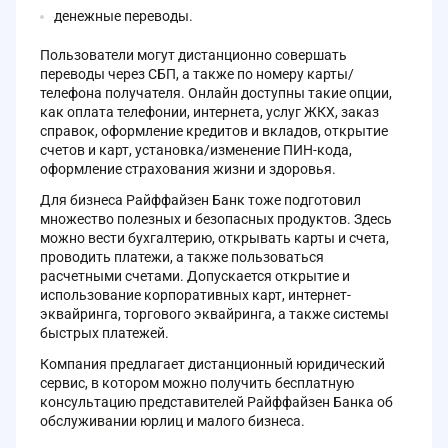
денежные переводы.
Пользователи могут дистанционно совершать
переводы через СБП, а также по номеру карты/
телефона получателя. Онлайн доступны такие опции,
как оплата телефонии, интернета, услуг ЖКХ, заказ
справок, оформление кредитов и вкладов, открытие
счетов и карт, установка/изменение ПИН-кода,
оформление страхования жизни и здоровья.
Для бизнеса Райффайзен Банк тоже подготовил
множество полезных и безопасных продуктов. Здесь
можно вести бухгалтерию, открывать карты и счета,
проводить платежи, а также пользоваться
расчетными счетами. Допускается открытие и
использование корпоративных карт, интернет-
эквайринга, торгового эквайринга, а также системы
быстрых платежей.
Компания предлагает дистанционный юридический
сервис, в котором можно получить бесплатную
консультацию представителей Райффайзен Банка об
обслуживании юрлиц и малого бизнеса.