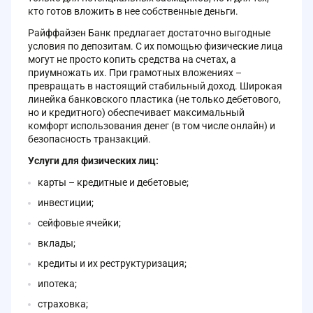
кто готов вложить в нее собственные деньги.
Райффайзен Банк предлагает достаточно выгодные
условия по депозитам. С их помощью физические лица
могут не просто копить средства на счетах, а
приумножать их. При грамотных вложениях –
превращать в настоящий стабильный доход. Широкая
линейка банковского пластика (не только дебетового,
но и кредитного) обеспечивает максимальный
комфорт использования денег (в том числе онлайн) и
безопасность транзакций.
Услуги для физических лиц:
карты – кредитные и дебетовые;
инвестиции;
сейфовые ячейки;
вклады;
кредиты и их реструктуризация;
ипотека;
страховка;