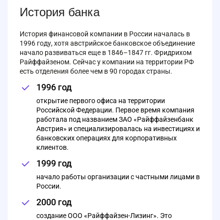
История банка
История финансовой компании в России началась в
1996 году, хотя австрийское банковское объединение
начало развиваться еще в 1846–1847 гг. Фридрихом
Райффайзеном. Сейчас у компании на территории РФ
есть отделения более чем в 90 городах страны.
1996 год
открытие первого офиса на территории
Российской Федерации. Первое время компания
работала под названием ЗАО «Райффайзенбанк
Австрия» и специализировалась на инвестициях и
банковских операциях для корпоративных
клиентов.
1999 год
начало работы организации с частными лицами в
России.
2000 год
создание ООО «Райффайзен-Лизинг». Это