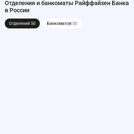
Отделения и банкоматы Райффайзен Банка
в России
Отделений
50
Банкоматов
50