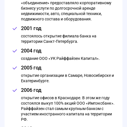
«объединение» предоставляло корпоративному
бизнесу услуги по долгосрочной аренде
недвижимости, авто, специальной техники,
подвижного состава и оборудования.
2001 год
состоялось открытие филиала банка на
территории Санкт-Петербурга.
2004 год
создание ООО «УК Райффайзен Капитал».
2005 год
открытие организации в Самаре, Новосибирске и
Екатеринбурге.
2006 год
открытие офисов в Краснодаре. В этом же году
состоялся выкуп 100% акций ООО «Импэксбанк».
Райффайзен стал самым крупным банком с
участием иностранного капитала на территории
РФ.