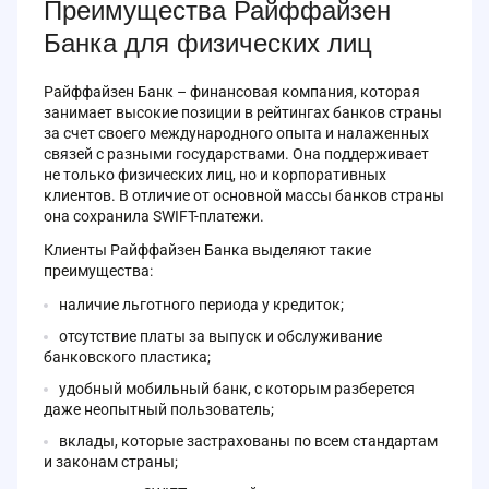
Преимущества Райффайзен
Банка для физических лиц
Райффайзен Банк – финансовая компания, которая
занимает высокие позиции в рейтингах банков страны
за счет своего международного опыта и налаженных
связей с разными государствами. Она поддерживает
не только физических лиц, но и корпоративных
клиентов. В отличие от основной массы банков страны
она сохранила SWIFT-платежи.
Клиенты Райффайзен Банка выделяют такие
преимущества:
наличие льготного периода у кредиток;
отсутствие платы за выпуск и обслуживание
банковского пластика;
удобный мобильный банк, с которым разберется
даже неопытный пользователь;
вклады, которые застрахованы по всем стандартам
и законам страны;