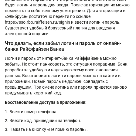
будет логин и пароль для входа. После авторизации их можно
поменять по собственному усмотрению. Для авторизации в
«Эльбрусе» достаточно перейти по ссылке
https://sso.rbo.raiffeisen.ru/signin и ввести логин и пароль.
Существует удобный браузерный плагин для введения
электронной подписи.
Что делать, если забыл логин и пароль от онлайн-
банка Райффайзен Банка
Логин и пароль от интернет-банка Райффайзена можно
забыть. Не стоит паниковать, эта ситуация поправима. Банк
разработал удобную и надежную схему восстановления
данных. Восстановить логин и пароль можно на сайте и в
приложении. Новый пароль не должен совпадать с
предыдущим. При смене логина или пароля придется заново
придумывать короткий код.
Восстановление доступа в приложении:
Ввести номер телефона.
Ввести код, пришедший на телефон.
Нажать на кнопку «Не помню пароль».