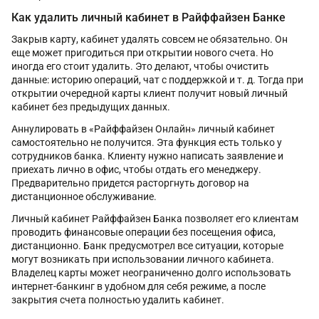
Как удалить личный кабинет в Райффайзен Банке
Закрыв карту, кабинет удалять совсем не обязательно. Он
еще может пригодиться при открытии нового счета. Но
иногда его стоит удалить. Это делают, чтобы очистить
данные: историю операций, чат с поддержкой и т. д. Тогда при
открытии очередной карты клиент получит новый личный
кабинет без предыдущих данных.
Аннулировать в «Райффайзен Онлайн» личный кабинет
самостоятельно не получится. Эта функция есть только у
сотрудников банка. Клиенту нужно написать заявление и
приехать лично в офис, чтобы отдать его менеджеру.
Предварительно придется расторгнуть договор на
дистанционное обслуживание.
Личный кабинет Райффайзен Банка позволяет его клиентам
проводить финансовые операции без посещения офиса,
дистанционно. Банк предусмотрел все ситуации, которые
могут возникать при использовании личного кабинета.
Владелец карты может неограниченно долго использовать
интернет-банкинг в удобном для себя режиме, а после
закрытия счета полностью удалить кабинет.