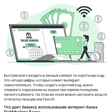
Быстрее всего входить в личный кабинет по короткому коду.
Это четыре цифры, которые клиент выбирает
самостоятельно. Чтобы создать короткий код, нужно
следовать подсказкам на экране при первом посещении
личного кабинета. На этом же этапе можно настроить вход по
отпечатку пальцев или Face ID.
Что дает бизнесу использование интернет-банка
Райффайзен Банка