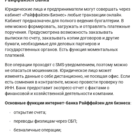
Юридические лица и предприниматели могут совершать через
кабинет «Райффайзен Бизнес» любые транзакции онлайн.
Кабинет предназначен для полного ведения бухгалтерии. В
нем можно формировать, загружать и отправлять платежные
поручения. Предусмотрена возможность заказывать
выписки по счету, заказывать копии договоров и другие
бумаги, необходимые для деловых партнеров и
государственных органов. Есть функция моментальных
платежей.
Все операции проходят с SMS-уведомлением, поэтому можно
не опасаться мошенников. Юридическое лицо может
изменять данные о себе дистанционно, не посещая офис. Если
есть сомнения в контрагенте, можно провести проверку по
ИНН. Банк предоставит экспресс-отчет с фактами о
финансовой и хозяйственной деятельности компании.
Основные функции
интернет-банка Райффайзен для бизнеса
:
открытие счета;
переводы физлицам через СБП;
безналичные операции;