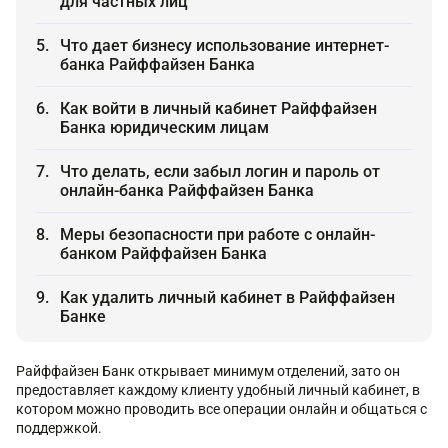
для частных лиц
Что дает бизнесу использование интернет-
банка Райффайзен Банка
Как войти в личный кабинет Райффайзен
Банка юридическим лицам
Что делать, если забыл логин и пароль от
онлайн-банка Райффайзен Банка
Меры безопасности при работе с онлайн-
банком Райффайзен Банка
Как удалить личный кабинет в Райффайзен
Банке
Райффайзен Банк открывает минимум отделений, зато он
предоставляет каждому клиенту удобный личный кабинет, в
котором можно проводить все операции онлайн и общаться с
поддержкой.