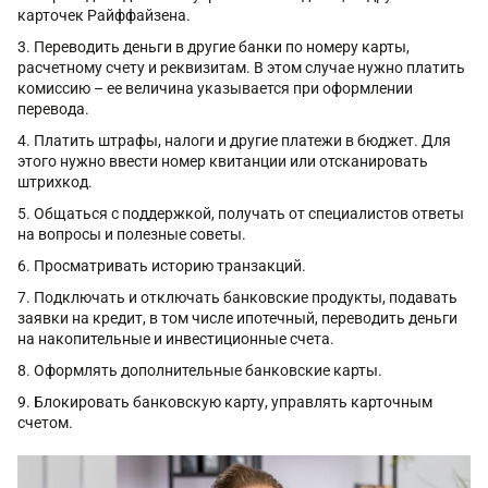
карточек Райффайзена.
Переводить деньги в другие банки по номеру карты,
расчетному счету и реквизитам. В этом случае нужно платить
комиссию – ее величина указывается при оформлении
перевода.
Платить штрафы, налоги и другие платежи в бюджет. Для
этого нужно ввести номер квитанции или отсканировать
штрихкод.
Общаться с поддержкой, получать от специалистов ответы
на вопросы и полезные советы.
Просматривать историю транзакций.
Подключать и отключать банковские продукты, подавать
заявки на кредит, в том числе ипотечный, переводить деньги
на накопительные и инвестиционные счета.
Оформлять дополнительные банковские карты.
Блокировать банковскую карту, управлять карточным
счетом.