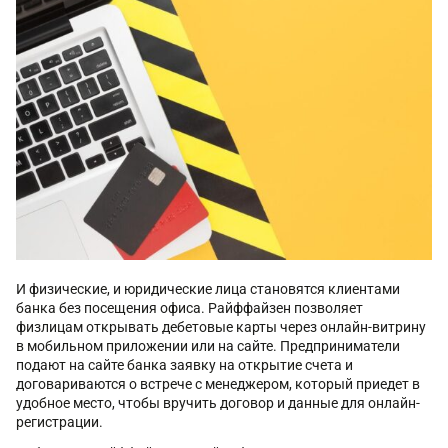
И физические, и юридические лица становятся клиентами
банка без посещения офиса. Райффайзен позволяет
физлицам открывать дебетовые карты через онлайн-витрину
в мобильном приложении или на сайте. Предприниматели
подают на сайте банка заявку на открытие счета и
договариваются о встрече с менеджером, который приедет в
удобное место, чтобы вручить договор и данные для онлайн-
регистрации.