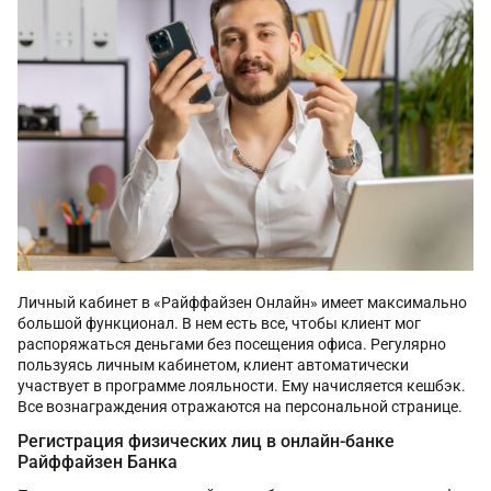
Личный кабинет в «Райффайзен Онлайн» имеет максимально
большой функционал. В нем есть все, чтобы клиент мог
распоряжаться деньгами без посещения офиса. Регулярно
пользуясь личным кабинетом, клиент автоматически
участвует в программе лояльности. Ему начисляется кешбэк.
Все вознаграждения отражаются на персональной странице.
Регистрация физических лиц в онлайн-банке
Райффайзен Банка