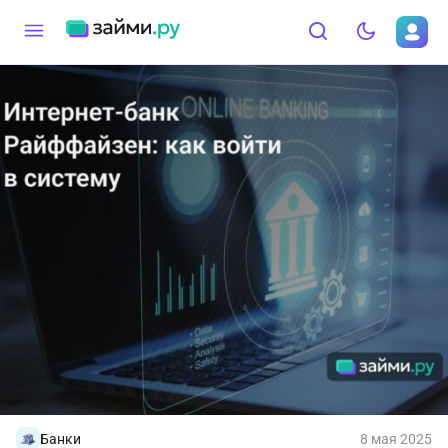
Банки
8 мая 2025