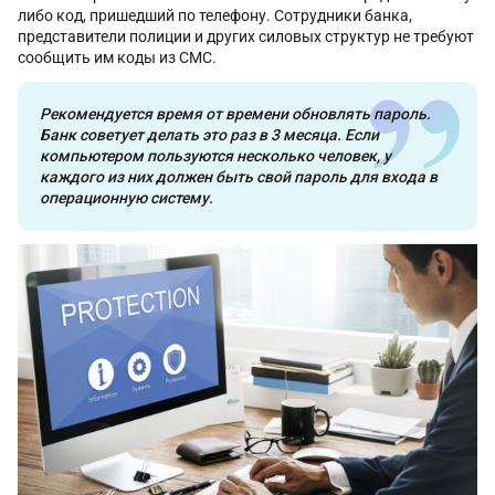
либо код, пришедший по телефону. Сотрудники банка,
представители полиции и других силовых структур не требуют
сообщить им коды из СМС.
Рекомендуется время от времени обновлять пароль.
Банк советует делать это раз в 3 месяца. Если
компьютером пользуются несколько человек, у
каждого из них должен быть свой пароль для входа в
операционную систему.