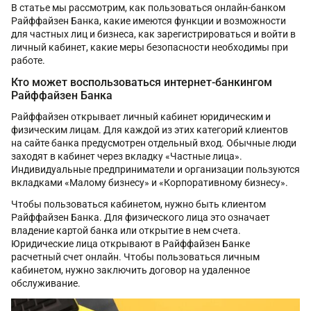
В статье мы рассмотрим, как пользоваться онлайн-банком
Райффайзен Банка, какие имеются функции и возможности
для частных лиц и бизнеса, как зарегистрироваться и войти в
личный кабинет, какие меры безопасности необходимы при
работе.
Кто может воспользоваться интернет-банкингом
Райффайзен Банка
Райффайзен открывает личный кабинет юридическим и
физическим лицам. Для каждой из этих категорий клиентов
на сайте банка предусмотрен отдельный вход. Обычные люди
заходят в кабинет через вкладку «Частные лица».
Индивидуальные предприниматели и организации пользуются
вкладками «Малому бизнесу» и «Корпоративному бизнесу».
Чтобы пользоваться кабинетом, нужно быть клиентом
Райффайзен Банка. Для физического лица это означает
владение картой банка или открытие в нем счета.
Юридические лица открывают в Райффайзен Банке
расчетный счет онлайн. Чтобы пользоваться личным
кабинетом, нужно заключить договор на удаленное
обслуживание.