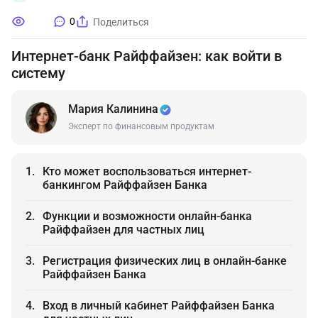
0
Поделиться
Интернет-банк Райффайзен: как войти в
систему
Мария Калинина
Эксперт по финансовым продуктам
Кто может воспользоваться интернет-
банкингом Райффайзен Банка
Функции и возможности онлайн-банка
Райффайзен для частных лиц
Регистрация физических лиц в онлайн-банке
Райффайзен Банка
Вход в личный кабинет Райффайзен Банка