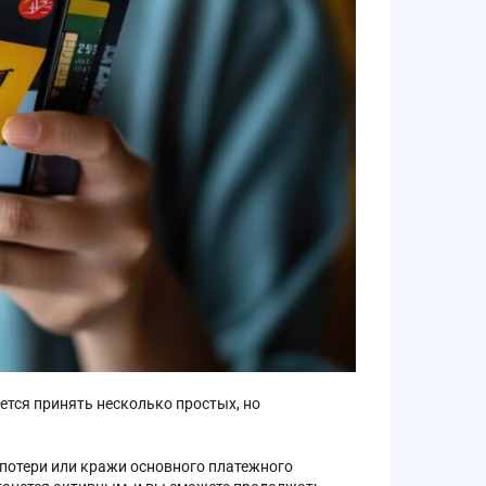
ется принять несколько простых, но
 потери или кражи основного платежного