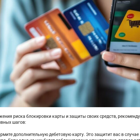
жения риска блокировки карты и защиты своих средств, рекоменду
вных шагов:
рмите дополнительную дебетовую карту. Это защитит вас в случае