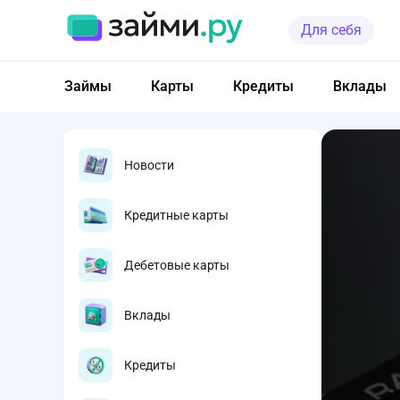
Для себя
Займы
Карты
Кредиты
Вклады
Новости
Кредитные карты
Дебетовые карты
Вклады
Кредиты