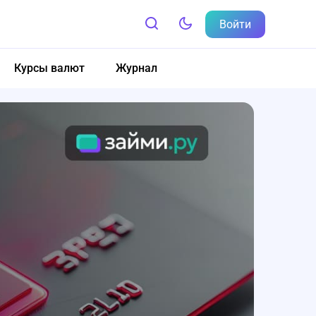
Войти
Курсы валют
Журнал