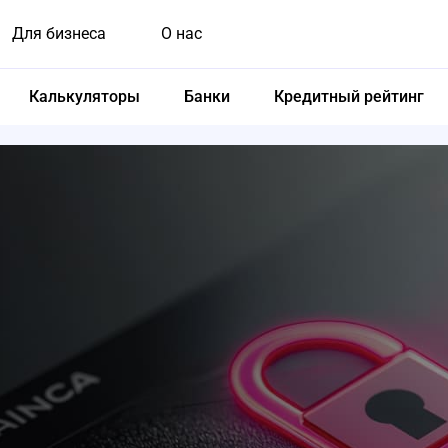
Для бизнеса
О нас
Калькуляторы
Банки
Кредитный рейтинг