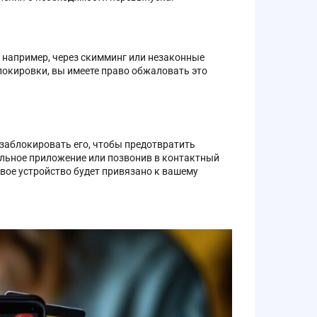
, например, через скимминг или незаконные
блокировки, вы имеете право обжаловать это
 заблокировать его, чтобы предотвратить
льное приложение или позвонив в контактный
вое устройство будет привязано к вашему