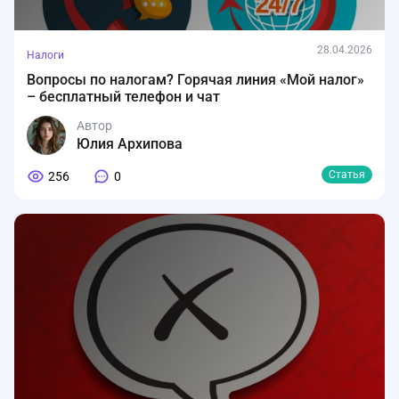
28.04.2026
Налоги
Вопросы по налогам? Горячая линия «Мой налог»
– бесплатный телефон и чат
Автор
Юлия Архипова
Статья
256
0