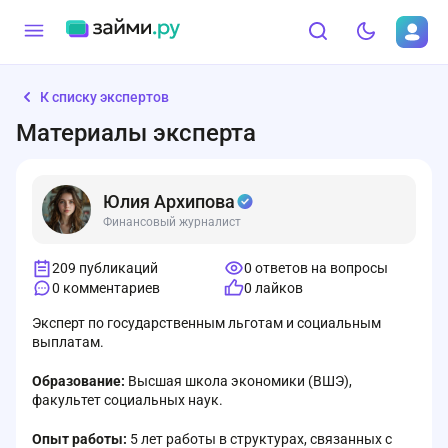
К списку экспертов
Материалы эксперта
Юлия Архипова
Финансовый журналист
209 публикаций
0 ответов на вопросы
0 комментариев
0 лайков
Эксперт по государственным льготам и социальным
выплатам.
Образование:
Высшая школа экономики (ВШЭ),
факультет социальных наук.
Опыт работы:
5 лет работы в структурах, связанных с