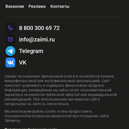
Вакансии
Реклама
Контакты
8 800 300 69 72
info@zaimi.ru
Telegram
VK
Сервис не оказывает финансовые услуги и не является банком,
микрофинансовой или иной финансовой организацией. Сайт
помогает сравнивать и подбирать финансовые продукты.
Информация, размещённая на сайте, носит ознакомительный
характер и не является публичной офертой или индивидуальной
рекомендацией. При использовании материалов сайта
гиперссылка на zaimi.ru обязательна.
Мы используем файлы cookie, чтобы предоставить
пользователям больше возможностей при посещении сайта
Займи.ру.