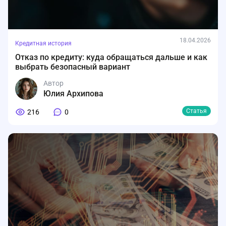
18.04.2026
Кредитная история
Отказ по кредиту: куда обращаться дальше и как
выбрать безопасный вариант
Автор
Юлия Архипова
Статья
216
0