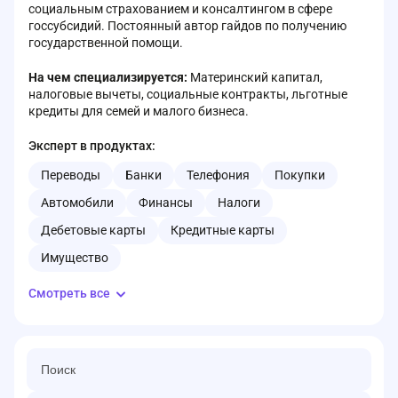
социальным страхованием и консалтингом в сфере
госсубсидий. Постоянный автор гайдов по получению
государственной помощи.
На чем специализируется:
Материнский капитал,
налоговые вычеты, социальные контракты, льготные
кредиты для семей и малого бизнеса.
Эксперт в продуктах:
Переводы
Банки
Телефония
Покупки
Автомобили
Финансы
Налоги
Дебетовые карты
Кредитные карты
Имущество
Смотреть все