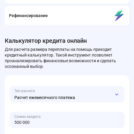
Рефинансирование
Калькулятор кредита онлайн
Для расчета размера переплаты на помощь приходит
кредитный калькулятор. Такой инструмент позволяет
проанализировать финансовые возможности и сделать
осознанный выбор.
Тип расчета
Расчет ежемесячного платежа
Сумма кредита