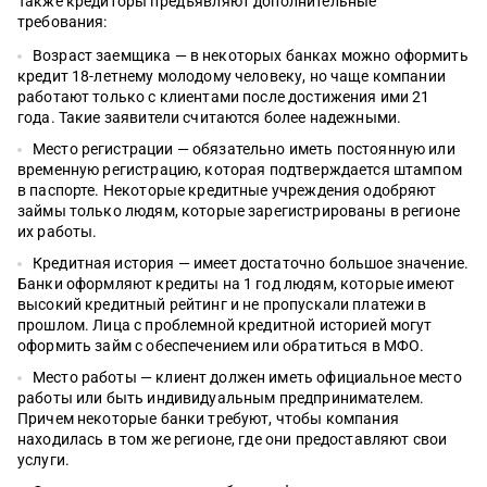
Также кредиторы предъявляют дополнительные
требования:
Возраст заемщика — в некоторых банках можно оформить
кредит 18-летнему молодому человеку, но чаще компании
работают только с клиентами после достижения ими 21
года. Такие заявители считаются более надежными.
Место регистрации — обязательно иметь постоянную или
временную регистрацию, которая подтверждается штампом
в паспорте. Некоторые кредитные учреждения одобряют
займы только людям, которые зарегистрированы в регионе
их работы.
Кредитная история — имеет достаточно большое значение.
Банки оформляют кредиты на 1 год людям, которые имеют
высокий кредитный рейтинг и не пропускали платежи в
прошлом. Лица с проблемной кредитной историей могут
оформить займ с обеспечением или обратиться в МФО.
Место работы — клиент должен иметь официальное место
работы или быть индивидуальным предпринимателем.
Причем некоторые банки требуют, чтобы компания
находилась в том же регионе, где они предоставляют свои
услуги.