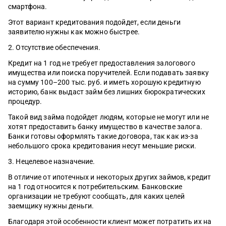
смартфона.
Этот вариант кредитования подойдет, если деньги
заявителю нужны как можно быстрее.
2. Отсутствие обеспечения.
Кредит на 1 год не требует предоставления залогового
имущества или поиска поручителей. Если подавать заявку
на сумму 100–200 тыс. руб. и иметь хорошую кредитную
историю, банк выдаст займ без лишних бюрократических
процедур.
Такой вид займа подойдет людям, которые не могут или не
хотят предоставить банку имущество в качестве залога.
Банки готовы оформлять такие договора, так как из-за
небольшого срока кредитования несут меньшие риски.
3. Нецелевое назначение.
В отличие от ипотечных и некоторых других займов, кредит
на 1 год относится к потребительским. Банковские
организации не требуют сообщать, для каких целей
заемщику нужны деньги.
Благодаря этой особенности клиент может потратить их на