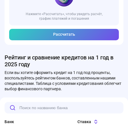
Нажмите «Рассчитать», чтобы увидеть расчёт,
график платежей и погашения
Рассчитать
Рейтинг и сравнение кредитов на 1 год в
2025 году
Если вы хотите оформить кредит на 1 год под проценты,
воспользуйтесь рейтингом банков, составленным нашими
специалистами. Таблица с условиями кредитования облегчит
выбор финансового партнера.
Банк
Ставка