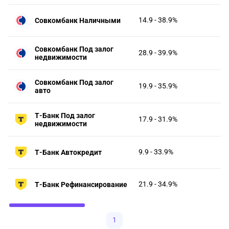
14.9 - 38.9%
Совкомбанк Наличными
Совкомбанк Под залог
28.9 - 39.9%
недвижимости
Совкомбанк Под залог
19.9 - 35.9%
авто
Т-Банк Под залог
17.9 - 31.9%
недвижимости
9.9 - 33.9%
Т-Банк Автокредит
21.9 - 34.9%
Т-Банк Рефинансирование
1