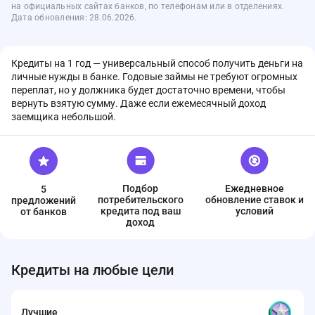
на официальных сайтах банков, по телефонам или в отделениях.
Дата обновления: 28.06.2026.
Кредиты на 1 год — универсальный способ получить деньги на
личные нужды в банке. Годовые займы не требуют огромных
переплат, но у должника будет достаточно времени, чтобы
вернуть взятую сумму. Даже если ежемесячный доход
заемщика небольшой.
Подбор
Ежедневное
5
потребительского
обновление ставок и
предложений
кредита под ваш
условий
от банков
доход
Кредиты на любые цели
Лучшие