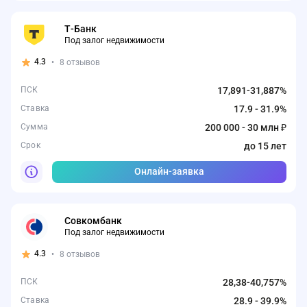
Т-Банк
Под залог недвижимости
4.3
•
8 отзывов
ПСК
17,891-31,887%
Ставка
17.9 - 31.9%
Сумма
200 000 - 30 млн ₽
Срок
до 15 лет
Онлайн-заявка
Совкомбанк
Под залог недвижимости
4.3
•
8 отзывов
ПСК
28,38-40,757%
Ставка
28.9 - 39.9%