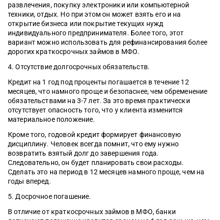
развлечения, покупку электроники или компьютерной
техники, отдых. Но при этом он может взять его и на
открытие бизнеса или покрытие текущих нужд
индивидуального предпринимателя. Более того, этот
вариант можно использовать для рефинансирования более
дорогих краткосрочных займов в МФО.
4. Отсутствие долгосрочных обязательств.
Кредит на 1 год под проценты погашается в течение 12
месяцев, что намного проще и безопаснее, чем обременение
обязательствами на 3-7 лет. За это время практически
отсутствует опасность того, что у клиента изменится
материальное положение.
Кроме того, годовой кредит формирует финансовую
дисциплину. Человек всегда помнит, что ему нужно
возвратить взятый долг до завершения года.
Следовательно, он будет планировать свои расходы.
Сделать это на период в 12 месяцев намного проще, чем на
годы вперед.
5. Досрочное погашение.
В отличие от краткосрочных займов в МФО, банки