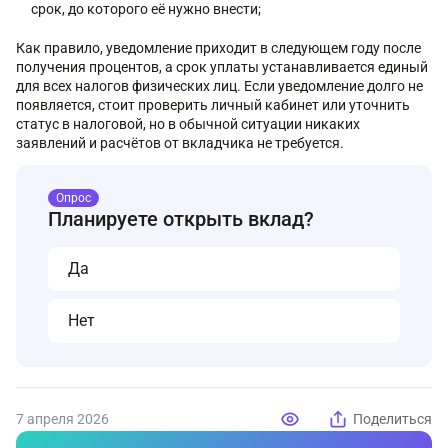
срок, до которого её нужно внести;
Как правило, уведомление приходит в следующем году после
получения процентов, а срок уплаты устанавливается единый
для всех налогов физических лиц. Если уведомление долго не
появляется, стоит проверить личный кабинет или уточнить
статус в налоговой, но в обычной ситуации никаких
заявлений и расчётов от вкладчика не требуется.
Опрос
Планируете открыть вклад?
Да
Нет
7 апреля 2026
Поделиться