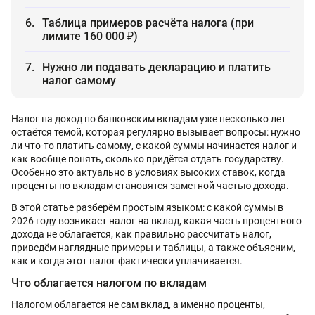
Таблица примеров расчёта налога (при
лимите 160 000 ₽)
Нужно ли подавать декларацию и платить
налог самому
Налог на доход по банковским вкладам уже несколько лет
остаётся темой, которая регулярно вызывает вопросы: нужно
ли что-то платить самому, с какой суммы начинается налог и
как вообще понять, сколько придётся отдать государству.
Особенно это актуально в условиях высоких ставок, когда
проценты по вкладам становятся заметной частью дохода.
В этой статье разберём простым языком: с какой суммы в
2026 году возникает налог на вклад, какая часть процентного
дохода не облагается, как правильно рассчитать налог,
приведём наглядные примеры и таблицы, а также объясним,
как и когда этот налог фактически уплачивается.
Что облагается налогом по вкладам
Налогом облагается не сам вклад, а именно проценты,