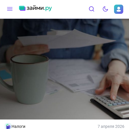
Налоги
7 апреля 2026