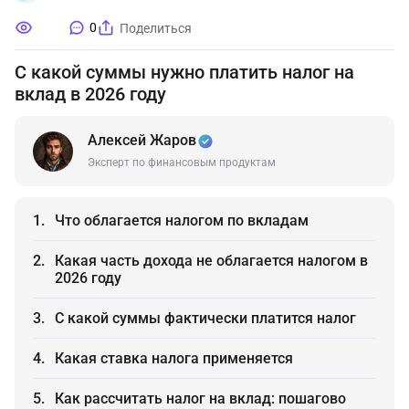
0
Поделиться
С какой суммы нужно платить налог на
вклад в 2026 году
Алексей Жаров
Эксперт по финансовым продуктам
Что облагается налогом по вкладам
Какая часть дохода не облагается налогом в
2026 году
С какой суммы фактически платится налог
Какая ставка налога применяется
Как рассчитать налог на вклад: пошагово