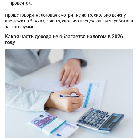
процентах.
Проще говоря, налоговая смотрит не на то, сколько денег у
вас лежит в банках, а на то, сколько процентов вы заработали
за год в сумме.
Какая часть дохода не облагается налогом в 2026
году