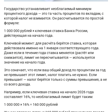
Государство устанавливает необлагаемый минимум
процентного дохода — это та часть процентов по вкладам, с
которой налог не взимается. Он рассчитывается по простой
формуле:
1 000 000 рублей × ключевая ставка Банка России,
действующая на начало года.
Ключевой момент: для расчёта берётся ставка, которая
действовала именно на 1 января соответствующего года.
Даже если в течение года ставка меняется (растёт или
снижается), лимит не пересчитывается — используется
значение на начало года.
Это означает, что если ваш общий доход по процентам за год
не превышает этот лимит, налог платить не нужно. Если
превышает — налог берётся только с суммы превышения, а не
со всего дохода.
Например, если ключевая ставка на начало 2026 года
составляет 16%, то необлагаемый лимит будет таким:
1 000 000 × 16% = 160 000 рублей