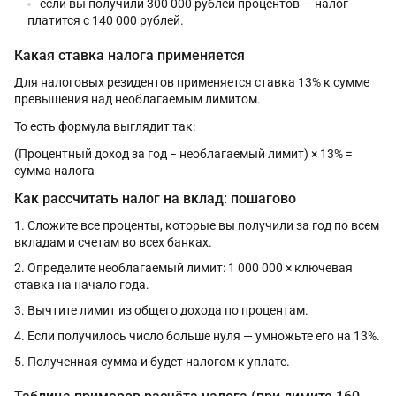
если вы получили 300 000 рублей процентов — налог
платится с 140 000 рублей.
Какая ставка налога применяется
Для налоговых резидентов применяется ставка 13% к сумме
превышения над необлагаемым лимитом.
То есть формула выглядит так:
(Процентный доход за год − необлагаемый лимит) × 13% =
сумма налога
Как рассчитать налог на вклад: пошагово
Сложите все проценты, которые вы получили за год по всем
вкладам и счетам во всех банках.
Определите необлагаемый лимит: 1 000 000 × ключевая
ставка на начало года.
Вычтите лимит из общего дохода по процентам.
Если получилось число больше нуля — умножьте его на 13%.
Полученная сумма и будет налогом к уплате.