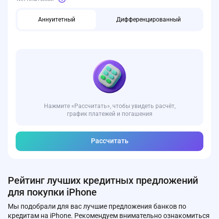
Аннуитетный
Дифференцированный
Нажмите «Рассчитать», чтобы увидеть расчёт,
график платежей и погашения
Рассчитать
Рейтинг лучших кредитных предложений
для покупки iPhone
Мы подобрали для вас лучшие предложения банков по
кредитам на iPhone. Рекомендуем внимательно ознакомиться