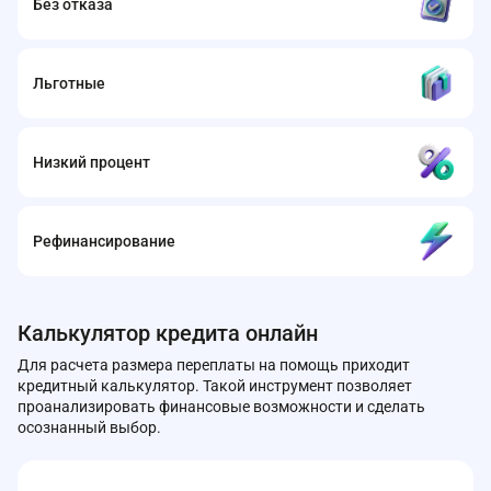
Без отказа
Льготные
Низкий процент
Рефинансирование
Калькулятор кредита онлайн
Для расчета размера переплаты на помощь приходит
кредитный калькулятор. Такой инструмент позволяет
проанализировать финансовые возможности и сделать
осознанный выбор.