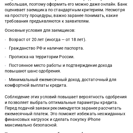
небольшая, поэтому оформить его можно даже онлайн. Банк
оценивает заемщика по стандартным критериям. Несмотря
на простоту процедуры, важно заранее понимать, какие
требования предъявляются к заявителям.
Основные условия для заемщиков:
Возраст от 20 лет (иногда — от 18 лет).
Гражданство РФ и наличие паспорта.
Прописка на территории России.
Постоянное место работы и подтверждение дохода
повышают шанс одобрения.
Минимальный ежемесячный доход, достаточный для
комфортной выплаты кредита.
Соблюдение этих условий повышает вероятность одобрения
и позволяет выбрать оптимальные параметры кредита.
Перед подачей заявки рекомендуется заранее рассчитать
ежемесячный платеж. Это поможет избежать неожиданных
финансовых нагрузок и сделать покупку iPhone
максимально безопасной.