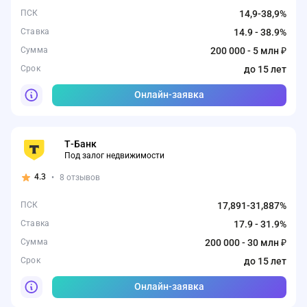
ПСК
14,9-38,9%
Ставка
14.9 - 38.9%
Сумма
200 000 - 5 млн ₽
Срок
до 15 лет
Онлайн-заявка
Т-Банк
Под залог недвижимости
4.3
•
8 отзывов
ПСК
17,891-31,887%
Ставка
17.9 - 31.9%
Сумма
200 000 - 30 млн ₽
Срок
до 15 лет
Онлайн-заявка