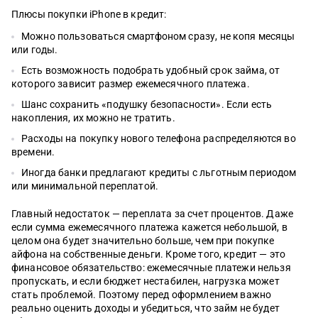
Плюсы покупки iPhone в кредит:
Можно пользоваться смартфоном сразу, не копя месяцы
или годы.
Есть возможность подобрать удобный срок займа, от
которого зависит размер ежемесячного платежа.
Шанс сохранить «подушку безопасности». Если есть
накопления, их можно не тратить.
Расходы на покупку нового телефона распределяются во
времени.
Иногда банки предлагают кредиты с льготным периодом
или минимальной переплатой.
Главный недостаток — переплата за счет процентов. Даже
если сумма ежемесячного платежа кажется небольшой, в
целом она будет значительно больше, чем при покупке
айфона на собственные деньги. Кроме того, кредит — это
финансовое обязательство: ежемесячные платежи нельзя
пропускать, и если бюджет нестабилен, нагрузка может
стать проблемой. Поэтому перед оформлением важно
реально оценить доходы и убедиться, что займ не будет