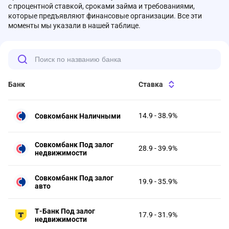
с процентной ставкой, сроками займа и требованиями,
которые предъявляют финансовые организации. Все эти
моменты мы указали в нашей таблице.
Банк
Ставка
14.9 - 38.9%
Совкомбанк Наличными
Совкомбанк Под залог
28.9 - 39.9%
недвижимости
Совкомбанк Под залог
19.9 - 35.9%
авто
Т-Банк Под залог
17.9 - 31.9%
недвижимости