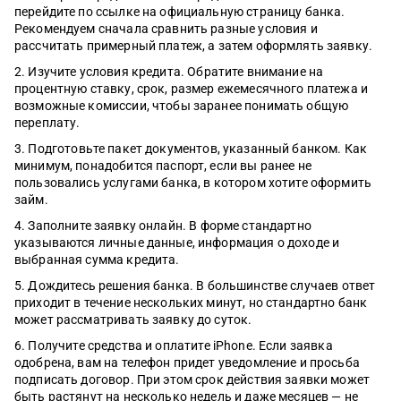
перейдите по ссылке на официальную страницу банка.
Рекомендуем сначала сравнить разные условия и
рассчитать примерный платеж, а затем оформлять заявку.
Изучите условия кредита. Обратите внимание на
процентную ставку, срок, размер ежемесячного платежа и
возможные комиссии, чтобы заранее понимать общую
переплату.
Подготовьте пакет документов, указанный банком. Как
минимум, понадобится паспорт, если вы ранее не
пользовались услугами банка, в котором хотите оформить
займ.
Заполните заявку онлайн. В форме стандартно
указываются личные данные, информация о доходе и
выбранная сумма кредита.
Дождитесь решения банка. В большинстве случаев ответ
приходит в течение нескольких минут, но стандартно банк
может рассматривать заявку до суток.
Получите средства и оплатите iPhone. Если заявка
одобрена, вам на телефон придет уведомление и просьба
подписать договор. При этом срок действия заявки может
быть растянут на несколько недель и даже месяцев — не