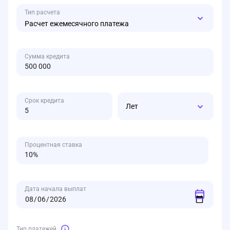
Тип расчета
Расчет ежемесячного платежа
Сумма кредита
Срок кредита
Лет
Процентная ставка
Дата начала выплат
Тип платежей