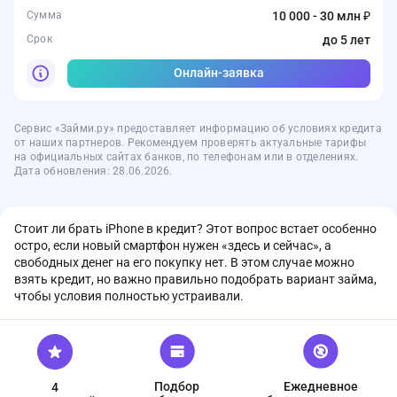
Сумма
10 000 - 30 млн ₽
Срок
до 5 лет
Онлайн-заявка
Сервис «Займи.ру» предоставляет информацию об условиях кредита
от наших партнеров. Рекомендуем проверять актуальные тарифы
на официальных сайтах банков, по телефонам или в отделениях.
Дата обновления: 28.06.2026.
Стоит ли брать iPhone в кредит? Этот вопрос встает особенно
остро, если новый смартфон нужен «здесь и сейчас», а
свободных денег на его покупку нет. В этом случае можно
взять кредит, но важно правильно подобрать вариант займа,
чтобы условия полностью устраивали.
Подбор
Ежедневное
4