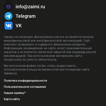
info@zaimi.ru
Telegram
VK
Сервис не оказывает финансовые услуги и не является банком,
микрофинансовой или иной финансовой организацией. Сайт
помогает сравнивать и подбирать финансовые продукты.
Информация, размещённая на сайте, носит ознакомительный
характер и не является публичной офертой или индивидуальной
рекомендацией. При использовании материалов сайта
гиперссылка на zaimi.ru обязательна.
Мы используем файлы cookie, чтобы предоставить
пользователям больше возможностей при посещении сайта
Займи.ру.
Политика конфиденциальности
Пользовательское соглашение
Нашли ошибку?
Карта сайта