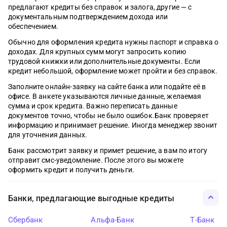
предлагают кредиты без справок и залога, другие — с
документальным подтверждением дохода или
обеспечением.
Обычно для оформления кредита нужны паспорт и справка о
доходах. Для крупных сумм могут запросить копию
трудовой книжки или дополнительные документы. Если
кредит небольшой, оформление может пройти и без справок.
Заполните онлайн-заявку на сайте банка или подайте её в
офисе. В анкете указываются личные данные, желаемая
сумма и срок кредита. Важно переписать данные
документов точно, чтобы не было ошибок.Банк проверяет
информацию и принимает решение. Иногда менеджер звонит
для уточнения данных.
Банк рассмотрит заявку и примет решение, а вам по итогу
отправит смс-уведомление. После этого вы можете
оформить кредит и получить деньги.
Банки, предлагающие выгодные кредиты
Сбербанк
Альфа-Банк
Т-Банк