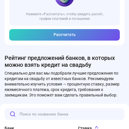
Нажмите «Рассчитать», чтобы увидеть расчёт,
график платежей и погашения
Рассчитать
Рейтинг предложений банков, в которых
можно взять кредит на свадьбу
Специально для вас мы подобрали лучшие предложения по
кредитам на свадьбу от известных банков. Рекомендуем
внимательно изучить условия — процентную ставку, размер
ежемесячного платежа, срок кредита, требования к
заемщикам. Это поможет вам сделать правильный выбор.
Банк
Ставка