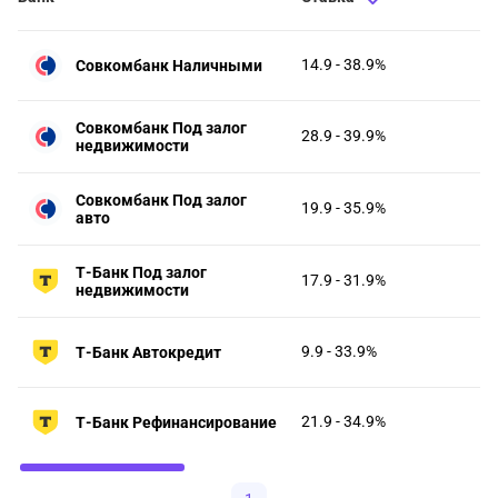
14.9 - 38.9%
Совкомбанк Наличными
Совкомбанк Под залог
28.9 - 39.9%
недвижимости
Совкомбанк Под залог
19.9 - 35.9%
авто
Т-Банк Под залог
17.9 - 31.9%
недвижимости
9.9 - 33.9%
Т-Банк Автокредит
21.9 - 34.9%
Т-Банк Рефинансирование