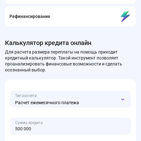
Рефинансирование
Калькулятор кредита онлайн
Для расчета размера переплаты на помощь приходит
кредитный калькулятор. Такой инструмент позволяет
проанализировать финансовые возможности и сделать
осознанный выбор.
Тип расчета
Расчет ежемесячного платежа
Сумма кредита