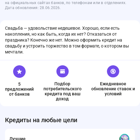
на официальных сайтах банков, по телефонам или в отделениях.
Дата обновления: 28.06.2026.
Свадьба — удовольствие недешевое. Хорошо, если есть
накопления, но как быть, когда их нет? Отказаться от
праздника? Конечно же нет. Можно оформить кредит на
свадьбу и устроить торжество в том формате, о котором вы
мечтали.
Подбор
Ежедневное
5
потребительского
обновление ставок и
предложений
кредита под ваш
условий
от банков
доход
Кредиты на любые цели
Лучшие