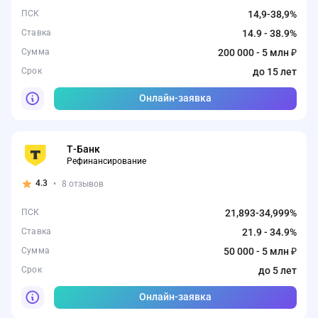
ПСК
14,9-38,9%
Ставка
14.9 - 38.9%
Сумма
200 000 - 5 млн ₽
Срок
до 15 лет
Онлайн-заявка
Т-Банк
Рефинансирование
4.3
•
8 отзывов
ПСК
21,893-34,999%
Ставка
21.9 - 34.9%
Сумма
50 000 - 5 млн ₽
Срок
до 5 лет
Онлайн-заявка