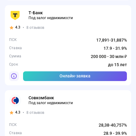
Т-Банк
Под залог недвижимости
4.3
•
8 отзывов
ПСК
17,891-31,887%
Ставка
17.9 - 31.9%
Сумма
200 000 - 30 млн ₽
Срок
до 15 лет
Онлайн-заявка
Совкомбанк
Под залог недвижимости
4.3
•
8 отзывов
ПСК
28,38-40,757%
Ставка
28.9 - 39.9%