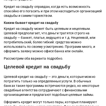
Кредит на свадьбу оправдан, когда есть возможность
спокойно его погасить и при этом насладиться организацией
свадьбы и самим торжеством.
Каким бывает кредит на свадьбу
Кредит на свадьбу может быть целевым и нецелевым.
Целевой предполагает, что деньги тратятся строго на
свадьбу — банкет, платье, ведущего и т.д. Нецелевой, или
потребительский, более гибкий: средства можно
использовать по своему усмотрению. Программ много, и
оформить заявку можно офисе банка или онлайн.
Рассмотрим оба варианта подробно.
Целевой кредит на свадьбу
Целевой кредит на свадьбу — это деньги, которые можно
потратить только на определенные услуги. В обычных
банках такие программы встречаются редко, но некоторые
свадебные агентства сотрудничают с финансовыми
организациями и предлагают подобные целевые займы.
Оформить кредит могут только пары, которые планируют