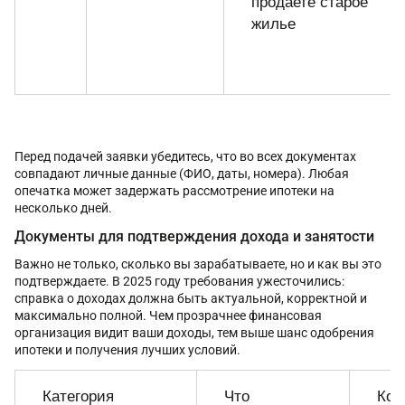
продаете старое
жилье
Перед подачей заявки убедитесь, что во всех документах
совпадают личные данные (ФИО, даты, номера). Любая
опечатка может задержать рассмотрение ипотеки на
несколько дней.
Документы для подтверждения дохода и занятости
Важно не только, сколько вы зарабатываете, но и как вы это
подтверждаете. В 2025 году требования ужесточились:
справка о доходах должна быть актуальной, корректной и
максимально полной. Чем прозрачнее финансовая
организация видит ваши доходы, тем выше шанс одобрения
ипотеки и получения лучших условий.
Категория
Что
Ком