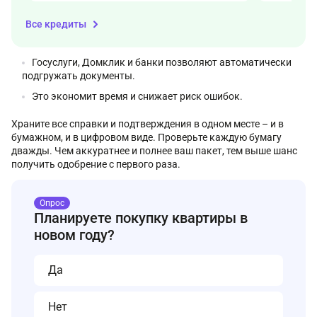
Все кредиты
Госуслуги, Домклик и банки позволяют автоматически
подгружать документы.
Это экономит время и снижает риск ошибок.
Храните все справки и подтверждения в одном месте – и в
бумажном, и в цифровом виде. Проверьте каждую бумагу
дважды. Чем аккуратнее и полнее ваш пакет, тем выше шанс
получить одобрение с первого раза.
Опрос
Планируете покупку квартиры в
новом году?
Да
Нет