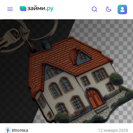
Ипотека
12 января 2026