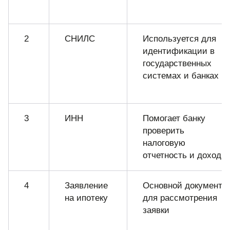
2
СНИЛС
Используется для
идентификации в
государственных
системах и банках
3
ИНН
Помогает банку
проверить
налоговую
отчетность и доход
4
Заявление
Основной документ
на ипотеку
для рассмотрения
заявки