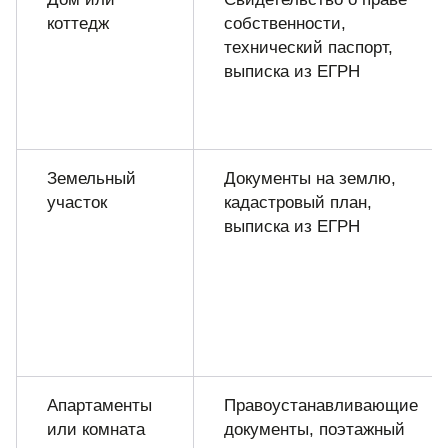
коттедж
собственности,
технический паспорт,
выписка из ЕГРН
Земельный
Документы на землю,
участок
кадастровый план,
выписка из ЕГРН
Апартаменты
Правоустанавливающие
или комната
документы, поэтажный