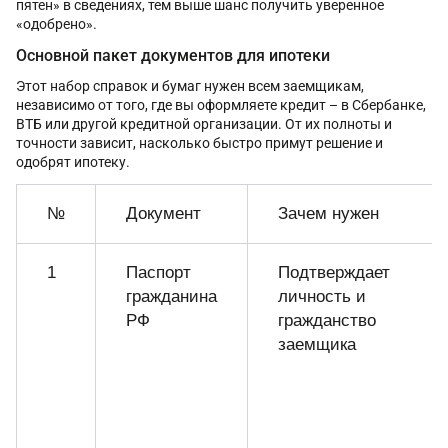
пятен» в сведениях, тем выше шанс получить уверенное
«одобрено».
Основной пакет документов для ипотеки
Этот набор справок и бумаг нужен всем заемщикам,
независимо от того, где вы оформляете кредит – в Сбербанке,
ВТБ или другой кредитной организации. От их полноты и
точности зависит, насколько быстро примут решение и
одобрят ипотеку.
№
Документ
Зачем нужен
1
Паспорт
Подтверждает
гражданина
личность и
РФ
гражданство
заемщика