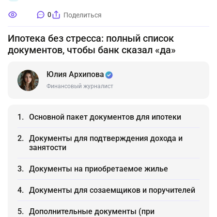
0
Поделиться
Ипотека без стресса: полный список
документов, чтобы банк сказал «да»
Юлия Архипова
Финансовый журналист
Основной пакет документов для ипотеки
Документы для подтверждения дохода и
занятости
Документы на приобретаемое жилье
Документы для созаемщиков и поручителей
Дополнительные документы (при