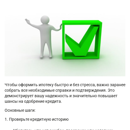
Чтобы оформить ипотеку быстро и без стресса, важно заранее
собрать все необходимые справки и подтверждения. Это
демонстрирует вашу надежность и значительно повышает
шансы на одобрение кредита.
Основные шаги:
Проверьте кредитную историю