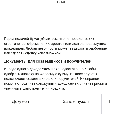
план
Перед подачей бумаг убедитесь, что нет юридических
ограничений: обременений, арестов или долгов предыдущих
владельцев. Любая неточность может задержать одобрение
или сделать сделку невозможной.
Документы для созаемщиков и поручителей
Иногда одного дохода заемщика недостаточно, чтобы
одобрить ипотеку на желаемую сумму. В таких случаях
подключают созаемщиков или поручителей. Их справки
помогают оценить совокупный доход семьи, снизить риски и
увеличить шанс получения кредита.
Документ
Зачем нужен
П