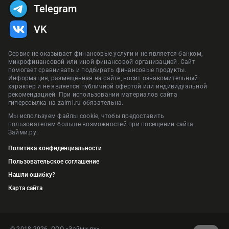
Telegram
VK
Сервис не оказывает финансовые услуги и не является банком,
микрофинансовой или иной финансовой организацией. Сайт
помогает сравнивать и подбирать финансовые продукты.
Информация, размещённая на сайте, носит ознакомительный
характер и не является публичной офертой или индивидуальной
рекомендацией. При использовании материалов сайта
гиперссылка на zaimi.ru обязательна.
Мы используем файлы cookie, чтобы предоставить
пользователям больше возможностей при посещении сайта
Займи.ру.
Политика конфиденциальности
Пользовательское соглашение
Нашли ошибку?
Карта сайта
© 2018-2026. ООО «Займи.ру»