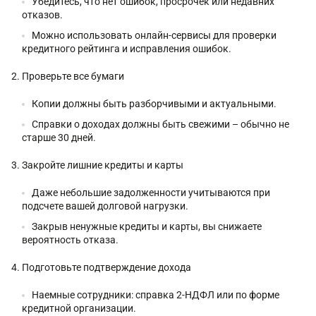
Убедитесь, что нет ошибок, просрочек или недавних
отказов.
Можно использовать онлайн-сервисы для проверки
кредитного рейтинга и исправления ошибок.
Проверьте все бумаги
Копии должны быть разборчивыми и актуальными.
Справки о доходах должны быть свежими – обычно не
старше 30 дней.
Закройте лишние кредиты и карты
Даже небольшие задолженности учитываются при
подсчете вашей долговой нагрузки.
Закрыв ненужные кредиты и карты, вы снижаете
вероятность отказа.
Подготовьте подтверждение дохода
Наемные сотрудники: справка 2-НДФЛ или по форме
кредитной организации.