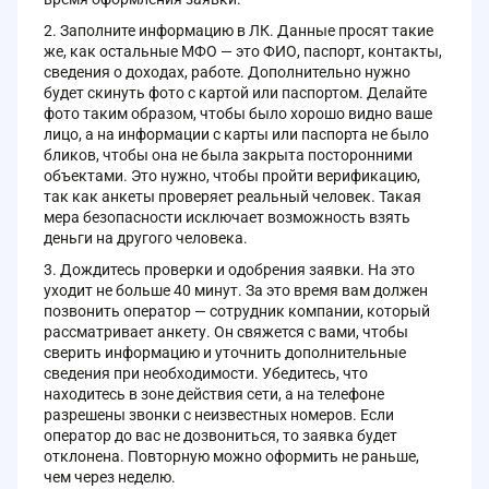
Заполните информацию в ЛК. Данные просят такие
же, как остальные МФО — это ФИО, паспорт, контакты,
сведения о доходах, работе. Дополнительно нужно
будет скинуть фото с картой или паспортом. Делайте
фото таким образом, чтобы было хорошо видно ваше
лицо, а на информации с карты или паспорта не было
бликов, чтобы она не была закрыта посторонними
объектами. Это нужно, чтобы пройти верификацию,
так как анкеты проверяет реальный человек. Такая
мера безопасности исключает возможность взять
деньги на другого человека.
Дождитесь проверки и одобрения заявки. На это
уходит не больше 40 минут. За это время вам должен
позвонить оператор — сотрудник компании, который
рассматривает анкету. Он свяжется с вами, чтобы
сверить информацию и уточнить дополнительные
сведения при необходимости. Убедитесь, что
находитесь в зоне действия сети, а на телефоне
разрешены звонки с неизвестных номеров. Если
оператор до вас не дозвониться, то заявка будет
отклонена. Повторную можно оформить не раньше,
чем через неделю.