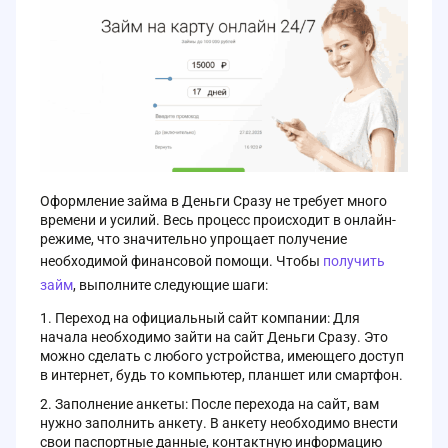
Оформление займа в Деньги Сразу не требует много
времени и усилий. Весь процесс происходит в онлайн-
режиме, что значительно упрощает получение
необходимой финансовой помощи. Чтобы
получить
займ
, выполните следующие шаги:
Переход на официальный сайт компании: Для
начала необходимо зайти на сайт Деньги Сразу. Это
можно сделать с любого устройства, имеющего доступ
в интернет, будь то компьютер, планшет или смартфон.
Заполнение анкеты: После перехода на сайт, вам
нужно заполнить анкету. В анкету необходимо внести
свои паспортные данные, контактную информацию