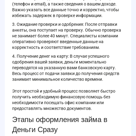
(телефон и email), а также сведения о вашем доходе.
Важно указать все данные точно и корректно, чтобы
избежать задержек в проверке информации.
Ожидание проверки и одобрения: После отправки
анкеты, она поступает на проверку. Обычно проверка
не занимает более 40 минут. Специалисты компании
оперативно проверяют введенные данные на
корректность и соответствие требованиям.
Получение денег на карту: В случае успешного
одобрения вашей заявки, деньги моментально
переводятся на указанную вами банковскую карту.
Весь процесс от подачи заявки до получения средств
занимает минимальное количество времени.
Этот простой и удобный процесс позволяет быстро
получить необходимую финансовую помощь без
необходимости посещать офис компании или
предоставлять множество документов.
Этапы оформления займа в
Деньги Сразу