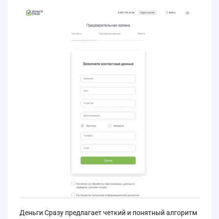
Деньги Сразу предлагает четкий и понятный алгоритм