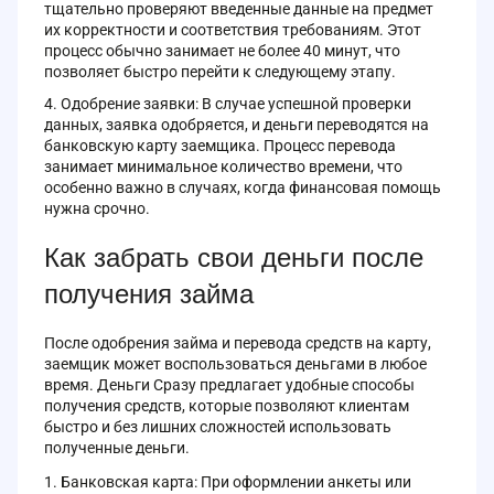
тщательно проверяют введенные данные на предмет
их корректности и соответствия требованиям. Этот
процесс обычно занимает не более 40 минут, что
позволяет быстро перейти к следующему этапу.
Одобрение заявки: В случае успешной проверки
данных, заявка одобряется, и деньги переводятся на
банковскую карту заемщика. Процесс перевода
занимает минимальное количество времени, что
особенно важно в случаях, когда финансовая помощь
нужна срочно.
Как забрать свои деньги после
получения займа
После одобрения займа и перевода средств на карту,
заемщик может воспользоваться деньгами в любое
время. Деньги Сразу предлагает удобные способы
получения средств, которые позволяют клиентам
быстро и без лишних сложностей использовать
полученные деньги.
Банковская карта: При оформлении анкеты или