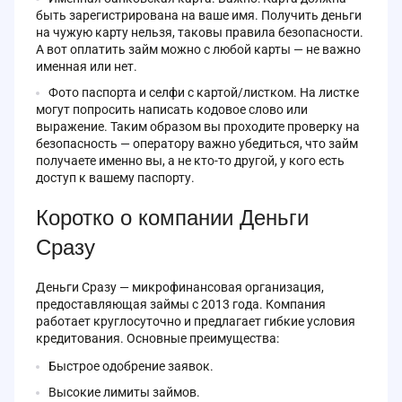
быть зарегистрирована на ваше имя. Получить деньги
на чужую карту нельзя, таковы правила безопасности.
А вот оплатить займ можно с любой карты — не важно
именная или нет.
Фото паспорта и селфи с картой/листком. На листке
могут попросить написать кодовое слово или
выражение. Таким образом вы проходите проверку на
безопасность — оператору важно убедиться, что займ
получаете именно вы, а не кто-то другой, у кого есть
доступ к вашему паспорту.
Коротко о компании Деньги
Сразу
Деньги Сразу — микрофинансовая организация,
предоставляющая займы с 2013 года. Компания
работает круглосуточно и предлагает гибкие условия
кредитования. Основные преимущества:
Быстрое одобрение заявок.
Высокие лимиты займов.