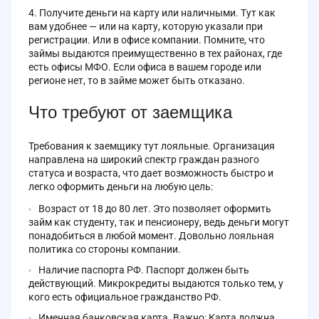
Получите деньги на карту или наличными. Тут как
вам удобнее — или на карту, которую указали при
регистрации. Или в офисе компании. Помните, что
займы выдаются преимущественно в тех районах, где
есть офисы МФО. Если офиса в вашем городе или
регионе нет, то в займе может быть отказано.
Что требуют от заемщика
Требования к заемщику тут лояльные. Организация
направлена на широкий спектр граждан разного
статуса и возраста, что дает возможность быстро и
легко оформить деньги на любую цель:
Возраст от 18 до 80 лет. Это позволяет оформить
займ как студенту, так и пенсионеру, ведь деньги могут
понадобиться в любой момент. Довольно лояльная
политика со стороны компании.
Наличие паспорта РФ. Паспорт должен быть
действующий. Микрокредиты выдаются только тем, у
кого есть официальное гражданство РФ.
Именная банковская карта. Важно: Карта должна