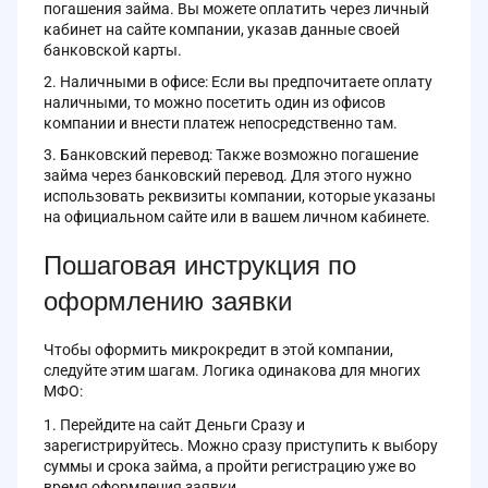
погашения займа. Вы можете оплатить через личный
кабинет на сайте компании, указав данные своей
банковской карты.
Наличными в офисе: Если вы предпочитаете оплату
наличными, то можно посетить один из офисов
компании и внести платеж непосредственно там.
Банковский перевод: Также возможно погашение
займа через банковский перевод. Для этого нужно
использовать реквизиты компании, которые указаны
на официальном сайте или в вашем личном кабинете.
Пошаговая инструкция по
оформлению заявки
Чтобы оформить микрокредит в этой компании,
следуйте этим шагам. Логика одинакова для многих
МФО:
Перейдите на сайт Деньги Сразу и
зарегистрируйтесь. Можно сразу приступить к выбору
суммы и срока займа, а пройти регистрацию уже во
время оформления заявки.