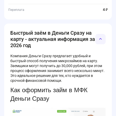
4 ₽
Переплата
Быстрый заём в Деньги Сразу на
карту - актуальная информация за
2026 год
Компания Деньги Сразу предлагает удобный и
быстрый способ получения микрозаймов на карту.
Заемщики могут получить до 30,000 рублей, при этом
процесс оформления занимает всего несколько минут.
Это идеальное решение для тех, кто нуждается в
срочной финансовой помощи.
Как оформить займ в МФК
Деньги Сразу