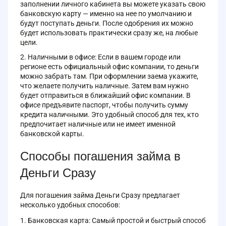
заполнении личного кабинета вы можете указать свою
банковскую карту — именно на нее по умолчанию и
будут поступать деньги. После одобрения их можно
будет использовать практически сразу же, на любые
цели.
Наличными в офисе: Если в вашем городе или
регионе есть официальный офис компании, то деньги
можно забрать там. При оформлении заема укажите,
что желаете получить наличные. Затем вам нужно
будет отправиться в ближайший офис компании. В
офисе предъявите паспорт, чтобы получить сумму
кредита наличными. Это удобный способ для тех, кто
предпочитает наличные или не имеет именной
банковской карты.
Способы погашения займа в
Деньги Сразу
Для погашения займа Деньги Сразу предлагает
несколько удобных способов:
Банковская карта: Самый простой и быстрый способ