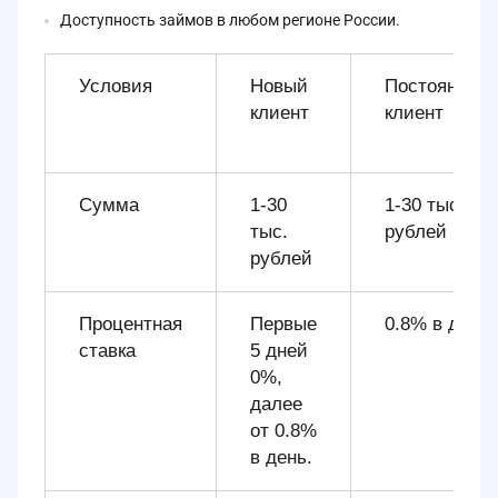
Доступность займов в любом регионе России.
Условия
Новый
Постоянный
клиент
клиент
Сумма
1-30
1-30 тыс.
тыс.
рублей
рублей
Процентная
Первые
0.8% в день
ставка
5 дней
0%,
далее
от 0.8%
в день.