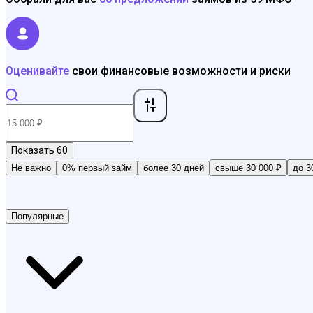
Оценивайте
свои финансовые возможности и риски
Показать
60
Не важно
0% первый займ
более 30 дней
свыше 30 000 ₽
до 3
Популярные