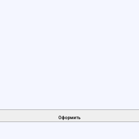
Оформить