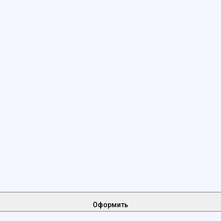
Оформить