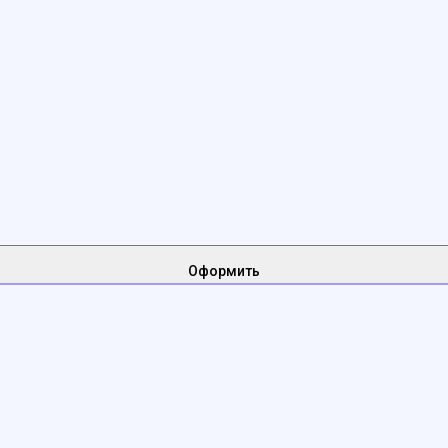
Оформить