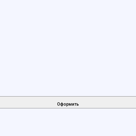
Оформить