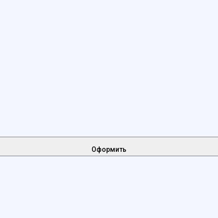
Оформить