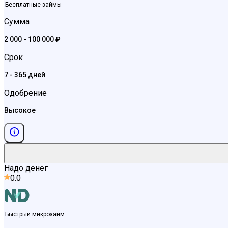
Бесплатные займы
Сумма
2 000 - 100 000 ₽
Срок
7 - 365 дней
Одобрение
Высокое
Надо денег
0.0
Быстрый микрозайм