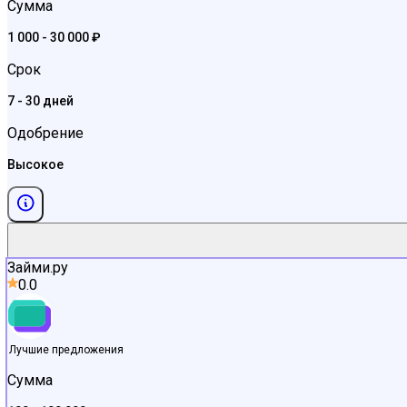
Сумма
1 000 - 30 000 ₽
Срок
7 - 30 дней
Одобрение
Высокое
Займи.ру
0.0
Лучшие предложения
Сумма