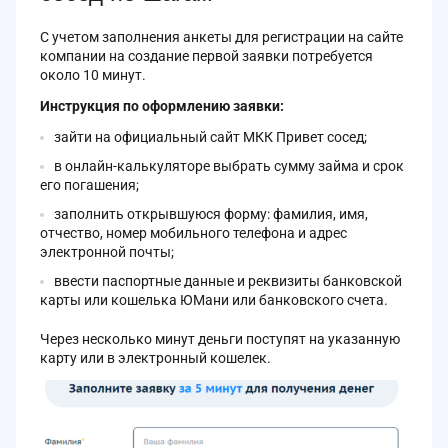
С учетом заполнения анкеты для регистрации на сайте
компании на создание первой заявки потребуется
около 10 минут.
Инструкция по оформлению заявки:
зайти на официальный сайт МКК Привет сосед;
в онлайн-калькуляторе выбрать сумму займа и срок
его погашения;
заполнить открывшуюся форму: фамилия, имя,
отчество, номер мобильного телефона и адрес
электронной почты;
ввести паспортные данные и реквизиты банковской
карты или кошелька ЮМани или банковского счета.
Через несколько минут деньги поступят на указанную
карту или в электронный кошелек.