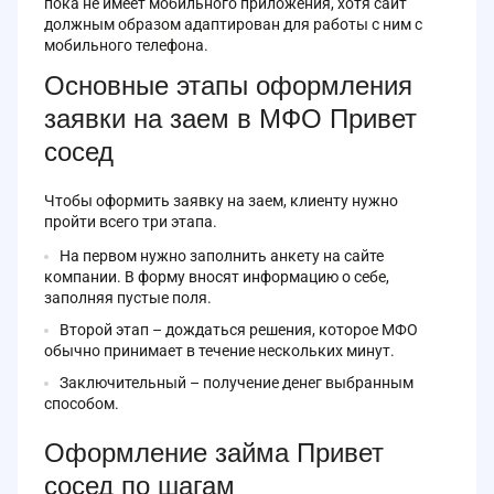
пока не имеет мобильного приложения, хотя сайт
должным образом адаптирован для работы с ним с
мобильного телефона.
Основные этапы оформления
заявки на заем в МФО Привет
сосед
Чтобы оформить заявку на заем, клиенту нужно
пройти всего три этапа.
На первом нужно заполнить анкету на сайте
компании. В форму вносят информацию о себе,
заполняя пустые поля.
Второй этап – дождаться решения, которое МФО
обычно принимает в течение нескольких минут.
Заключительный – получение денег выбранным
способом.
Оформление займа Привет
сосед по шагам