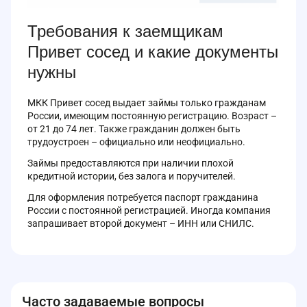
Требования к заемщикам
Привет сосед и какие документы
нужны
МКК Привет сосед выдает займы только гражданам
России, имеющим постоянную регистрацию. Возраст –
от 21 до 74 лет. Также гражданин должен быть
трудоустроен – официально или неофициально.
Займы предоставляются при наличии плохой
кредитной истории, без залога и поручителей.
Для оформления потребуется паспорт гражданина
России с постоянной регистрацией. Иногда компания
запрашивает второй документ – ИНН или СНИЛС.
Часто задаваемые вопросы