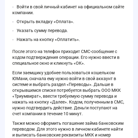
Войти в свой личный кабинет на официальном сайте
компании.
Открыть вкладку «Оплата».
Указать сумму перевода.
Нажать на кнопку «Оплатить».
После этого на телефон приходит СМС-сообщение с
кодом подтверждения операции. Его нужно ввести в
специальное окно и кликнуть «ОК».
Если заемщику удобнее пользоваться кошельком
ЮМани, сначала ему нужно войти в свой аккаунт в
системе и выбрать раздел «Переводы». Дальше в
открывшемся списке потребуется выбрать ООО МКК
«Триумвират», ввести требуемую сумму перевода и
нажать на кнопку «Далее». Кодом, полученным в СМС,
нужно подтвердить действие. Деньги поступают на
счет компании в течение 10 минут.
Также можно оформить погашение займа банковским
переводом. Для этого нужно в личном кабинете найти
и выписать банковские реквизиты МКК и номер