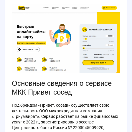
Основные сведения о сервисе
МКК Привет сосед
Под брендом «Привет, сосед!» осуществляет свою
деятельность ООО микрокредитная компания
«Триумвират». Сервис работает на рынке финансовых
услуг с 2022 г., зарегистрирован в реестре
Центрального банка России № 2203045009920,