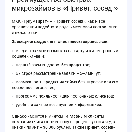
микрозаймов в «Привет, сосед!»
МКК «Триумвират» – «Привет, сосед!», как и все
организации подобного рода, имеет свои достоинства
и недостатки.
Заемщики выделяют такие плюсы сервиса, как:
выдача займов возможна на карту и в электронный
кошелек ЮМани;
первый заем выдается без процентов;
быстрое рассмотрение заявки – 5–7 минут;
возможность продления займа без штрафов или его
досрочное погашение;
программа лояльности для постоянных клиентов;
удобный сайт со всей нужной информацией.
Однако имеются и минусы. И главным клиенты
компании считают не высокую процентную ставку, а
низкий лимит – 30 000 рублей. Также Привет, сосед!»