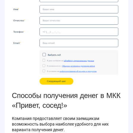
Способы получения денег в МКК
«Привет, сосед!»
Компания предоставляет своим заемщикам
возможность выбора наиболее удобного для них
варианта получения денег.