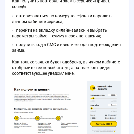
Как получить повторный заем в сервисе «Привет,
сосед!»:
авторизоваться по номеру телефона и паролю в
личном кабинете сервиса;
перейти на вкладку онлайн-заявки и выбрать
параметры займа – сумму и срок погашения;
получить код в СМС и ввести его для подтверждения
займа.
Как только заявка будет одобрена, в личном кабинете
отобразится ее новый статус, а на телефон придет
соответствующее уведомление.