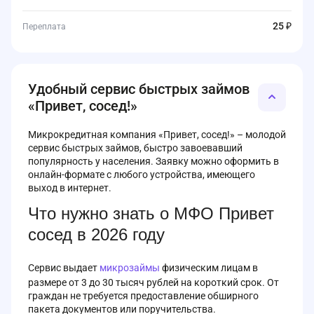
25 ₽
Переплата
Удобный сервис быстрых займов
«Привет, сосед!»
Микрокредитная компания «Привет, сосед!» – молодой
сервис быстрых займов, быстро завоевавший
популярность у населения. Заявку можно оформить в
онлайн-формате с любого устройства, имеющего
выход в интернет.
Что нужно знать о МФО Привет
сосед в 2026 году
Сервис выдает
микрозаймы
физическим лицам в
размере от 3 до 30 тысяч рублей на короткий срок. От
граждан не требуется предоставление обширного
пакета документов или поручительства.