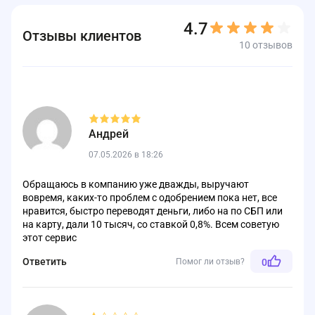
4.7
Отзывы клиентов
10 отзывов
Андрей
07.05.2026 в 18:26
Обращаюсь в компанию уже дважды, выручают
вовремя, каких-то проблем с одобрением пока нет, все
нравится, быстро переводят деньги, либо на по СБП или
на карту, дали 10 тысяч, со ставкой 0,8%. Всем советую
этот сервис
Ответить
Помог ли отзыв?
0