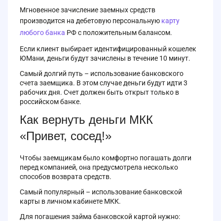
Мгновенное зачисление заемных средств
производится на дебетовую персональную
карту
любого банка
РФ с положительным балансом.
Если клиент выбирает идентифицированный кошелек
ЮМани, деньги будут зачислены в течение 10 минут.
Самый долгий путь – использование банковского
счета заемщика. В этом случае деньги будут идти 3
рабочих дня. Счет должен быть открыт только в
российском банке.
Как вернуть деньги МКК
«Привет, сосед!»
Чтобы заемщикам было комфортно погашать долги
перед компанией, она предусмотрела несколько
способов возврата средств.
Самый популярный – использование банковской
карты в личном кабинете МКК.
Для погашения займа банковской картой нужно: