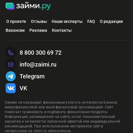
О проекте
Отзывы
Наши эксперты
FAQ
О редакции
Вакансии
Реклама
Контакты
8 800 300 69 72
info@zaimi.ru
Telegram
VK
Сервис не оказывает финансовые услуги и не является банком,
микрофинансовой или иной финансовой организацией. Сайт
помогает сравнивать и подбирать финансовые продукты.
Информация, размещённая на сайте, носит ознакомительный
характер и не является публичной офертой или индивидуальной
рекомендацией. При использовании материалов сайта
гиперссылка на zaimi.ru обязательна.