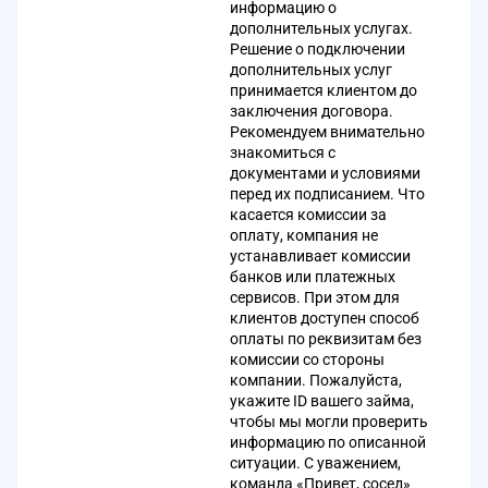
информацию о
дополнительных услугах.
Решение о подключении
дополнительных услуг
принимается клиентом до
заключения договора.
Рекомендуем внимательно
знакомиться с
документами и условиями
перед их подписанием. Что
касается комиссии за
оплату, компания не
устанавливает комиссии
банков или платежных
сервисов. При этом для
клиентов доступен способ
оплаты по реквизитам без
комиссии со стороны
компании. Пожалуйста,
укажите ID вашего займа,
чтобы мы могли проверить
информацию по описанной
ситуации. С уважением,
команда «Привет, сосед»