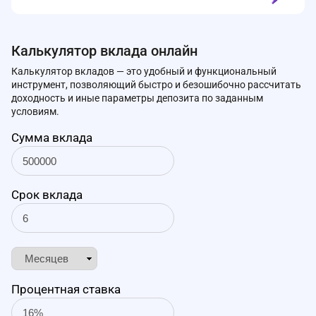
Калькулятор вклада онлайн
Калькулятор вкладов — это удобный и функциональный
инструмент, позволяющий быстро и безошибочно рассчитать
доходность и иные параметры депозита по заданным
условиям.
Сумма вклада
Срок вклада
Процентная ставка