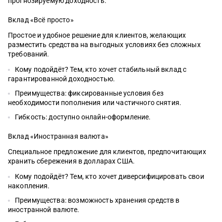
прогнозируемую доходность.
Вклад «Всё просто»
Простое и удобное решение для клиентов, желающих
разместить средства на выгодных условиях без сложных
требований.
Кому подойдёт? Тем, кто хочет стабильный вклад с
гарантированной доходностью.
Преимущества: фиксированные условия без
необходимости пополнения или частичного снятия.
Гибкость: доступно онлайн-оформление.
Вклад «Иностранная валюта»
Специальное предложение для клиентов, предпочитающих
хранить сбережения в долларах США.
Кому подойдёт? Тем, кто хочет диверсифицировать свои
накопления.
Преимущества: возможность хранения средств в
иностранной валюте.