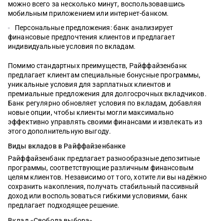
можно всего за несколько минут, воспользовавшись
мобильным приложением или интернет-банком.
Персональные предложения: банк анализирует
финансовые предпочтения клиентов и предлагает
индивидуальные условия по вкладам.
Помимо стандартных преимуществ, Райффайзенбанк
предлагает клиентам специальные бонусные программы,
уникальные условия для зарплатных клиентов и
премиальные предложения для долгосрочных вкладчиков.
Банк регулярно обновляет условия по вкладам, добавляя
новые опции, чтобы клиенты могли максимально
эффективно управлять своими финансами и извлекать из
этого дополнительную выгоду.
Виды вкладов в Райффайзенбанке
Райффайзенбанк предлагает разнообразные депозитные
программы, соответствующие различным финансовым
целям клиентов. Независимо от того, хотите ли вы надёжно
сохранить накопления, получать стабильный пассивный
доход или воспользоваться гибкими условиями, банк
предлагает подходящее решение.
Вклад «Свобода выбора»