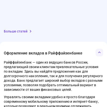
Больше статей
Оформление вкладов в Райффайзенбанке
Райффайзенбанк — один из ведущих банков России,
предлагающий своим клиентам привлекательные условия
по вкладам. Здесь вы найдёте предложения как для
долгосрочного накопления, так и для получения регулярного
дохода. Банк предлагает широкий выбор вкладов с разными
условиями, позволяя подобрать оптимальный вариант в
зависимости от ваших финансовых целей.
Управлять своими вкладами удобно и просто благодаря
современному мобильному приложению и интернет-банку,
которые позволяют в реальном времени отслеживать