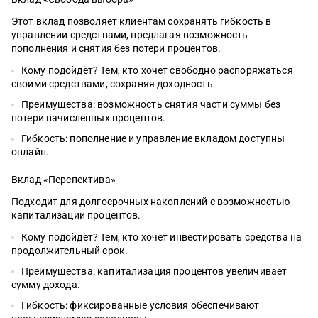
Этот вклад позволяет клиентам сохранять гибкость в
управлении средствами, предлагая возможность
пополнения и снятия без потери процентов.
Кому подойдёт? Тем, кто хочет свободно распоряжаться
своими средствами, сохраняя доходность.
Преимущества: возможность снятия части суммы без
потери начисленных процентов.
Гибкость: пополнение и управление вкладом доступны
онлайн.
Вклад «Перспектива»
Подходит для долгосрочных накоплений с возможностью
капитализации процентов.
Кому подойдёт? Тем, кто хочет инвестировать средства на
продолжительный срок.
Преимущества: капитализация процентов увеличивает
сумму дохода.
Гибкость: фиксированные условия обеспечивают