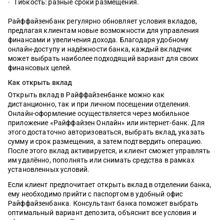
Гибкость: разные сроки размещения.
Райффайзенбанк регулярно обновляет условия вкладов,
предлагая клиентам новые возможности для управления
финансами и увеличения дохода. Благодаря удобному
онлайн-доступу и надёжности банка, каждый вкладчик
может выбрать наиболее подходящий вариант для своих
финансовых целей.
Как открыть вклад
Открыть вклад в Райффайзенбанке можно как
дистанционно, так и при личном посещении отделения.
Онлайн-оформление осуществляется через мобильное
приложение «Райффайзен Онлайн» или интернет-банк. Для
этого достаточно авторизоваться, выбрать вклад, указать
сумму и срок размещения, а затем подтвердить операцию.
После этого вклад активируется, и клиент сможет управлять
им удалённо, пополнять или снимать средства в рамках
установленных условий.
Если клиент предпочитает открыть вклад в отделении банка,
ему необходимо прийти с паспортом в удобный офис
Райффайзенбанка. Консультант банка поможет выбрать
оптимальный вариант депозита, объяснит все условия и