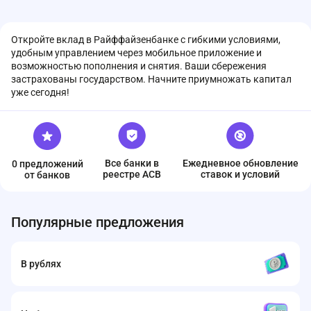
Откройте вклад в Райффайзенбанке с гибкими условиями,
удобным управлением через мобильное приложение и
возможностью пополнения и снятия. Ваши сбережения
застрахованы государством. Начните приумножать капитал
уже сегодня!
Все банки в
Ежедневное обновление
0 предложений
реестре ACB
ставок и условий
от банков
Популярные предложения
В рублях