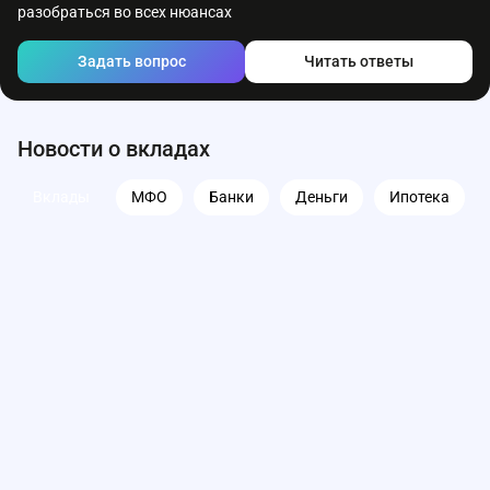
разобраться во всех нюансах
Задать вопрос
Читать ответы
Новости о вкладах
Вклады
МФО
Банки
Деньги
Ипотека