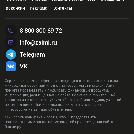
Вакансии
Реклама
Контакты
8 800 300 69 72
info@zaimi.ru
Telegram
VK
Сервис не оказывает финансовые услуги и не является банком,
микрофинансовой или иной финансовой организацией. Сайт
помогает сравнивать и подбирать финансовые продукты.
Информация, размещённая на сайте, носит ознакомительный
характер и не является публичной офертой или индивидуальной
рекомендацией. При использовании материалов сайта
гиперссылка на zaimi.ru обязательна.
Мы используем файлы cookie, чтобы предоставить
пользователям больше возможностей при посещении сайта
Займи.ру.