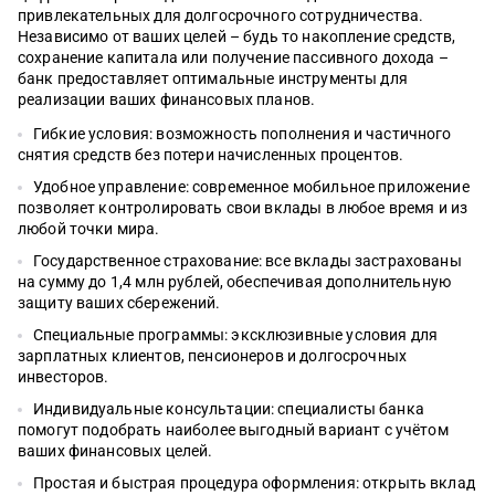
привлекательных для долгосрочного сотрудничества.
Независимо от ваших целей – будь то накопление средств,
сохранение капитала или получение пассивного дохода –
банк предоставляет оптимальные инструменты для
реализации ваших финансовых планов.
Гибкие условия: возможность пополнения и частичного
снятия средств без потери начисленных процентов.
Удобное управление: современное мобильное приложение
позволяет контролировать свои вклады в любое время и из
любой точки мира.
Государственное страхование: все вклады застрахованы
на сумму до 1,4 млн рублей, обеспечивая дополнительную
защиту ваших сбережений.
Специальные программы: эксклюзивные условия для
зарплатных клиентов, пенсионеров и долгосрочных
инвесторов.
Индивидуальные консультации: специалисты банка
помогут подобрать наиболее выгодный вариант с учётом
ваших финансовых целей.
Простая и быстрая процедура оформления: открыть вклад