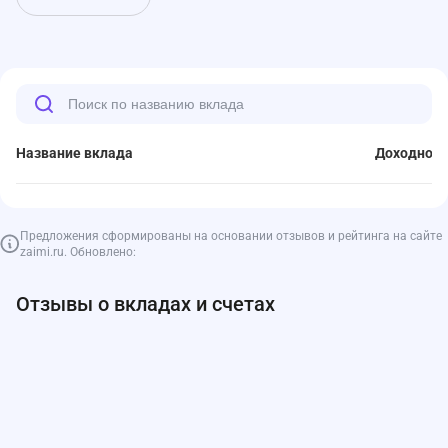
Название вклада
Доходност
Предложения сформированы на основании отзывов и рейтинга на сайте
zaimi.ru. Обновлено:
Отзывы о вкладах и счетах