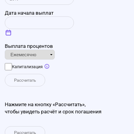
Дата начала выплат
Выплата процентов
Капитализация
Рассчитать
Нажмите на кнопку «Рассчитать»,
чтобы увидеть расчёт и срок погашения
Рассчитать