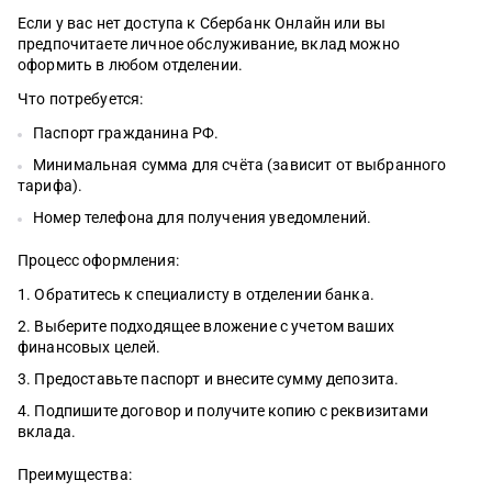
Если у вас нет доступа к Сбербанк Онлайн или вы
предпочитаете личное обслуживание, вклад можно
оформить в любом отделении.
Что потребуется:
Паспорт гражданина РФ.
Минимальная сумма для счёта (зависит от выбранного
тарифа).
Номер телефона для получения уведомлений.
Процесс оформления:
Обратитесь к специалисту в отделении банка.
Выберите подходящее вложение с учетом ваших
финансовых целей.
Предоставьте паспорт и внесите сумму депозита.
Подпишите договор и получите копию с реквизитами
вклада.
Преимущества: