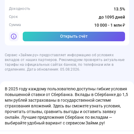
Доходность
13.5%
Срок
до 1095 дней
Сумма
10 000 - 1 млн ₽
Открыть счёт
Сервис «Займи.ру» предоставляет информацию об условиях
вкладов от наших партнеров. Рекомендуем проверять актуальные
тарифы на официальных сайтах банков, по телефонам или в
отделениях. Дата обновления: 05.08.2026.
В 2025 году каждому пользователю доступны гибкие условия
повышенной ставки от Сбербанка. Вклады в Сбербанке до 1,5
млн рублей застрахованы в государственной системе
страхования вложений. Здесь вы сможете узнать условия,
прочитать отзывы, сравнить выгоды и оставить заявку
онлайн. Лучшие предложения Сбербанк по вкладам —
выбирайте удобный вариант с сервисом Займи.ру!