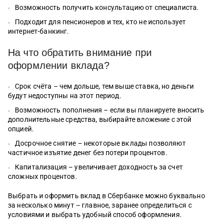
Возможность получить консультацию от специалиста.
Подходит для пенсионеров и тех, кто не использует
интернет-банкинг.
На что обратить внимание при
оформлении вклада?
Срок счёта – чем дольше, тем выше ставка, но деньги
будут недоступны на этот период.
Возможность пополнения – если вы планируете вносить
дополнительные средства, выбирайте вложение с этой
опцией.
Досрочное снятие – некоторые вклады позволяют
частичное изъятие денег без потери процентов.
Капитализация – увеличивает доходность за счет
сложных процентов.
Выбрать и оформить вклад в Сбербанке можно буквально
за несколько минут – главное, заранее определиться с
условиями и выбрать удобный способ оформления.