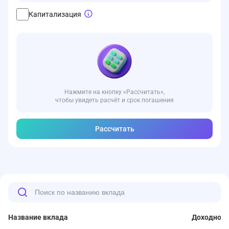
Капитализация
Нажмите на кнопку «Рассчитать»,
чтобы увидеть расчёт и срок погашения
Рассчитать
Название вклада
Доходност