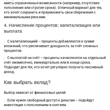
иметь ограниченные возможности (например, отсутствие
пополнения или строгие сроки). Отличный вариант для тех,
кто хочет сохранить и приумножить свои сбережения с
минимальными рисками.
4. Начисление процентов: капитализация или
выплата
С капитализацией – проценты добавляются к сумме
вложений, что увеличивает доходность за счёт сложных
процентов.
С выплатой на счёт – проценты начисляются на отдельный
счёт ежемесячно, ежеквартально или в конце срока.
Подходит для тех, кто хочет регулярно получать пассивный
доход.
Как выбрать вклад?
Выбор зависит от финансовых целей:
Если нужен свободный доступ к деньгам – подойдут
инвестиции с пополнением и снятием.