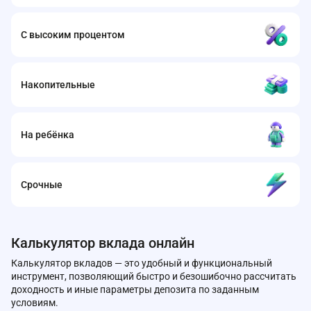
С высоким процентом
Накопительные
На ребёнка
Срочные
Калькулятор вклада онлайн
Калькулятор вкладов — это удобный и функциональный
инструмент, позволяющий быстро и безошибочно рассчитать
доходность и иные параметры депозита по заданным
условиям.