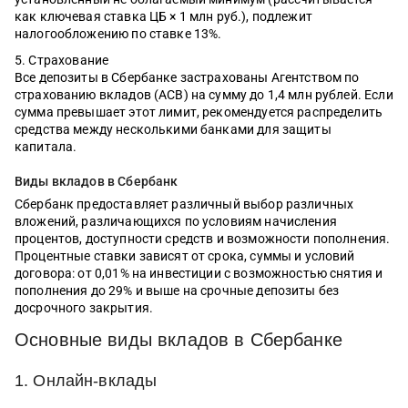
как ключевая ставка ЦБ × 1 млн руб.), подлежит
налогообложению по ставке 13%.
Страхование
Все депозиты в Сбербанке застрахованы Агентством по
страхованию вкладов (АСВ) на сумму до 1,4 млн рублей. Если
сумма превышает этот лимит, рекомендуется распределить
средства между несколькими банками для защиты
капитала.
Виды вкладов в Сбербанк
Сбербанк предоставляет различный выбор различных
вложений, различающихся по условиям начисления
процентов, доступности средств и возможности пополнения.
Процентные ставки зависят от срока, суммы и условий
договора: от 0,01% на инвестиции с возможностью снятия и
пополнения до 29% и выше на срочные депозиты без
досрочного закрытия.
Основные виды вкладов в Сбербанке
1. Онлайн-вклады