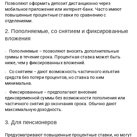
Позволяют оформить депозит дистанционно через
мобильное приложение или интернет-банк. Часто имеют
повышенные процентные ставки по сравнению с
отделениями.
2. Пополняемые, со снятием и фиксированные
вложения
Пополняемые – позволяют вносить дополнительные
суммы в течение срока. Процентная ставка может быть
ниже, чем у фиксированных вложений.
Со снятием – дают возможность частичного изъятия
средств без потери процентов, но ставка по ним
минимальна.
Фиксированные – предполагают внесение
единовременной суммы без возможности пополнения или
частичного снятия до окончания срока. Обычно дают
максимальную доходность.
3. Для пенсионеров
Предусматривают повышенные процентные ставки, но могут