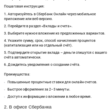
Пошаговая инструкция:
Авторизуйтесь в Сбербанк Онлайн через мобильное
приложение или веб-версию.
Перейдите в раздел «Вклады и счета».
Выберите нужное вложение из предложенных вариантов.
Укажите сумму, срок, способ начисления процентов
(капитализация или на отдельный счёт).
Подтвердите открытие вклада – деньги спишутся с вашего
счёта автоматически.
Дождитесь уведомления о создании счёта.
Преимущества:
Повышенные процентные ставки для онлайн-счетов.
Быстрое оформление за 2–3 минуты.
Доступ к информации о вложении в любое время.
2. В офисе Сбербанка