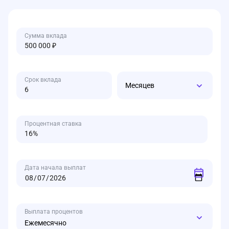
Сумма вклада
Срок вклада
Месяцев
Процентная ставка
Дата начала выплат
Выплата процентов
Ежемесячно