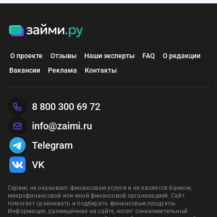
О проекте
Отзывы
Наши эксперты
FAQ
О редакции
Вакансии
Реклама
Контакты
8 800 300 69 72
info@zaimi.ru
Telegram
VK
Сервис не оказывает финансовые услуги и не является банком,
микрофинансовой или иной финансовой организацией. Сайт
помогает сравнивать и подбирать финансовые продукты.
Информация, размещённая на сайте, носит ознакомительный