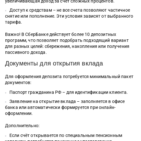
увеличивающая доход за счёт сложных процентов.
Доступ к средствам – не все счета позволяют частичное
снятие или пополнение. Эти условия зависят от выбранного
тарифа.
Важно! В СберБанке действует более 10 депозитных
программ, что позволяет подобрать подходящий вариант
для разных целей: сбережения, накопления или получения
пассивного дохода.
Документы для открытия вклада
Для оформления депозита потребуется минимальный пакет
документов:
Паспорт гражданина РФ – для идентификации клиента.
Заявление на открытие вклада – заполняется в офисе
банка или автоматически формируется при онлайн-
оформлении.
Дополнительно:
Если счёт открывается по специальным пенсионным