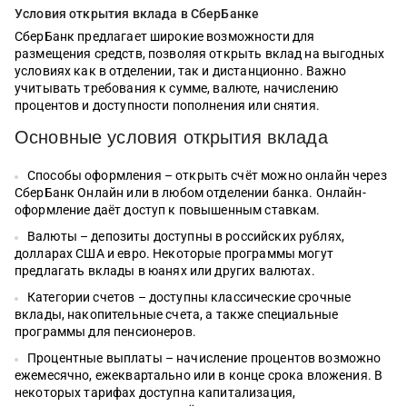
Условия открытия вклада в СберБанке
СберБанк предлагает широкие возможности для
размещения средств, позволяя открыть вклад на выгодных
условиях как в отделении, так и дистанционно. Важно
учитывать требования к сумме, валюте, начислению
процентов и доступности пополнения или снятия.
Основные условия открытия вклада
Способы оформления – открыть счёт можно онлайн через
СберБанк Онлайн или в любом отделении банка. Онлайн-
оформление даёт доступ к повышенным ставкам.
Валюты – депозиты доступны в российских рублях,
долларах США и евро. Некоторые программы могут
предлагать вклады в юанях или других валютах.
Категории счетов – доступны классические срочные
вклады, накопительные счета, а также специальные
программы для пенсионеров.
Процентные выплаты – начисление процентов возможно
ежемесячно, ежеквартально или в конце срока вложения. В
некоторых тарифах доступна капитализация,