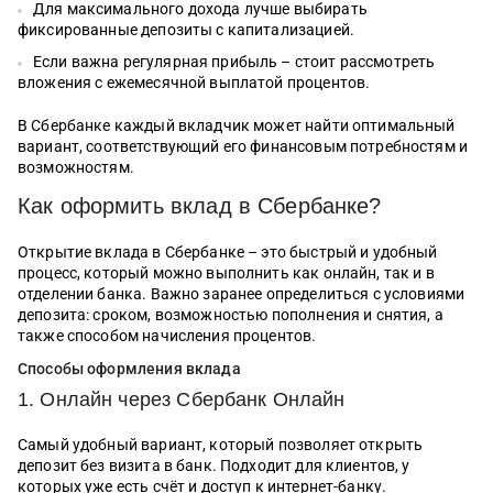
Для максимального дохода лучше выбирать
фиксированные депозиты с капитализацией.
Если важна регулярная прибыль – стоит рассмотреть
вложения с ежемесячной выплатой процентов.
В Сбербанке каждый вкладчик может найти оптимальный
вариант, соответствующий его финансовым потребностям и
возможностям.
Как оформить вклад в Сбербанке?
Открытие вклада в Сбербанке – это быстрый и удобный
процесс, который можно выполнить как онлайн, так и в
отделении банка. Важно заранее определиться с условиями
депозита: сроком, возможностью пополнения и снятия, а
также способом начисления процентов.
Способы оформления вклада
1. Онлайн через Сбербанк Онлайн
Самый удобный вариант, который позволяет открыть
депозит без визита в банк. Подходит для клиентов, у
которых уже есть счёт и доступ к интернет-банку.