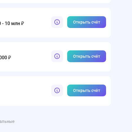
Открыть счёт
 - 10 млн ₽
Открыть счёт
000 ₽
Открыть счёт
уальные