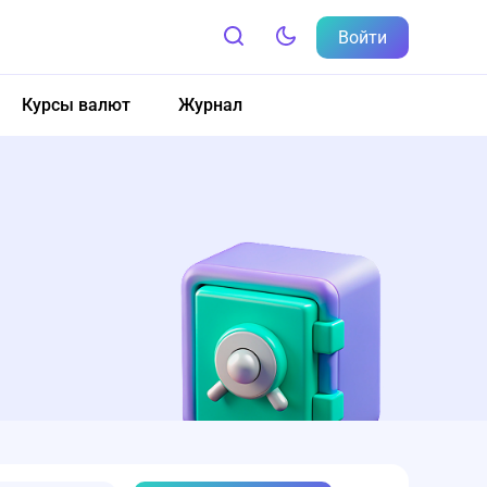
Войти
Курсы валют
Журнал