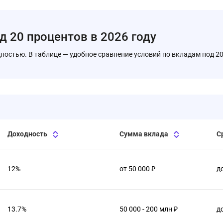
д 20 процентов в 2026 году
ностью. В таблице — удобное сравнение условий по вкладам под 2
Доходность
Сумма вклада
С
12%
от 50 000 ₽
д
13.7%
50 000 - 200 млн ₽
д