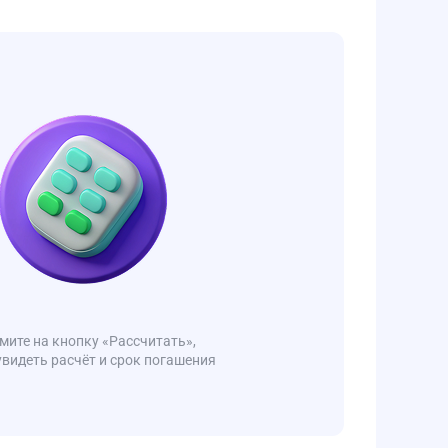
ите на кнопку «Рассчитать»,
увидеть расчёт и срок погашения