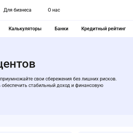
Для бизнеса
О нас
Калькуляторы
Банки
Кредитный рейтинг
центов
 приумножайте свои сбережения без лишних рисков.
ь обеспечить стабильный доход и финансовую