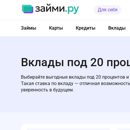
Для себя
Займы
Карты
Кредиты
Вклады
Вклады под 20 про
Выбирайте выгодные вклады под 20 процентов и
Такая ставка по вкладу — отличная возможност
уверенность в будущем.