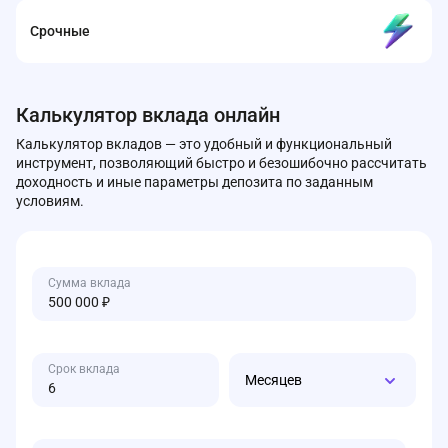
Срочные
Калькулятор вклада онлайн
Калькулятор вкладов — это удобный и функциональный
инструмент, позволяющий быстро и безошибочно рассчитать
доходность и иные параметры депозита по заданным
условиям.
Сумма вклада
Срок вклада
Месяцев