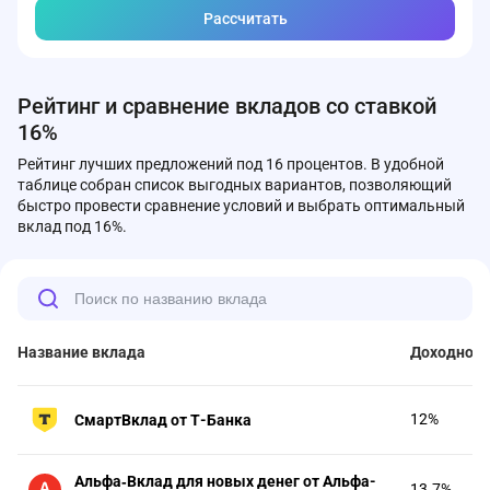
Рассчитать
Рейтинг и сравнение вкладов со ставкой
16%
Рейтинг лучших предложений под 16 процентов. В удобной
таблице собран список выгодных вариантов, позволяющий
быстро провести сравнение условий и выбрать оптимальный
вклад под 16%.
Название вклада
Доходност
12%
СмартВклад от Т-Банка
Альфа‑Вклад для новых денег от Альфа-
13.7%