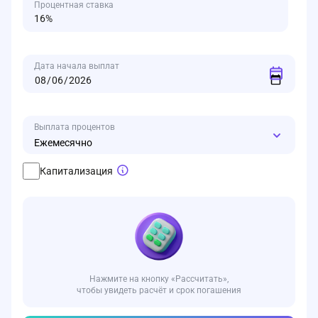
Процентная ставка
Дата начала выплат
Выплата процентов
Ежемесячно
Капитализация
Нажмите на кнопку «Рассчитать»,
чтобы увидеть расчёт и срок погашения