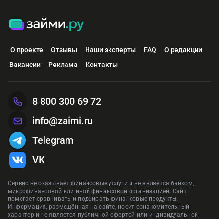
О проекте
Отзывы
Наши эксперты
FAQ
О редакции
Вакансии
Реклама
Контакты
8 800 300 69 72
info@zaimi.ru
Telegram
VK
Сервис не оказывает финансовые услуги и не является банком,
микрофинансовой или иной финансовой организацией. Сайт
помогает сравнивать и подбирать финансовые продукты.
Информация, размещённая на сайте, носит ознакомительный
характер и не является публичной офертой или индивидуальной