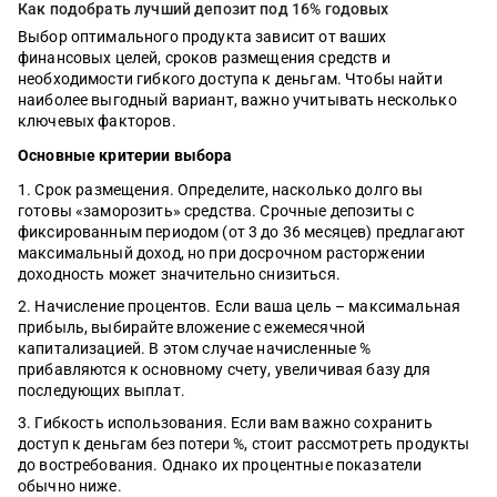
Как подобрать лучший депозит под 16% годовых
Выбор оптимального продукта зависит от ваших
финансовых целей, сроков размещения средств и
необходимости гибкого доступа к деньгам. Чтобы найти
наиболее выгодный вариант, важно учитывать несколько
ключевых факторов.
Основные критерии выбора
Срок размещения. Определите, насколько долго вы
готовы «заморозить» средства. Срочные депозиты с
фиксированным периодом (от 3 до 36 месяцев) предлагают
максимальный доход, но при досрочном расторжении
доходность может значительно снизиться.
Начисление процентов. Если ваша цель – максимальная
прибыль, выбирайте вложение с ежемесячной
капитализацией. В этом случае начисленные %
прибавляются к основному счету, увеличивая базу для
последующих выплат.
Гибкость использования. Если вам важно сохранить
доступ к деньгам без потери %, стоит рассмотреть продукты
до востребования. Однако их процентные показатели
обычно ниже.