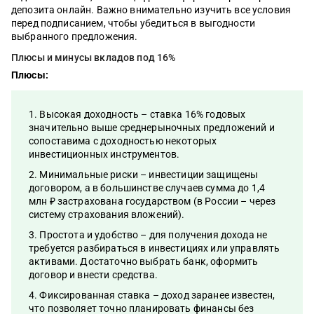
депозита онлайн. Важно внимательно изучить все условия
перед подписанием, чтобы убедиться в выгодности
выбранного предложения.
Плюсы и минусы вкладов под 16%
Плюсы:
Высокая доходность – ставка 16% годовых
значительно выше среднерыночных предложений и
сопоставима с доходностью некоторых
инвестиционных инструментов.
Минимальные риски – инвестиции защищены
договором, а в большинстве случаев сумма до 1,4
млн ₽ застрахована государством (в России – через
систему страхования вложений).
Простота и удобство – для получения дохода не
требуется разбираться в инвестициях или управлять
активами. Достаточно выбрать банк, оформить
договор и внести средства.
Фиксированная ставка – доход заранее известен,
что позволяет точно планировать финансы без