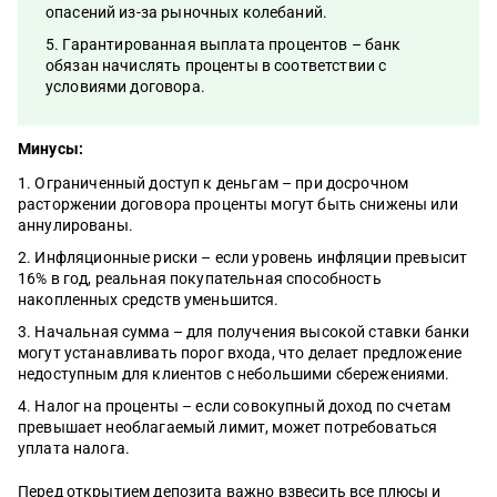
опасений из-за рыночных колебаний.
Гарантированная выплата процентов – банк
обязан начислять проценты в соответствии с
условиями договора.
Минусы:
Ограниченный доступ к деньгам – при досрочном
расторжении договора проценты могут быть снижены или
аннулированы.
Инфляционные риски – если уровень инфляции превысит
16% в год, реальная покупательная способность
накопленных средств уменьшится.
Начальная сумма – для получения высокой ставки банки
могут устанавливать порог входа, что делает предложение
недоступным для клиентов с небольшими сбережениями.
Налог на проценты – если совокупный доход по счетам
превышает необлагаемый лимит, может потребоваться
уплата налога.
Перед открытием депозита важно взвесить все плюсы и