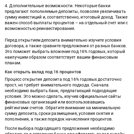
Дополнительные возможности. Некоторые банки
предлагают пополняемые депозиты, позволяя увеличивать
сумму инвестиций и, соответственно, итоговый доход. Также
важен способ выплаты процентов – на отдельный счет или с
возможностью реинвестирования.
Перед открытием депозита внимательно изучите условия
договора, а также сравните предложения от разных банков.
Это поможет выбрать вложение под 16% годовых, который
наилучшим образом соответствует вашим финансовым
планам.
Как открыть вклад под 16 процентов
Процесс открытия депозита под 16% годовых достаточно
прост, но требует внимательного подхода. Сначала
необходимо выбрать банк, предлагающий подходящие
условия. Это можно сделать, изучив официальные сайты
финансовых организаций или воспользовавшись
рейтингами счетов. Обратите внимание на минимальную
сумму депозита, сроки размещения, условия снятия и
пополнения, а также порядок начисления процентов.
После выбора подходящего предложения необходимо