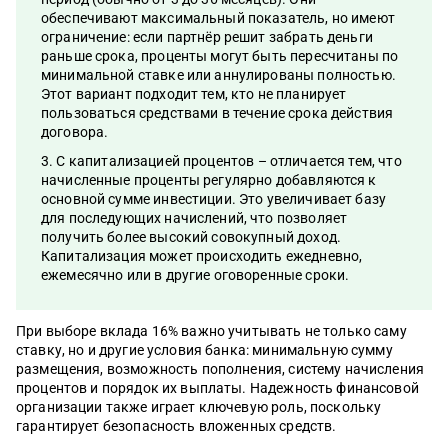
обеспечивают максимальный показатель, но имеют
ограничение: если партнёр решит забрать деньги
раньше срока, проценты могут быть пересчитаны по
минимальной ставке или аннулированы полностью.
Этот вариант подходит тем, кто не планирует
пользоваться средствами в течение срока действия
договора.
С капитализацией процентов – отличается тем, что
начисленные проценты регулярно добавляются к
основной сумме инвестиции. Это увеличивает базу
для последующих начислений, что позволяет
получить более высокий совокупный доход.
Капитализация может происходить ежедневно,
ежемесячно или в другие оговоренные сроки.
При выборе вклада 16% важно учитывать не только саму
ставку, но и другие условия банка: минимальную сумму
размещения, возможность пополнения, систему начисления
процентов и порядок их выплаты. Надежность финансовой
организации также играет ключевую роль, поскольку
гарантирует безопасность вложенных средств.