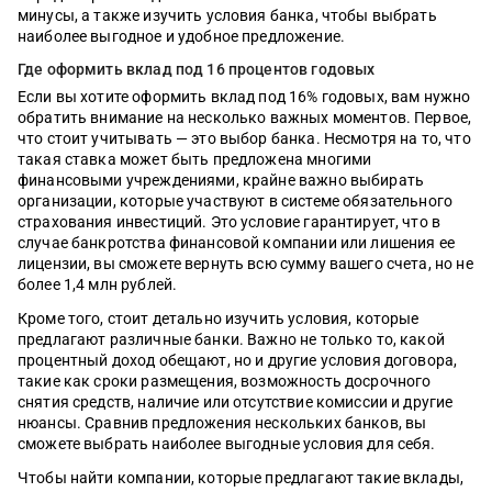
минусы, а также изучить условия банка, чтобы выбрать
наиболее выгодное и удобное предложение.
Где оформить вклад под 16 процентов годовых
Если вы хотите оформить вклад под 16% годовых, вам нужно
обратить внимание на несколько важных моментов. Первое,
что стоит учитывать — это выбор банка. Несмотря на то, что
такая ставка может быть предложена многими
финансовыми учреждениями, крайне важно выбирать
организации, которые участвуют в системе обязательного
страхования инвестиций. Это условие гарантирует, что в
случае банкротства финансовой компании или лишения ее
лицензии, вы сможете вернуть всю сумму вашего счета, но не
более 1,4 млн рублей.
Кроме того, стоит детально изучить условия, которые
предлагают различные банки. Важно не только то, какой
процентный доход обещают, но и другие условия договора,
такие как сроки размещения, возможность досрочного
снятия средств, наличие или отсутствие комиссии и другие
нюансы. Сравнив предложения нескольких банков, вы
сможете выбрать наиболее выгодные условия для себя.
Чтобы найти компании, которые предлагают такие вклады,