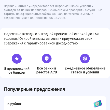
Сервис «Займи.ру» предоставляет информацию об условиях
вкладов от наших партнеров. Рекомендуем проверять актуальные
тарифы на официальных сайтах банков, по телефонам или в
отделениях. Дата обновления: 05.08.2026.
Надежные вклады с выгодной процентной ставкой до 16%
годовых! Откройте вклад сегодня и приумножьте свои
сбережения с гарантированной доходностью.
Все банки в
Ежедневное обновление
8 предложений
реестре ACB
ставок и условий
от банков
Популярные предложения
В рублях