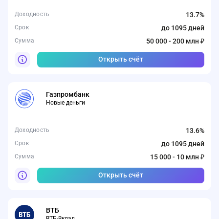
Доходность
13.7%
Срок
до 1095 дней
Сумма
50 000 - 200 млн ₽
Открыть счёт
Газпромбанк
Новые деньги
Доходность
13.6%
Срок
до 1095 дней
Сумма
15 000 - 10 млн ₽
Открыть счёт
ВТБ
ВТБ-Вклад