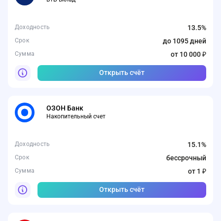
Доходность
13.5%
Срок
до 1095 дней
Сумма
от 10 000 ₽
Открыть счёт
ОЗОН Банк
Накопительный счет
Доходность
15.1%
Срок
бессрочный
Сумма
от 1 ₽
Открыть счёт