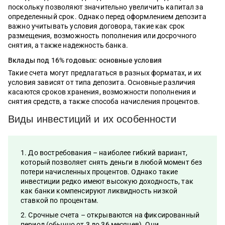
поскольку позволяют значительно увеличить капитал за
определенный срок. Однако перед оформлением депозита
важно учитывать условия договора, такие как срок
размещения, возможность пополнения или досрочного
снятия, а также надежность банка.
Вклады под 16% годовых: основные условия
Такие счета могут предлагаться в разных форматах, и их
условия зависят от типа депозита. Основные различия
касаются сроков хранения, возможности пополнения и
снятия средств, а также способа начисления процентов.
Виды инвестиций и их особенности
До востребования – наиболее гибкий вариант,
который позволяет снять деньги в любой момент без
потери начисленных процентов. Однако такие
инвестиции редко имеют высокую доходность, так
как банки компенсируют ликвидность низкой
ставкой по процентам.
Срочные счета – открываются на фиксированный
период (обычно от 3 до 36 месяцев). Они