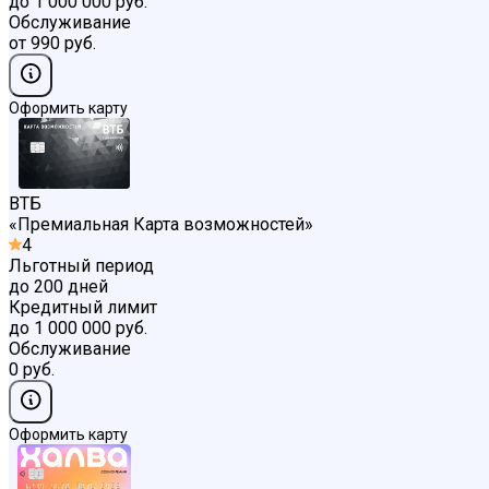
до 1 000 000 руб.
Обслуживание
от 990 руб.
Оформить карту
ВТБ
«
Премиальная Карта возможностей
»
4
Льготный период
до 200 дней
Кредитный лимит
до 1 000 000 руб.
Обслуживание
0 руб.
Оформить карту