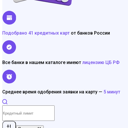
Подобрано 41 кредитных карт
от банков России
Все банки в нашем каталоге имеют
лицензию ЦБ РФ
Среднее время одобрения заявки на карту —
5 минут