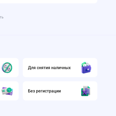
ть
Для снятия наличных
Без регистрации