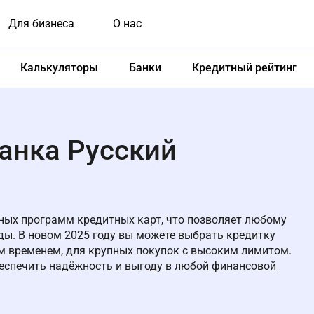
Для бизнеса
О нас
Калькуляторы
Банки
Кредитный рейтинг
анка Русский
ных программ кредитных карт, что позволяет любому
ды. В новом 2025 году вы можете выбрать кредитку
м временем, для крупных покупок с высоким лимитом.
еспечить надёжность и выгоду в любой финансовой