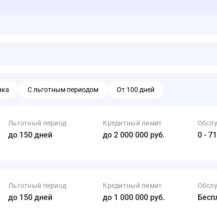
нка
С льготным периодом
От 100 дней
Льготный период
Кредитный лимит
Обсл
до 150 дней
до 2 000 000 руб.
0 - 7
Льготный период
Кредитный лимит
Обсл
до 150 дней
до 1 000 000 руб.
Бесп