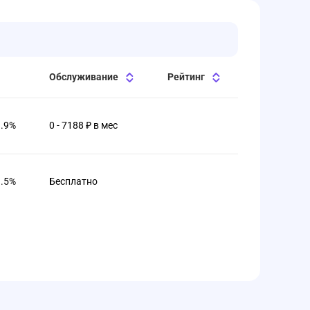
Обслуживание
Рейтинг
1.9%
0 - 7188 ₽ в мес
3.5%
Бесплатно