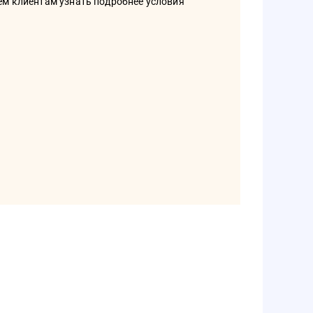
ем клиентам узнать подробнее условия