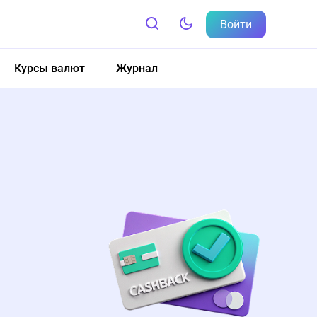
Войти
Курсы валют
Журнал