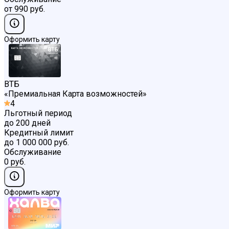
от 990 руб.
Оформить карту
ВТБ
«
Премиальная Карта возможностей
»
4
Льготный период
до 200 дней
Кредитный лимит
до 1 000 000 руб.
Обслуживание
0 руб.
Оформить карту