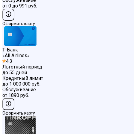
Обслуживание
от 0 до 991 руб.
Оформить карту
Т-Банк
«
All Airlines
»
4.3
Льготный период
до 55 дней
Кредитный лимит
до 1 000 000 руб.
Обслуживание
от 1890 руб.
Оформить карту