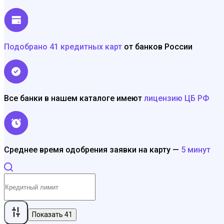
Подобрано 41 кредитных карт
от банков России
Все банки в нашем каталоге имеют
лицензию ЦБ РФ
Среднее время одобрения заявки на карту —
5 минут
Показать
41