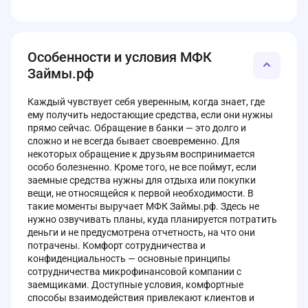
Особенности и условия МФК
Займы.рф
Каждый чувствует себя уверенным, когда знает, где
ему получить недостающие средства, если они нужны
прямо сейчас. Обращение в банки — это долго и
сложно и не всегда бывает своевременно. Для
некоторых обращение к друзьям воспринимается
особо болезненно. Кроме того, не все поймут, если
заемные средства нужны для отдыха или покупки
вещи, не относящейся к первой необходимости. В
такие моменты выручает МФК Займы.рф. Здесь не
нужно озвучивать планы, куда планируется потратить
деньги и не предусмотрена отчетность, на что они
потрачены. Комфорт сотрудничества и
конфиденциальность — основные принципы
сотрудничества микрофинансовой компании с
заемщиками. Доступные условия, комфортные
способы взаимодействия привлекают клиентов и