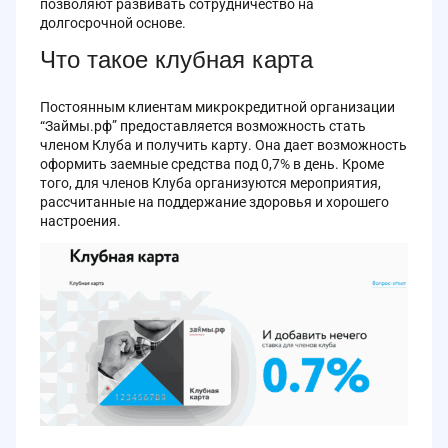
позволяют развивать сотрудничество на
долгосрочной основе.
Что такое клубная карта
Постоянным клиентам микрокредитной организации
“Займы.рф” предоставляется возможность стать
членом Клуба и получить карту. Она дает возможность
оформить заемные средства под 0,7% в день. Кроме
того, для членов Клуба организуются мероприятия,
рассчитанные на поддержание здоровья и хорошего
настроения.