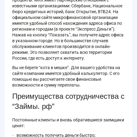
известными организациями: Сбербанк, Национальное
бюро кредитных историй, банк Открытие, ВТБ24. На
официальном сайте микрофинансовой организации
имеется удобный способ нахождения адреса офиса по
регионам и городам (в проекте “Экспресс Деньги”).
Нажав на кнопку “Показать”, вы получите адрес офиса
в указанном городе. Но в большинстве случаев
обслуживание клиентов производится в онлайн-
режиме. Это позволяет охватить всю территории
России, где есть доступ к интернету.
Вы не берете “кота в мешке”. Для вашего удобства на
сайте компании имеется удобный калькулятор. С его
помощью вы рассчитаете свои финансовые
возможности и сумму переплаты.
Преимущества сотрудничества с
“Займы. рф”
Постоянные клиенты и вновь обратившиеся заемщики
ценят:
возможность получить деньги быстро;