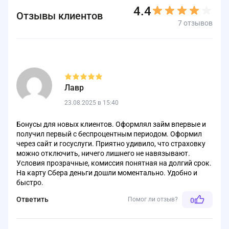
4.4
Отзывы клиентов
7 отзывов
Лавр
23.08.2025 в 15:40
Бонусы для новых клиентов. Оформлял займ впервые и
получил первый с беспроцентным периодом. Оформил
через сайт и госуслуги. Приятно удивило, что страховку
можно отключить, ничего лишнего не навязывают.
Условия прозрачные, комиссия понятная на долгий срок.
На карту Сбера деньги дошли моментально. Удобно и
быстро.
Ответить
Помог ли отзыв?
0