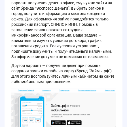
вариант получения денег в офисе, ему нужно зайти на
сайт бренда “Экспресс Деньги”, выбрать регион и
город, получить информацию о местонахождении
офиса. Для оформления займа понадобится только
российский паспорт, СНИЛС и ИНН. Помощь в
заполнении заявки окажет сотрудник
микрофинансовой организации. Ваша задача —
внимательно изучить условия договора, график
погашения кредита. Если условия устраивают,
подпишите документы и получите деньги наличными.
За оформление документов комиссия не взимается.
Другой вариант — получение денег при помощи
создания заявки онлайн на карту (бренд “Займы.рф”).
Для этого воспользуйтесь личным кабинетом на сайте
либо мобильным приложением.