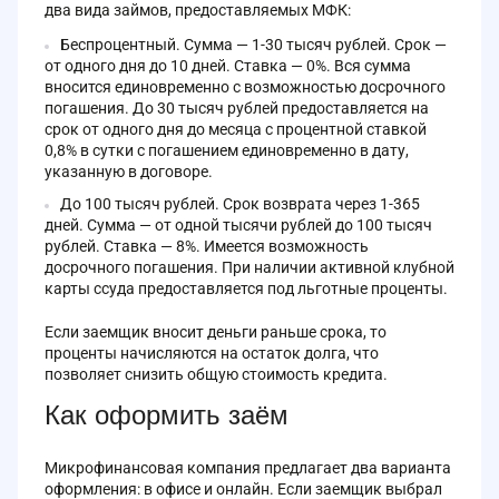
два вида займов, предоставляемых МФК:
Беспроцентный. Сумма — 1-30 тысяч рублей. Срок —
от одного дня до 10 дней. Ставка — 0%. Вся сумма
вносится единовременно с возможностью досрочного
погашения. До 30 тысяч рублей предоставляется на
срок от одного дня до месяца с процентной ставкой
0,8% в сутки с погашением единовременно в дату,
указанную в договоре.
До 100 тысяч рублей. Срок возврата через 1-365
дней. Сумма — от одной тысячи рублей до 100 тысяч
рублей. Ставка — 8%. Имеется возможность
досрочного погашения. При наличии активной клубной
карты ссуда предоставляется под льготные проценты.
Если заемщик вносит деньги раньше срока, то
проценты начисляются на остаток долга, что
позволяет снизить общую стоимость кредита.
Как оформить заём
Микрофинансовая компания предлагает два варианта
оформления: в офисе и онлайн. Если заемщик выбрал