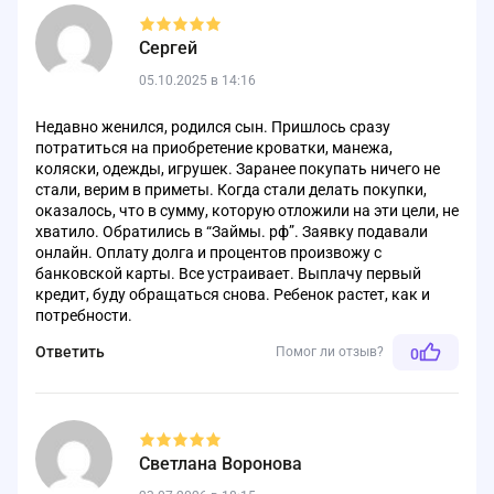
Сергей
05.10.2025 в 14:16
Недавно женился, родился сын. Пришлось сразу
потратиться на приобретение кроватки, манежа,
коляски, одежды, игрушек. Заранее покупать ничего не
стали, верим в приметы. Когда стали делать покупки,
оказалось, что в сумму, которую отложили на эти цели, не
хватило. Обратились в “Займы. рф”. Заявку подавали
онлайн. Оплату долга и процентов произвожу с
банковской карты. Все устраивает. Выплачу первый
кредит, буду обращаться снова. Ребенок растет, как и
потребности.
Ответить
Помог ли отзыв?
0
Светлана Воронова