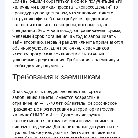
Если вы решили обратиться в офис и получить деньги
наличными в рамках проекта “Экспресс Деньги”, то
процедура упрощается тем, что заполняет анкету
сотрудник офиса. От вас требуется предоставить
паспорт и ответить на вопросы, которые задаст
специалист. Это — ваш доход, запрашиваемая сумма,
желаемый срок погашения. Выгодно запрашивать
займ вторично. Первый раз для клиента применяются
обычные условия. Для постоянных заемщиков
имеется программа лояльности с льготными
условиями кредитования. Требования к заёмщику и
необходимые документы.
Требования к заемщикам
Они сводятся к предоставлению паспорта и
заполнению анкеты. Имеются возрастные
ограничения — 18-70 лет, обязательное российское
гражданство и регистрация на территории России,
наличие СНИЛС и ИНН. Долговая нагрузка
рассчитывается автоматически по имеющимся в
системе сведениям. Дополнительные документы не
нужны. Также у вас должны быть личная именная