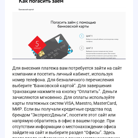
Для внесения платежа вам потребуется зайти на сайт
компании и посетить личный кабинет, используя
номер телефона. Для безналичного перечисления
выберите “Банковской картой”. Для завершения
транзакции нажмите на кнопку “Оплатить”. Деньги
зачисляются мгновенно. Для оплаты используйте
карты платежных систем VISA, Maestro, MasterCard,
МИР. Если вы получали кредитные средства под
брендом “ЭкспрессДеньги”, посетите этот сайт или
напрямую обратитесь в офис в вашем городе. При
отсутствии информации о местонахождении офиса
зайдите на сайт и выберите раздел “Офисы”. Здесь