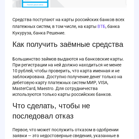
Средства поступают на карты российских банков всех
платежных систем, в том числе, на карты
ВТБ
, банка
Кукуруза, банка Решение.
Как получить заёмные средства
Большинство займов выдаются на банковские карты.
При регистрации на ней должно находиться не менее
10 рублей, чтобы проверить, что карта именная и не
заблокирована. Доступно получение денег только на
дебетовую карту платежных систем МИР, VISA,
MasterCard, Maestro. Для сотрудничества
используются только карты российских банков.
Что сделать, чтобы не
последовал отказ
Первое, что может послужить отказом в одобрении
заявки — это недостоверные сведения, указанные в