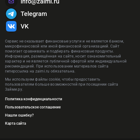
info@zaimi.ru
Telegram
VK
Сервис не оказывает финансовые услуги и не является банком,
микрофинансовой или иной финансовой организацией. Сайт
помогает сравнивать и подбирать финансовые продукты.
Информация, размещённая на сайте, носит ознакомительный
характер и не является публичной офертой или индивидуальной
рекомендацией. При использовании материалов сайта
гиперссылка на zaimi.ru обязательна.
Мы используем файлы cookie, чтобы предоставить
пользователям больше возможностей при посещении сайта
Займи.ру.
Политика конфиденциальности
Пользовательское соглашение
Нашли ошибку?
Карта сайта