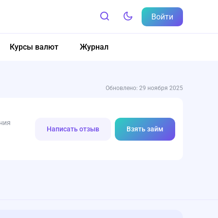
Войти
Курсы валют
Журнал
Обновлено: 29 ноября 2025
ния
Написать отзыв
Взять займ