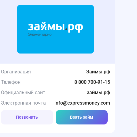
Организация
Займы.рф
Телефон
8 800 700-91-15
Официальный сайт
займы.рф
Электронная почта
info@expressmoney.com
Позвонить
Взять займ