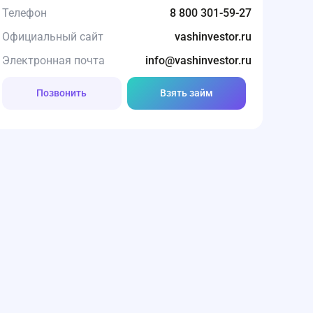
Телефон
8 800 301-59-27
Официальный сайт
vashinvestor.ru
Электронная почта
info@vashinvestor.ru
Позвонить
Взять займ