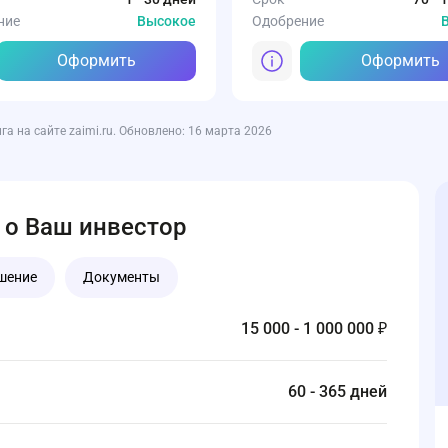
ние
Высокое
Одобрение
Оформить
Оформить
 на сайте zaimi.ru. Обновлено: 16 марта 2026
 о Ваш инвестор
шение
Документы
15 000 - 1 000 000 ₽
60 - 365 дней