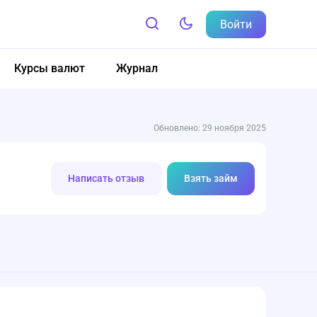
Войти
Курсы валют
Журнал
Обновлено: 29 ноября 2025
Написать отзыв
Взять займ