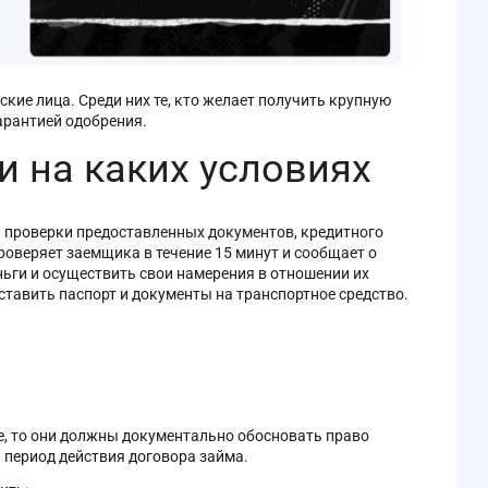
кие лица. Среди них те, кто желает получить крупную
арантией одобрения.
и на каких условиях
 проверки предоставленных документов, кредитного
роверяет заемщика в течение 15 минут и сообщает о
еньги и осуществить свои намерения в отношении их
тавить паспорт и документы на транспортное средство.
, то они должны документально обосновать право
 период действия договора займа.