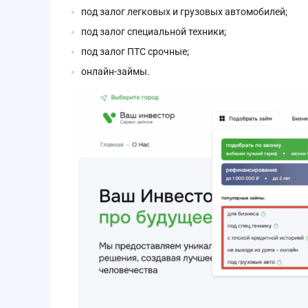
под залог легковых и грузовых автомобилей;
под залог специальной техники;
под залог ПТС срочные;
онлайн-займы.