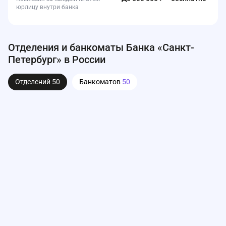
юрлицу внутри банка
Отделения и банкоматы Банка «Санкт-
Петербург» в России
Отделений
50
Банкоматов
50