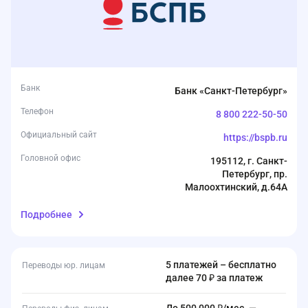
Банк
Банк «Санкт-Петербург»
Телефон
8 800 222-50-50
Официальный сайт
https://bspb.ru
Головной офис
195112, г. Санкт-
Петербург, пр.
Малоохтинский, д.64А
Подробнее
5 платежей – бесплатно
Переводы юр. лицам
далее 70 ₽ за платеж