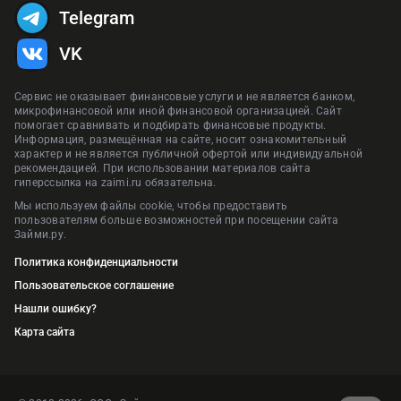
Telegram
VK
Сервис не оказывает финансовые услуги и не является банком,
микрофинансовой или иной финансовой организацией. Сайт
помогает сравнивать и подбирать финансовые продукты.
Информация, размещённая на сайте, носит ознакомительный
характер и не является публичной офертой или индивидуальной
рекомендацией. При использовании материалов сайта
гиперссылка на zaimi.ru обязательна.
Мы используем файлы cookie, чтобы предоставить
пользователям больше возможностей при посещении сайта
Займи.ру.
Политика конфиденциальности
Пользовательское соглашение
Нашли ошибку?
Карта сайта