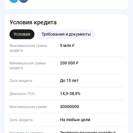
Условия кредита
Условия
Требования и документы
5 млн ₽
Максимальная сумма
кредита
200 000 ₽
Минимальная сумма
кредита
до 15 лет
Срок кредита
14,9-38,9%
Диапазон ПСК
30000000
Максимальная сумма
На любые цели
Цель кредита
Экспресс-решение онлайн в