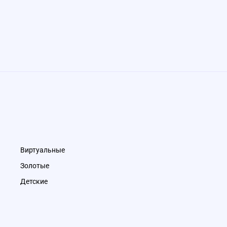
Виртуальные
Золотые
Детские