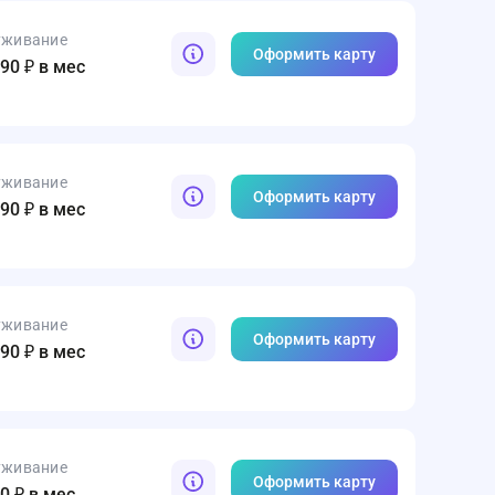
уживание
Оформить карту
990 ₽ в мес
уживание
Оформить карту
890 ₽ в мес
уживание
Оформить карту
990 ₽ в мес
уживание
Оформить карту
90 ₽ в мес