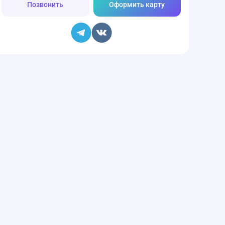
Позвонить
Оформить карту