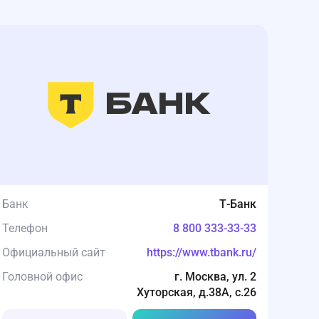
Банк
Т-Банк
Телефон
8 800 333-33-33
Официальный сайт
https://www.tbank.ru/
Головной офис
г. Москва, ул. 2
Хуторская, д.38А, с.26