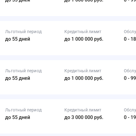
Льготный период
Кредитный лимит
Обсл
до 55 дней
до 1 000 000 руб.
0 - 1
Льготный период
Кредитный лимит
Обсл
до 55 дней
до 1 000 000 руб.
0 - 9
Льготный период
Кредитный лимит
Обсл
до 55 дней
до 3 000 000 руб.
0 - 1