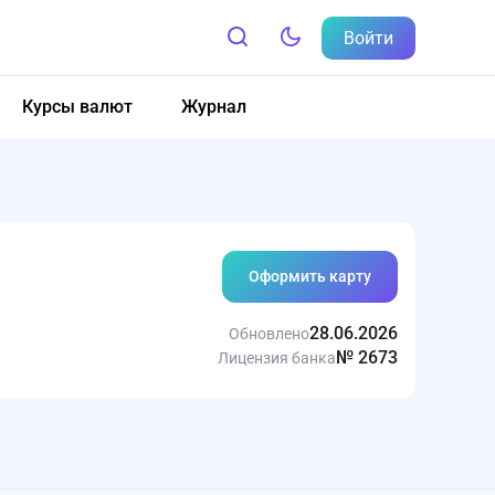
Войти
Курсы валют
Журнал
Оформить карту
28.06.2026
Обновлено
№ 2673
Лицензия банка