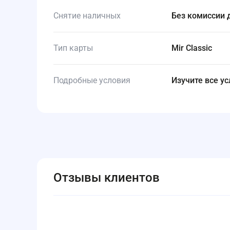
Снятие наличных
Без комиссии
Тип карты
Mir Classic
Подробные условия
Изучите все у
Отзывы клиентов