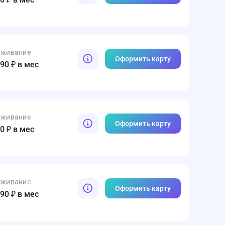
уживание
Оформить карту
890 ₽ в мес
уживание
Оформить карту
90 ₽ в мес
уживание
Оформить карту
990 ₽ в мес