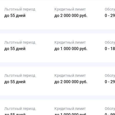
Льготный период
Кредитный лимит
Обсл
до 55 дней
до 2 000 000 руб.
0 - 2
Льготный период
Кредитный лимит
Обсл
до 55 дней
до 1 000 000 руб.
0 - 1
Льготный период
Кредитный лимит
Обсл
до 55 дней
до 2 000 000 руб.
0 - 2
Льготный период
Кредитный лимит
Обсл
до 55 дней
до 1 000 000 руб.
0 - 9