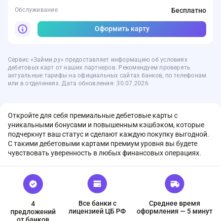
Обслуживание
Бесплатно
Оформить карту
Сервис «Займи.ру» предоставляет информацию об условиях
дебетовых карт от наших партнеров. Рекомендуем проверять
актуальные тарифы на официальных сайтах банков, по телефонам
или в отделениях. Дата обновления: 30.07.2026
Откройте для себя премиальные дебетовые карты с
уникальными бонусами и повышенным кэшбэком, которые
подчеркнут ваш статус и сделают каждую покупку выгодной.
С такими дебетовыми картами премиум уровня вы будете
чувствовать уверенность в любых финансовых операциях.
Все банки с
Среднее время
4
лицензией ЦБ РФ
оформления — 5 минут
предложений
от банков