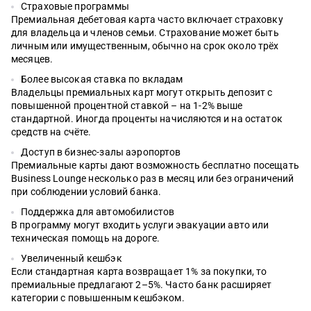
Страховые программы
Премиальная дебетовая карта часто включает страховку
для владельца и членов семьи. Страхование может быть
личным или имущественным, обычно на срок около трёх
месяцев.
Более высокая ставка по вкладам
Владельцы премиальных карт могут открыть депозит с
повышенной процентной ставкой – на 1-2% выше
стандартной. Иногда проценты начисляются и на остаток
средств на счёте.
Доступ в бизнес-залы аэропортов
Премиальные карты дают возможность бесплатно посещать
Business Lounge несколько раз в месяц или без ограничений
при соблюдении условий банка.
Поддержка для автомобилистов
В программу могут входить услуги эвакуации авто или
техническая помощь на дороге.
Увеличенный кешбэк
Если стандартная карта возвращает 1% за покупки, то
премиальные предлагают 2–5%. Часто банк расширяет
категории с повышенным кешбэком.