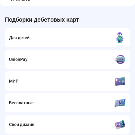
Подборки дебетовых карт
Для детей
UnionPay
МИР
Бесплатные
Свой дизайн