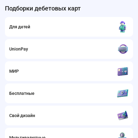
Подборки дебетовых карт
Для детей
UnionPay
МИР
Бесплатные
Свой дизайн
Мультивалютные