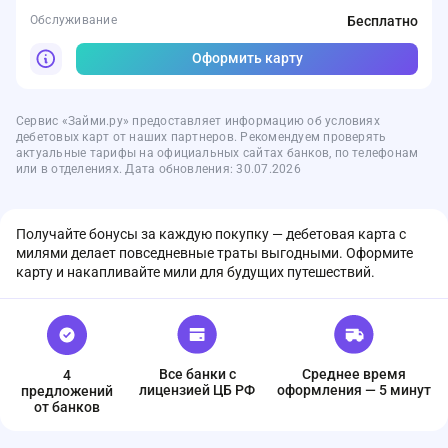
Обслуживание
Бесплатно
Оформить карту
Сервис «Займи.ру» предоставляет информацию об условиях
дебетовых карт от наших партнеров. Рекомендуем проверять
актуальные тарифы на официальных сайтах банков, по телефонам
или в отделениях. Дата обновления: 30.07.2026
Получайте бонусы за каждую покупку — дебетовая карта с
милями делает повседневные траты выгодными. Оформите
карту и накапливайте мили для будущих путешествий.
Все банки с
Среднее время
4
лицензией ЦБ РФ
оформления — 5 минут
предложений
от банков