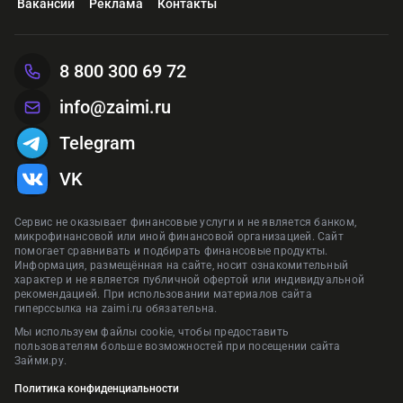
Вакансии
Реклама
Контакты
8 800 300 69 72
info@zaimi.ru
Telegram
VK
Сервис не оказывает финансовые услуги и не является банком,
микрофинансовой или иной финансовой организацией. Сайт
помогает сравнивать и подбирать финансовые продукты.
Информация, размещённая на сайте, носит ознакомительный
характер и не является публичной офертой или индивидуальной
рекомендацией. При использовании материалов сайта
гиперссылка на zaimi.ru обязательна.
Мы используем файлы cookie, чтобы предоставить
пользователям больше возможностей при посещении сайта
Займи.ру.
Политика конфиденциальности