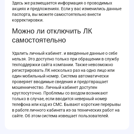
Здесь же размещается информация о проводимых
акциях и предложениях. Если у вас изменились данные
паспорта, вы можете самостоятельно внести
корректировки.
Можно ли отключить ЛК
самостоятельно
Удалить личный кабинет. и введенные данные о себе
нельзя. Это доступно только при обращении в службу
техподдержки сайта компании. Также невозможно
регистрировать ЛК несколько раз на одно лицо или
один мобильный номер. Система автоматически
проверяет вводимые сведения и предотвращает
мошенничество. Личный кабинет доступен
круглосуточно. Проблемы со входом возникают
только в случае, если вводится неверный номер
телефона или код из СМС. Бывают короткие перерывы
в работе личного кабинета из-за технических работ на
сайте. Об этом система извещает пользователей.