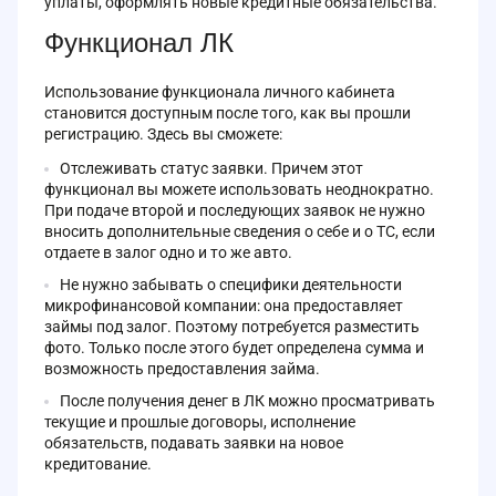
уплаты, оформлять новые кредитные обязательства.
Функционал ЛК
Использование функционала личного кабинета
становится доступным после того, как вы прошли
регистрацию. Здесь вы сможете:
Отслеживать статус заявки. Причем этот
функционал вы можете использовать неоднократно.
При подаче второй и последующих заявок не нужно
вносить дополнительные сведения о себе и о ТС, если
отдаете в залог одно и то же авто.
Не нужно забывать о специфики деятельности
микрофинансовой компании: она предоставляет
займы под залог. Поэтому потребуется разместить
фото. Только после этого будет определена сумма и
возможность предоставления займа.
После получения денег в ЛК можно просматривать
текущие и прошлые договоры, исполнение
обязательств, подавать заявки на новое
кредитование.