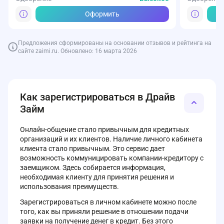
Оформить
Предложения сформированы на основании отзывов и рейтинга на
сайте zaimi.ru. Обновлено: 16 марта 2026
Как зарегистрироваться в Драйв
Займ
Онлайн-общение стало привычным для кредитных
организаций и их клиентов. Наличие личного кабинета
клиента стало привычным. Это сервис дает
возможность коммуницировать компании-кредитору с
заемщиком. Здесь собирается информация,
необходимая клиенту для принятия решения и
использования преимуществ.
Зарегистрироваться в личном кабинете можно после
того, как вы приняли решение в отношении подачи
заявки на получение денег в кредит. Без этого