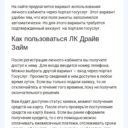
На сайте предлагается вариант использования
личного кабинета через портал госуслуг. Этот вариант
удобен тем, что все поля анкеты заполняются
автоматически. Но для этого варианта требуется
подтвержденный аккаунт на портале госуслуг.
Как пользоваться ЛК Драйв
Займ
После регистрации личного кабинета вы получите
доступ к нему. Для входа вводится номер телефона.
Можно выбрать другой вариант — вход через портал
Госуслуг. Просмотр сведений в нем доступен в любое
время суток. Если вы только подали заявку, то не
отключайтесь в течение того времени, поку не получите
окончательного решения.
Вам будет доступен статус заявки, момент получения
средств на карту. После этого проверьте поступление
средств на карту банка. Если вы ранее оформили
получение кредита, то с его помощью можно
оплачивать ежемесячные платежи, отслеживать сроки