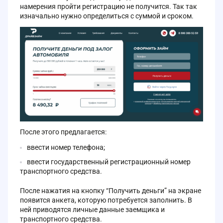
намерения пройти регистрацию не получится. Так так
изначально нужно определиться с суммой и сроком.
После этого предлагается:
ввести номер телефона;
ввести государственный регистрационный номер
транспортного средства.
После нажатия на кнопку “Получить деньги” на экране
появится анкета, которую потребуется заполнить. В
ней приводятся личные данные заемщика и
транспортного средства.