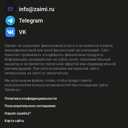
info@zaimi.ru
Telegram
VK
Сервис не оказывает финансовые услуги и не является банком,
микрофинансовой или иной финансовой организацией. Сайт
помогает сравнивать и подбирать финансовые продукты.
Информация, размещённая на сайте, носит ознакомительный
характер и не является публичной офертой или индивидуальной
рекомендацией. При использовании материалов сайта
гиперссылка на zaimi.ru обязательна.
Мы используем файлы cookie, чтобы предоставить
пользователям больше возможностей при посещении сайта
Займи.ру.
Политика конфиденциальности
Пользовательское соглашение
Нашли ошибку?
Карта сайта