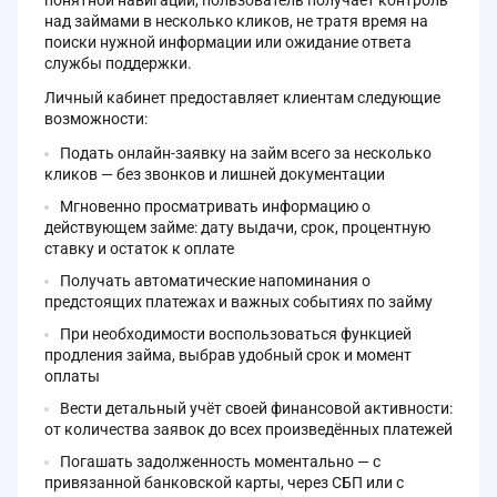
над займами в несколько кликов, не тратя время на
поиски нужной информации или ожидание ответа
службы поддержки.
Личный кабинет предоставляет клиентам следующие
возможности:
Подать онлайн-заявку на займ всего за несколько
кликов — без звонков и лишней документации
Мгновенно просматривать информацию о
действующем займе: дату выдачи, срок, процентную
ставку и остаток к оплате
Получать автоматические напоминания о
предстоящих платежах и важных событиях по займу
При необходимости воспользоваться функцией
продления займа, выбрав удобный срок и момент
оплаты
Вести детальный учёт своей финансовой активности:
от количества заявок до всех произведённых платежей
Погашать задолженность моментально — с
привязанной банковской карты, через СБП или с