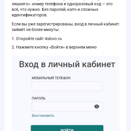
лишнего»: номер телефона и одноразовый код — это
всё, что нужно. Без паролей, капч и сложных
идентификаторов.
Если вы уже зарегистрированы, вход в личный кабинет
займёт не более минуты:
Откройте сайт 4slovo.ru
Нажмите кнопку «Войти» в верхнем меню