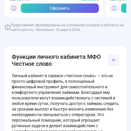
Оформить
Предложения сформированы на основании отзывов и рейтинга на
сайте zaimi.ru. Обновлено: 16 марта 2026
Функции личного кабинета МФО
Честное слово
Личный кабинет в сервисе «Честное слово» — это не
просто цифровой профиль, а полноценный
финансовый инструмент для самостоятельного и
комфортного управления займами. Благодаря ему
пользователи могут взаимодействовать с системой в
любое время суток, получать доступ к займам, следить
за сроками выплат и быстро вносить изменения без
необходимости связываться с оператором. Это
персональный помощник, который упрощает
рутинные задачи и делает взаимодействие с