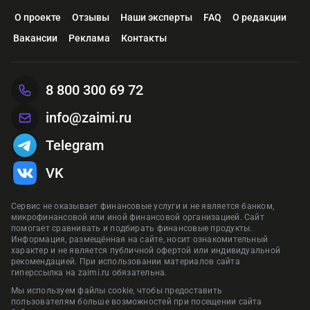
О проекте
Отзывы
Наши эксперты
FAQ
О редакции
Вакансии
Реклама
Контакты
8 800 300 69 72
info@zaimi.ru
Telegram
VK
Сервис не оказывает финансовые услуги и не является банком,
микрофинансовой или иной финансовой организацией. Сайт
помогает сравнивать и подбирать финансовые продукты.
Информация, размещённая на сайте, носит ознакомительный
характер и не является публичной офертой или индивидуальной
рекомендацией. При использовании материалов сайта
гиперссылка на zaimi.ru обязательна.
Мы используем файлы cookie, чтобы предоставить
пользователям больше возможностей при посещении сайта