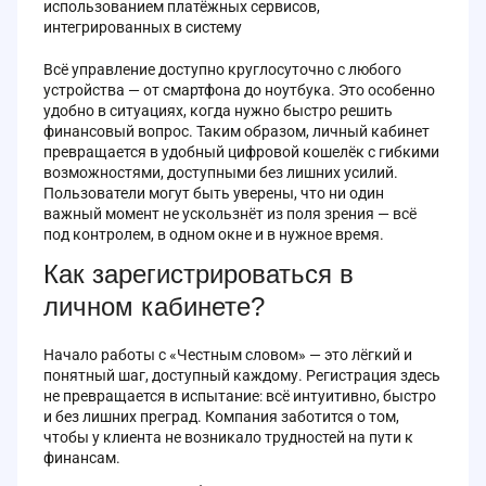
использованием платёжных сервисов,
интегрированных в систему
Всё управление доступно круглосуточно с любого
устройства — от смартфона до ноутбука. Это особенно
удобно в ситуациях, когда нужно быстро решить
финансовый вопрос. Таким образом, личный кабинет
превращается в удобный цифровой кошелёк с гибкими
возможностями, доступными без лишних усилий.
Пользователи могут быть уверены, что ни один
важный момент не ускользнёт из поля зрения — всё
под контролем, в одном окне и в нужное время.
Как зарегистрироваться в
личном кабинете?
Начало работы с «Честным словом» — это лёгкий и
понятный шаг, доступный каждому. Регистрация здесь
не превращается в испытание: всё интуитивно, быстро
и без лишних преград. Компания заботится о том,
чтобы у клиента не возникало трудностей на пути к
финансам.