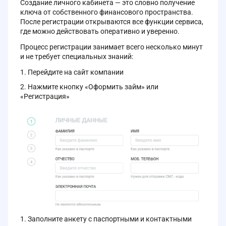
Создание личного кабинета — это словно получение
ключа от собственного финансового пространства.
После регистрации открываются все функции сервиса,
где можно действовать оперативно и уверенно.
Процесс регистрации занимает всего несколько минут
и не требует специальных знаний:
Перейдите на сайт компании
Нажмите кнопку «Оформить займ» или
«Регистрация»
Заполните анкету с паспортными и контактными