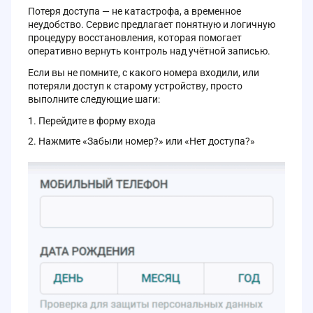
Потеря доступа — не катастрофа, а временное
неудобство. Сервис предлагает понятную и логичную
процедуру восстановления, которая помогает
оперативно вернуть контроль над учётной записью.
Если вы не помните, с какого номера входили, или
потеряли доступ к старому устройству, просто
выполните следующие шаги:
Перейдите в форму входа
Нажмите «Забыли номер?» или «Нет доступа?»