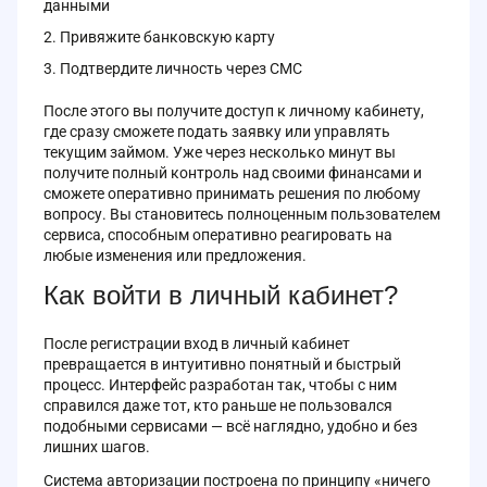
данными
Привяжите банковскую карту
Подтвердите личность через СМС
После этого вы получите доступ к личному кабинету,
где сразу сможете подать заявку или управлять
текущим займом. Уже через несколько минут вы
получите полный контроль над своими финансами и
сможете оперативно принимать решения по любому
вопросу. Вы становитесь полноценным пользователем
сервиса, способным оперативно реагировать на
любые изменения или предложения.
Как войти в личный кабинет?
После регистрации вход в личный кабинет
превращается в интуитивно понятный и быстрый
процесс. Интерфейс разработан так, чтобы с ним
справился даже тот, кто раньше не пользовался
подобными сервисами — всё наглядно, удобно и без
лишних шагов.
Система авторизации построена по принципу «ничего