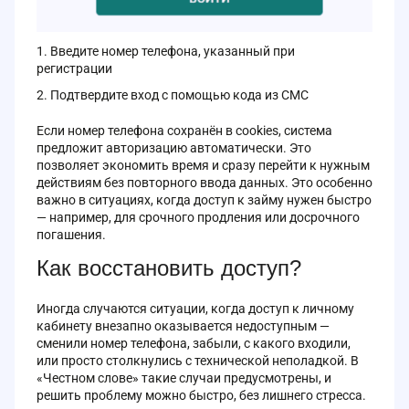
Введите номер телефона, указанный при
регистрации
Подтвердите вход с помощью кода из СМС
Если номер телефона сохранён в cookies, система
предложит авторизацию автоматически. Это
позволяет экономить время и сразу перейти к нужным
действиям без повторного ввода данных. Это особенно
важно в ситуациях, когда доступ к займу нужен быстро
— например, для срочного продления или досрочного
погашения.
Как восстановить доступ?
Иногда случаются ситуации, когда доступ к личному
кабинету внезапно оказывается недоступным —
сменили номер телефона, забыли, с какого входили,
или просто столкнулись с технической неполадкой. В
«Честном слове» такие случаи предусмотрены, и
решить проблему можно быстро, без лишнего стресса.