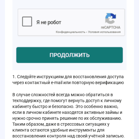
Следуйте инструкциям для восстановления доступа
через контактный e-mail или повторную верификацию
В случае сложностей всегда можно обратиться в
техподдержку, где помогут вернуть доступ к личному
кабинету быстро и безопасно. Это особенно важно,
если в личном кабинете находятся активные займы и
нужно срочно принять решение по их обслуживанию.
Таким образом, даже в стрессовых ситуациях у
клиента остаются удобные инструменты для
восстановления контроля над своей учётной записью.