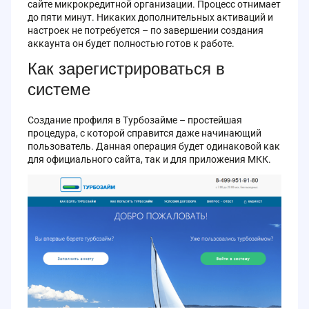
сайте микрокредитной организации. Процесс отнимает
до пяти минут. Никаких дополнительных активаций и
настроек не потребуется – по завершении создания
аккаунта он будет полностью готов к работе.
Как зарегистрироваться в
системе
Создание профиля в Турбозайме – простейшая
процедура, с которой справится даже начинающий
пользователь. Данная операция будет одинаковой как
для официального сайта, так и для приложения МКК.