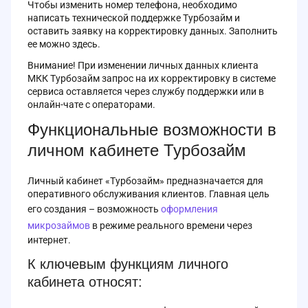
Чтобы изменить номер телефона, необходимо
написать технической поддержке Турбозайм и
оставить заявку на корректировку данных. Заполнить
ее можно здесь.
Внимание! При изменении личных данных клиента
МКК Турбозайм запрос на их корректировку в системе
сервиса оставляется через службу поддержки или в
онлайн-чате с операторами.
Функциональные возможности в
личном кабинете Турбозайм
Личный кабинет «Турбозайм» предназначается для
оперативного обслуживания клиентов. Главная цель
его создания – возможность
оформления
микрозаймов
в режиме реального времени через
интернет.
К ключевым функциям личного
кабинета относят: