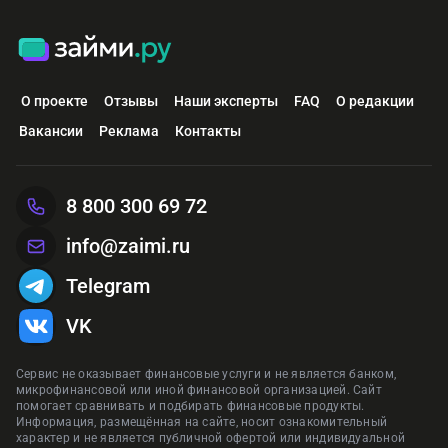
О проекте
Отзывы
Наши эксперты
FAQ
О редакции
Вакансии
Реклама
Контакты
8 800 300 69 72
info@zaimi.ru
Telegram
VK
Сервис не оказывает финансовые услуги и не является банком,
микрофинансовой или иной финансовой организацией. Сайт
помогает сравнивать и подбирать финансовые продукты.
Информация, размещённая на сайте, носит ознакомительный
характер и не является публичной офертой или индивидуальной