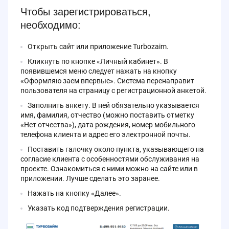
Чтобы зарегистрироваться,
необходимо:
Открыть сайт или приложение Turbozaim.
Кликнуть по кнопке «Личный кабинет». В
появившемся меню следует нажать на кнопку
«Оформляю заем впервые». Система перенаправит
пользователя на страницу с регистрационной анкетой.
Заполнить анкету. В ней обязательно указывается
имя, фамилия, отчество (можно поставить отметку
«Нет отчества»), дата рождения, номер мобильного
телефона клиента и адрес его электронной почты.
Поставить галочку около пункта, указывающего на
согласие клиента с особенностями обслуживания на
проекте. Ознакомиться с ними можно на сайте или в
приложении. Лучше сделать это заранее.
Нажать на кнопку «Далее».
Указать код подтверждения регистрации.