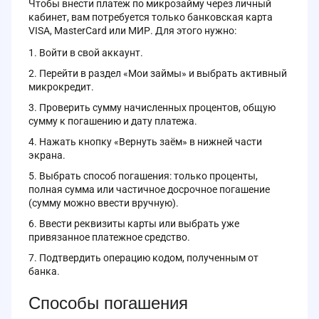
Чтобы внести платеж по микрозайму через личный
кабинет, вам потребуется только банковская карта
VISA, MasterCard или МИР. Для этого нужно:
Войти в свой аккаунт.
Перейти в раздел «Мои займы» и выбрать активный
микрокредит.
Проверить сумму начисленных процентов, общую
сумму к погашению и дату платежа.
Нажать кнопку «Вернуть заём» в нижней части
экрана.
Выбрать способ погашения: только проценты,
полная сумма или частичное досрочное погашение
(сумму можно ввести вручную).
Ввести реквизиты карты или выбрать уже
привязанное платежное средство.
Подтвердить операцию кодом, полученным от
банка.
Способы погашения