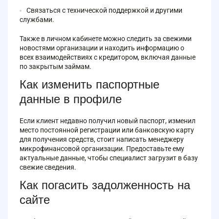
Связаться с технической поддержкой и другими
службами.
Также в личном кабинете можно следить за свежими
новостями организации и находить информацию о
всех взаимодействиях с кредитором, включая данные
по закрытым займам.
Как изменить паспортные
данные в профиле
Если клиент недавно получил новый паспорт, изменил
место постоянной регистрации или банковскую карту
для получения средств, стоит написать менеджеру
микрофинансовой организации. Предоставьте ему
актуальные данные, чтобы специалист загрузит в базу
свежие сведения.
Как погасить задолженность на
сайте