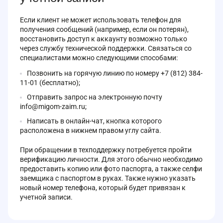
Если клиент не может использовать телефон для
получения сообщений (например, если он потерян),
восстановить доступ к аккаунту возможно только
через службу технической поддержки. Связаться со
специалистами можно следующими способами:
Позвонить на горячую линию по номеру +7 (812) 384-
11-01 (бесплатно);
Отправить запрос на электронную почту
info@migom-zaim.ru;
Написать в онлайн-чат, кнопка которого
расположена в нижнем правом углу сайта.
При обращении в техподдержку потребуется пройти
верификацию личности. Для этого обычно необходимо
предоставить копию или фото паспорта, а также селфи
заемщика с паспортом в руках. Также нужно указать
новый номер телефона, который будет привязан к
учетной записи.