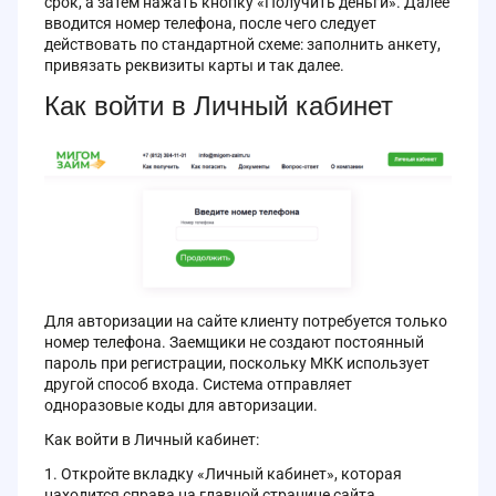
срок, а затем нажать кнопку «Получить деньги». Далее
вводится номер телефона, после чего следует
действовать по стандартной схеме: заполнить анкету,
привязать реквизиты карты и так далее.
Как войти в Личный кабинет
Для авторизации на сайте клиенту потребуется только
номер телефона. Заемщики не создают постоянный
пароль при регистрации, поскольку МКК использует
другой способ входа. Система отправляет
одноразовые коды для авторизации.
Как войти в Личный кабинет:
Откройте вкладку «Личный кабинет», которая
находится справа на главной странице сайта.