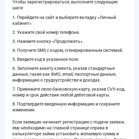
Чтобы зарегистрироваться, выполните следующие
шаги:
Перейдите на сайт и выберите вкладку «Личный
кабинет».
Укажите свой номер телефона.
Нажмите кнопку «Продолжить».
Получите SMS с кодом, сгенерированным системой.
Введите код в указанное поле.
Заполните анкету клиента, указав стандартные
данные, такие как ФИО, email, паспортные данные,
информацию о трудоустройстве и доходах.
Привяжите свою банковскую карту, указав CVV-код,
номер и срок действия любой дебетовой карты.
Подтвердите введенную информацию и сохраните
изменения.
Если заемщик начинает регистрацию с подачи заявки,
ему необходимо на главной странице справа в
калькуляторе займа установить желаемую сумму и