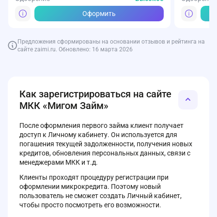
Оформить
Предложения сформированы на основании отзывов и рейтинга на
сайте zaimi.ru. Обновлено: 16 марта 2026
Как зарегистрироваться на сайте
МКК «Мигом Займ»
После оформления первого займа клиент получает
доступ к Личному кабинету. Он используется для
погашения текущей задолженности, получения новых
кредитов, обновления персональных данных, связи с
менеджерами МКК и т.д.
Клиенты проходят процедуру регистрации при
оформлении микрокредита. Поэтому новый
пользователь не сможет создать Личный кабинет,
чтобы просто посмотреть его возможности.