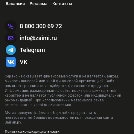
Вакансии
Реклама
Контакты
8 800 300 69 72
info@zaimi.ru
Telegram
VK
Сервис не оказывает финансовые услуги и не является банком,
микрофинансовой или иной финансовой организацией. Сайт
помогает сравнивать и подбирать финансовые продукты.
Информация, размещённая на сайте, носит ознакомительный
характер и не является публичной офертой или индивидуальной
рекомендацией. При использовании материалов сайта
гиперссылка на zaimi.ru обязательна.
Мы используем файлы cookie, чтобы предоставить
пользователям больше возможностей при посещении сайта
Займи.ру.
Политика конфиденциальности