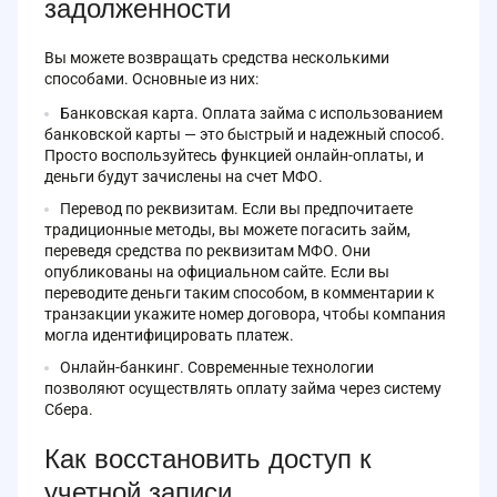
задолженности
Вы можете возвращать средства несколькими
способами. Основные из них:
Банковская карта. Оплата займа с использованием
банковской карты — это быстрый и надежный способ.
Просто воспользуйтесь функцией онлайн-оплаты, и
деньги будут зачислены на счет МФО.
Перевод по реквизитам. Если вы предпочитаете
традиционные методы, вы можете погасить займ,
переведя средства по реквизитам МФО. Они
опубликованы на официальном сайте. Если вы
переводите деньги таким способом, в комментарии к
транзакции укажите номер договора, чтобы компания
могла идентифицировать платеж.
Онлайн-банкинг. Современные технологии
позволяют осуществлять оплату займа через систему
Сбера.
Как восстановить доступ к
учетной записи