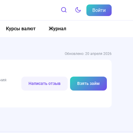
Войти
Курсы валют
Журнал
Обновлено: 20 апреля 2026
ния
Написать отзыв
Взять займ