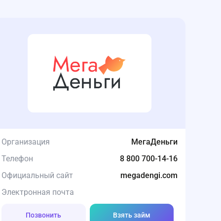
Организация
МегаДеньги
Телефон
8 800 700-14-16
Официальный сайт
megadengi.com
Электронная почта
Позвонить
Взять займ