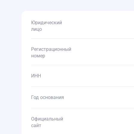
Юридический
лицо
Регистрационный
номер
ИНН
Год основания
Официальный
сайт