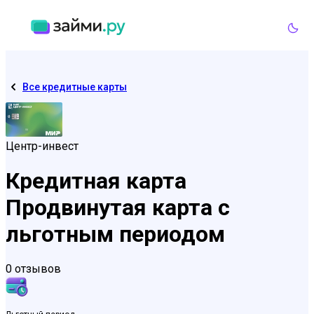
Все кредитные карты
Центр-инвест
Кредитная карта
Продвинутая карта с
льготным периодом
0 отзывов