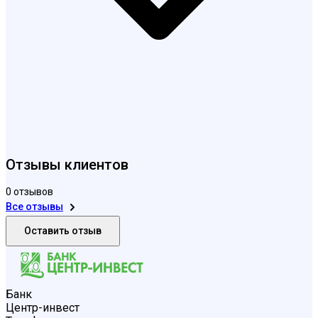
Отзывы клиентов
0 отзывов
Все отзывы
Оставить отзыв
Банк
Центр-инвест