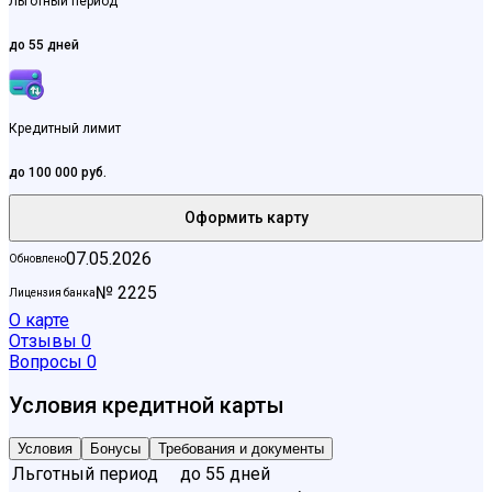
Льготный период
до 55 дней
Кредитный лимит
до 100 000 руб.
Оформить карту
07.05.2026
Обновлено
№ 2225
Лицензия банка
О карте
Отзывы
0
Вопросы
0
Условия кредитной карты
Условия
Бонусы
Требования и документы
Льготный период
до 55 дней