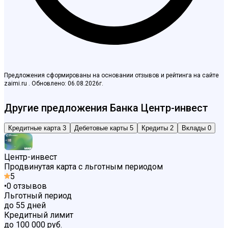
Предложения сформированы на основании отзывов и рейтинга на сайте
zaimi.ru . Обновлено: 06.08.2026г.
Другие предложения Банка Центр-инвест
Кредитные карта
3
Дебетовые карты
5
Кредиты
2
Вклады
0
Центр-инвест
Продвинутая карта с льготным периодом
5
•
0
отзывов
Льготный период
до 55 дней
Кредитный лимит
до 100 000 руб.