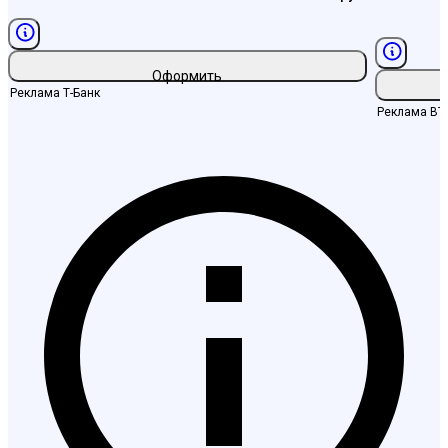
Оформить
Реклама
Т-Банк
Реклама
ВТ