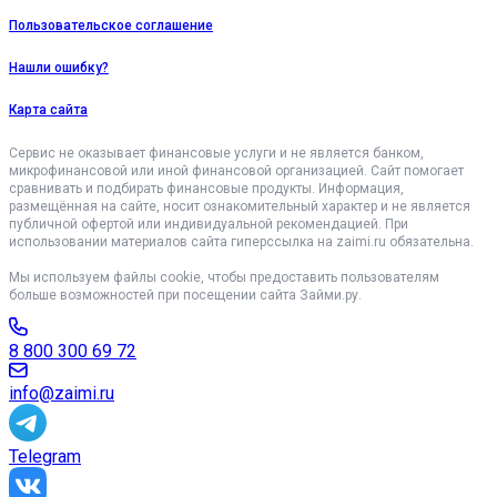
Пользовательское соглашение
Нашли ошибку?
Карта сайта
Сервис не оказывает финансовые услуги и не является банком,
микрофинансовой или иной финансовой организацией. Сайт помогает
сравнивать и подбирать финансовые продукты. Информация,
размещённая на сайте, носит ознакомительный характер и не является
публичной офертой или индивидуальной рекомендацией. При
использовании материалов сайта гиперссылка на zaimi.ru обязательна.
Мы используем файлы cookie, чтобы предоставить пользователям
больше возможностей при посещении сайта Займи.ру.
8 800 300 69 72
info@zaimi.ru
Telegram