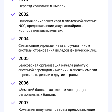
Переезд компании в Сызрань.
2002
Эмиссия банковских карт в платежной системе
NCC, предоставление услуг эквайринга
корпоративным клиентам.
2004
Финансовое учреждение стало участником
системы страхования вкладов физических лиц.
2005
Банковская организация начала работу с
системой переводов «Анелик». Клиенты смогли
пересылать деньги в другие страны.
2006
«Земский банк» стал членом Ассоциации
региональных банков.
2007
Компания получила право на предоставление