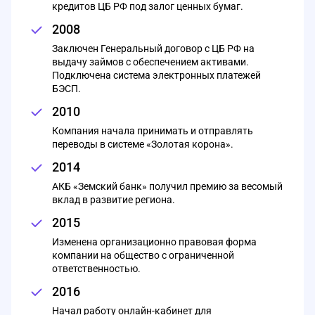
кредитов ЦБ РФ под залог ценных бумаг.
2008
Заключен Генеральный договор с ЦБ РФ на
выдачу займов с обеспечением активами.
Подключена система электронных платежей
БЭСП.
2010
Компания начала принимать и отправлять
переводы в системе «Золотая корона».
2014
АКБ «Земский банк» получил премию за весомый
вклад в развитие региона.
2015
Изменена организационно правовая форма
компании на общество с ограниченной
ответственностью.
2016
Начал работу онлайн-кабинет для