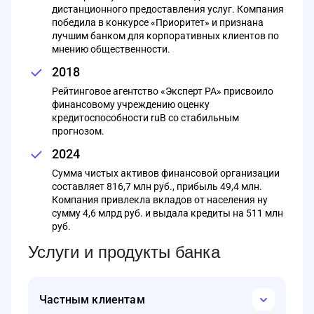
дистанционного предоставления услуг. Компания
победила в конкурсе «Приоритет» и признана
лучшим банком для корпоративных клиентов по
мнению общественности.
2018
Рейтинговое агентство «Эксперт РА» присвоило
финансовому учреждению оценку
кредитоспособности ruB со стабильным
прогнозом.
2024
Сумма чистых активов финансовой организации
составляет 816,7 млн руб., прибыль 49,4 млн.
Компания привлекла вкладов от населения ну
сумму 4,6 млрд руб. и выдала кредиты на 511 млн
руб.
Услуги и продукты банка
Частным клиентам