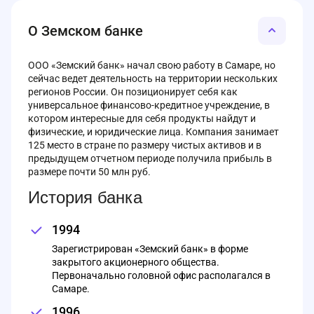
О Земском банке
ООО «Земский банк» начал свою работу в Самаре, но
сейчас ведет деятельность на территории нескольких
регионов России. Он позиционирует себя как
универсальное финансово-кредитное учреждение, в
котором интересные для себя продукты найдут и
физические, и юридические лица. Компания занимает
125 место в стране по размеру чистых активов и в
предыдущем отчетном периоде получила прибыль в
размере почти 50 млн руб.
История банка
1994
Зарегистрирован «Земский банк» в форме
закрытого акционерного общества.
Первоначально головной офис располагался в
Самаре.
1996