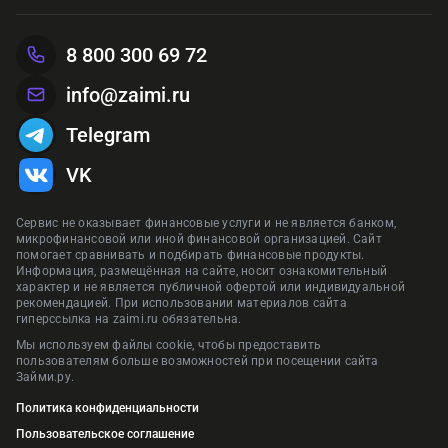
8 800 300 69 72
info@zaimi.ru
Telegram
VK
Сервис не оказывает финансовые услуги и не является банком,
микрофинансовой или иной финансовой организацией. Сайт
помогает сравнивать и подбирать финансовые продукты.
Информация, размещённая на сайте, носит ознакомительный
характер и не является публичной офертой или индивидуальной
рекомендацией. При использовании материалов сайта
гиперссылка на zaimi.ru обязательна.
Мы используем файлы cookie, чтобы предоставить
пользователям больше возможностей при посещении сайта
Займи.ру.
Политика конфиденциальности
Пользовательское соглашение