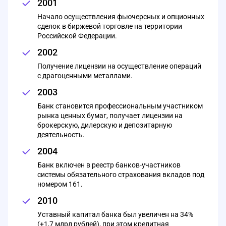
2001
Начало осуществления фьючерсных и опционных
сделок в биржевой торговле на территории
Российской Федерации.
2002
Получение лицензии на осуществление операций
с драгоценными металлами.
2003
Банк становится профессиональным участником
рынка ценных бумаг, получает лицензии на
брокерскую, дилерскую и депозитарную
деятельность.
2004
Банк включен в реестр банков-участников
системы обязательного страхования вкладов под
номером 161.
2010
Уставный капитал банка был увеличен на 34%
(+1,7 млрд рублей), при этом кредитная