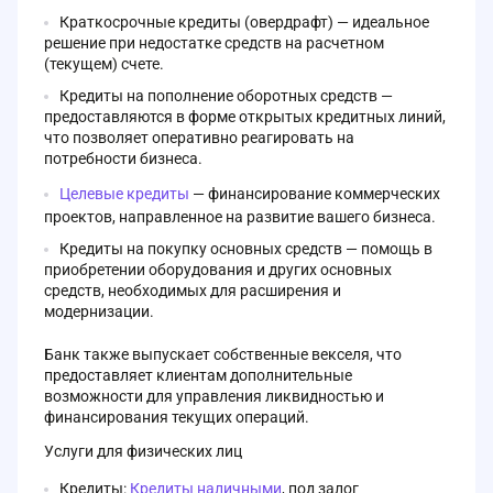
Краткосрочные кредиты (овердрафт) — идеальное
решение при недостатке средств на расчетном
(текущем) счете.
Кредиты на пополнение оборотных средств —
предоставляются в форме открытых кредитных линий,
что позволяет оперативно реагировать на
потребности бизнеса.
Целевые кредиты
— финансирование коммерческих
проектов, направленное на развитие вашего бизнеса.
Кредиты на покупку основных средств — помощь в
приобретении оборудования и других основных
средств, необходимых для расширения и
модернизации.
Банк также выпускает собственные векселя, что
предоставляет клиентам дополнительные
возможности для управления ликвидностью и
финансирования текущих операций.
Услуги для физических лиц
Кредиты:
Кредиты наличными
, под залог