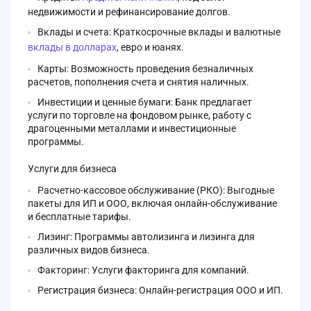
недвижимости и рефинансирование долгов.
Вклады и счета: Краткосрочные вклады и валютные
вклады в долларах
, евро и юанях.
Карты: Возможность проведения безналичных
расчетов, пополнения счета и снятия наличных.
Инвестиции и ценные бумаги: Банк предлагает
услуги по торговле на фондовом рынке, работу с
драгоценными металлами и инвестиционные
программы.
Услуги для бизнеса
Расчетно-кассовое обслуживание (РКО): Выгодные
пакеты для ИП и ООО, включая онлайн-обслуживание
и бесплатные тарифы.
Лизинг: Программы автолизинга и лизинга для
различных видов бизнеса.
Факторинг: Услуги факторинга для компаний.
Регистрация бизнеса: Онлайн-регистрация ООО и ИП.