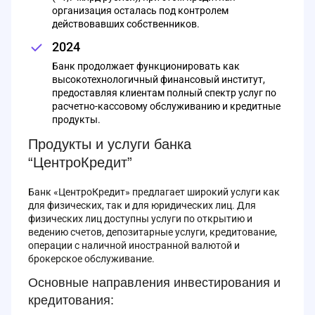
организация осталась под контролем
действовавших собственников.
2024
Банк продолжает функционировать как
высокотехнологичный финансовый институт,
предоставляя клиентам полный спектр услуг по
расчетно-кассовому обслуживанию и кредитные
продукты.
Продукты и услуги банка
“ЦентроКредит”
Банк «ЦентроКредит» предлагает широкий услуги как
для физических, так и для юридических лиц. Для
физических лиц доступны услуги по открытию и
ведению счетов, депозитарные услуги, кредитование,
операции с наличной иностранной валютой и
брокерское обслуживание.
Основные направления инвестирования и
кредитования: