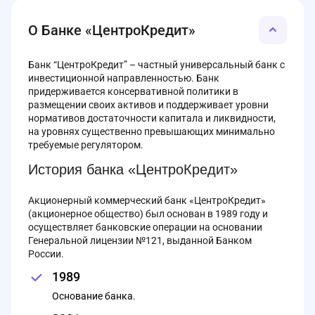
О Банке «ЦентроКредит»
Банк “ЦентроКредит” – частный универсальный банк с
инвестиционной направленностью. Банк
придерживается консервативной политики в
размещении своих активов и поддерживает уровни
нормативов достаточности капитала и ликвидности,
на уровнях существенно превышающих минимально
требуемые регулятором.
История банка «ЦентроКредит»
Акционерный коммерческий банк «ЦентроКредит»
(акционерное общество) был основан в 1989 году и
осуществляет банковские операции на основании
Генеральной лицензии №121, выданной Банком
России.
1989
Основание банка.