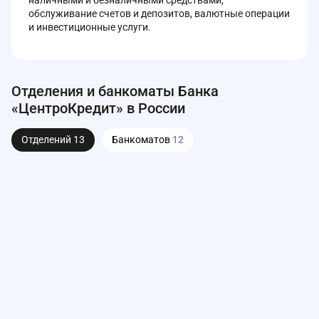
наличными и безналичными средствами,
обслуживание счетов и депозитов, валютные операции
и инвестиционные услуги.
Отделения и банкоматы Банка
«ЦентроКредит» в России
Отделений
13
Банкоматов
12